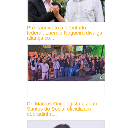
Pré-candidato a deputado
federal, Laércio Nogueira divulga
aliança co...
Dr. Marcos Oncologista e João
Santos do Social oficializam
dobradinha...