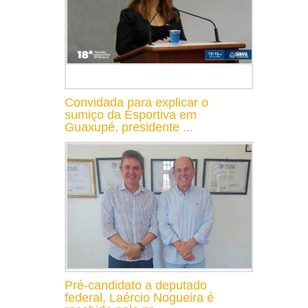
Convidada para explicar o
sumiço da Esportiva em
Guaxupé, presidente ...
Pré-candidato a deputado
federal, Laércio Nogueira é