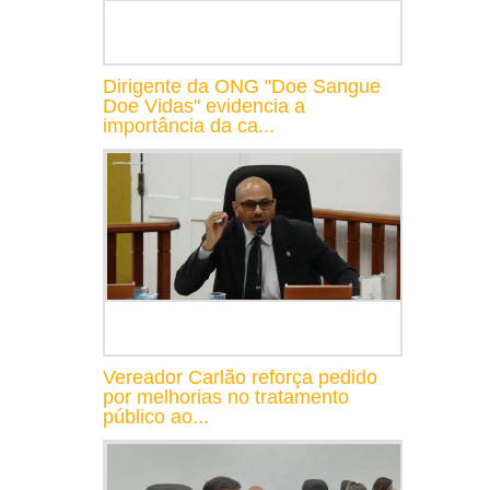
Dirigente da ONG "Doe Sangue
Doe Vidas" evidencia a
importância da ca...
Vereador Carlão reforça pedido
por melhorias no tratamento
público ao...