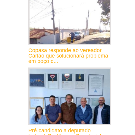
Copasa responde ao vereador
Carlão que solucionará problema
em poço d...
Pré-candidato a deputado