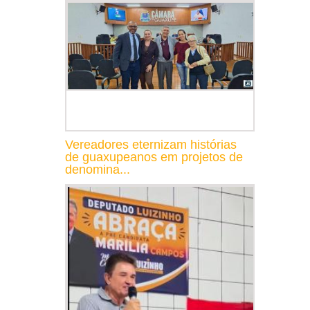
Vereadores eternizam histórias
de guaxupeanos em projetos de
denomina...