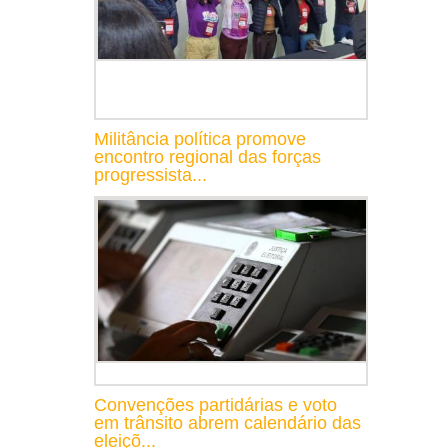
Militância política promove
encontro regional das forças
progressista...
Convenções partidárias e voto
em trânsito abrem calendário das
eleiçõ...