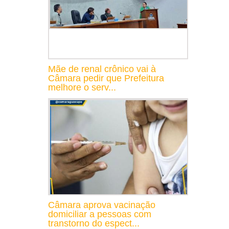
Mãe de renal crônico vai à
Câmara pedir que Prefeitura
melhore o serv...
Câmara aprova vacinação
domiciliar a pessoas com
transtorno do espect...