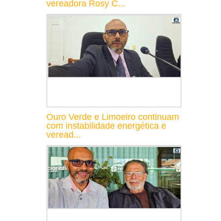
vereadora Rosy C...
Ouro Verde e Limoeiro continuam
com instabilidade energética e
veread...