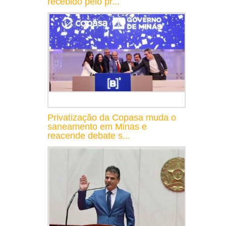
recebido pelo pr...
Privatização da Copasa muda o
saneamento em Minas e
reacende debate s...