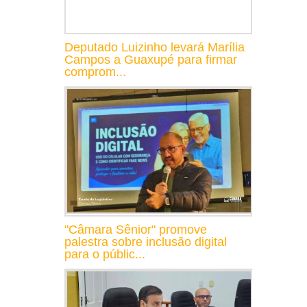
Deputado Luizinho levará Marília
Campos a Guaxupé para firmar
comprom...
"Câmara Sênior" promove
palestra sobre inclusão digital
para o públic...