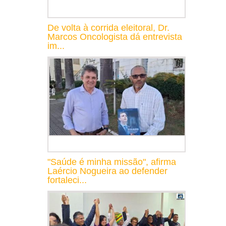
De volta à corrida eleitoral, Dr.
Marcos Oncologista dá entrevista
im...
"Saúde é minha missão", afirma
Laércio Nogueira ao defender
fortaleci...