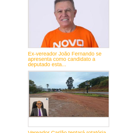
Ex-vereador João Fernando se
apresenta como candidato a
deputado esta...
Vereador Carlão tentará rotatória