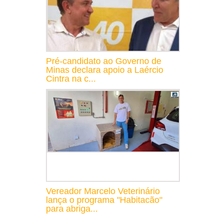
Pré-candidato ao Governo de
Minas declara apoio a Laércio
Cintra na c...
Vereador Marcelo Veterinário
lança o programa "Habitacão"
para abriga...