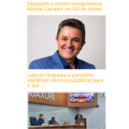
Deputado Luizinho recepcionará
Marília Campos no Sul de Minas
Laércio Nogueira e parceiros
viabilizam recursos públicos para
o Sul ...