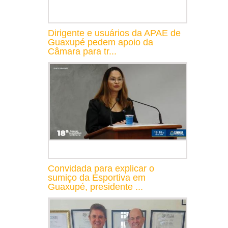
Dirigente e usuários da APAE de
Guaxupé pedem apoio da
Câmara para tr...
Convidada para explicar o
sumiço da Esportiva em
Guaxupé, presidente ...