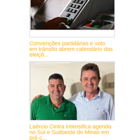
Convenções partidárias e voto
em trânsito abrem calendário das
eleiçõ...
Laércio Cintra intensifica agenda
no Sul e Sudoeste de Minas em
pré-c...