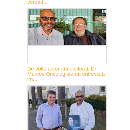
veread...
De volta à corrida eleitoral, Dr.
Marcos Oncologista dá entrevista
im...