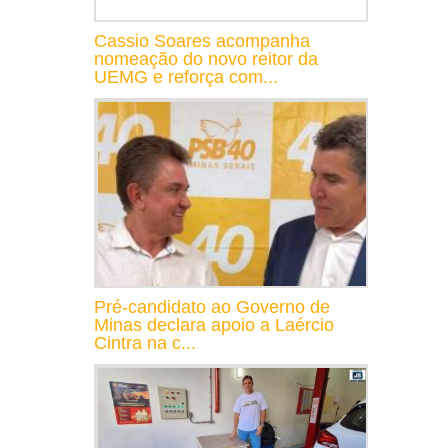
Cassio Soares acompanha
nomeação do novo reitor da
UEMG e reforça com...
Pré-candidato ao Governo de
Minas declara apoio a Laércio
Cintra na c...