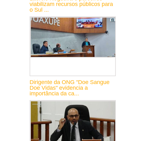
viabilizam recursos públicos para
o Sul ...
Dirigente da ONG "Doe Sangue
Doe Vidas" evidencia a
importância da ca...