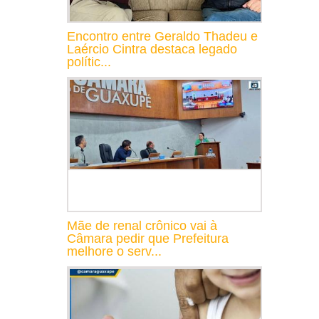
Encontro entre Geraldo Thadeu e
Laércio Cintra destaca legado
polític...
Mãe de renal crônico vai à
Câmara pedir que Prefeitura
melhore o serv...