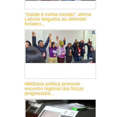
"Saúde é minha missão", afirma
Laércio Nogueira ao defender
fortaleci...
Militância política promove
encontro regional das forças
progressista...