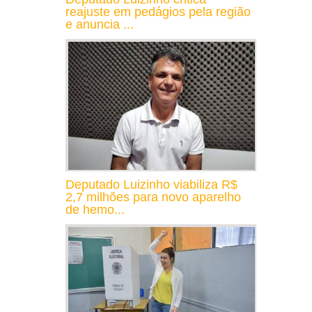
reajuste em pedágios pela região
e anuncia ...
Deputado Luizinho viabiliza R$
2,7 milhões para novo aparelho
de hemo...