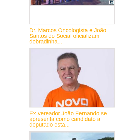
Dr. Marcos Oncologista e João
Santos do Social oficializam
dobradinha...
Ex-vereador João Fernando se
apresenta como candidato a
deputado esta...