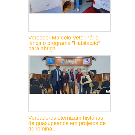
Vereador Marcelo Veterinário
lança o programa "Habitacão"
para abriga...
Vereadores eternizam histórias
de guaxupeanos em projetos de
denomina...