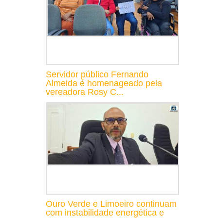
Servidor público Fernando
Almeida é homenageado pela
vereadora Rosy C...
Ouro Verde e Limoeiro continuam
com instabilidade energética e