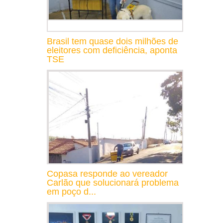
Brasil tem quase dois milhões de
eleitores com deficiência, aponta
TSE
Copasa responde ao vereador
Carlão que solucionará problema
em poço d...