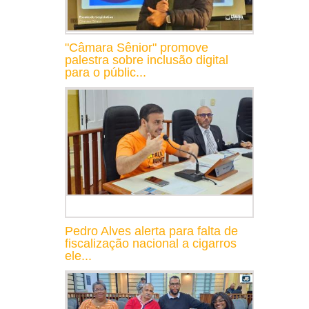
"Câmara Sênior" promove
palestra sobre inclusão digital
para o públic...
Pedro Alves alerta para falta de
fiscalização nacional a cigarros
ele...