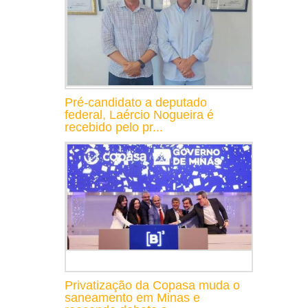
Pré-candidato a deputado
federal, Laércio Nogueira é
recebido pelo pr...
Privatização da Copasa muda o
saneamento em Minas e