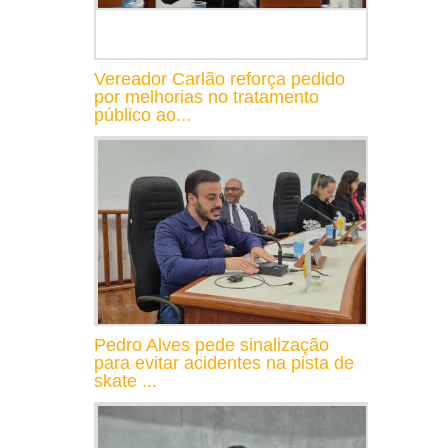
Vereador Carlão reforça pedido
por melhorias no tratamento
público ao...
Pedro Alves pede sinalização
para evitar acidentes na pista de
skate ...