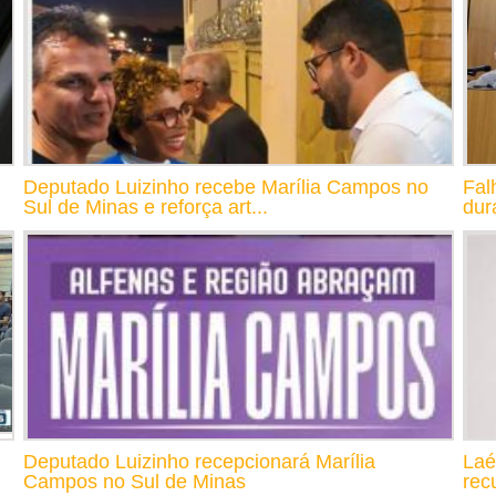
Deputado Luizinho recebe Marília Campos no
Fal
Sul de Minas e reforça art...
dur
Deputado Luizinho recepcionará Marília
Laé
Campos no Sul de Minas
rec