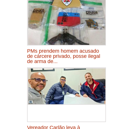
PMs prendem homem acusado
de cárcere privado, posse ilegal
de arma de...
Vereador Carlão leva à