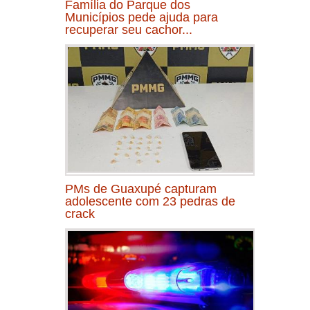
Família do Parque dos
Municípios pede ajuda para
recuperar seu cachor...
PMs de Guaxupé capturam
adolescente com 23 pedras de
crack