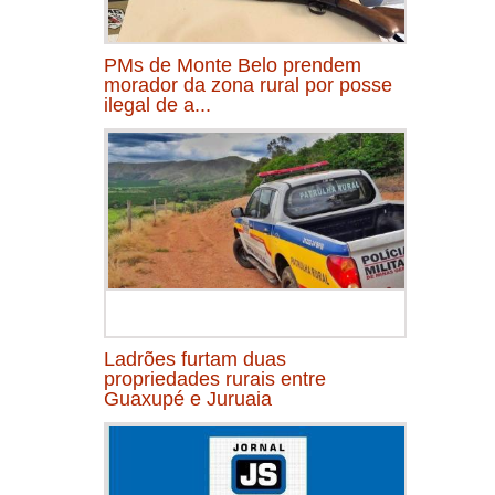
PMs de Monte Belo prendem
morador da zona rural por posse
ilegal de a...
Ladrões furtam duas
propriedades rurais entre
Guaxupé e Juruaia