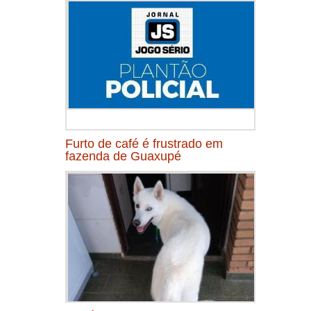
Furto de café é frustrado em
fazenda de Guaxupé