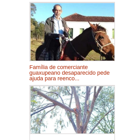
Família de comerciante
guaxupeano desaparecido pede
ajuda para reenco...