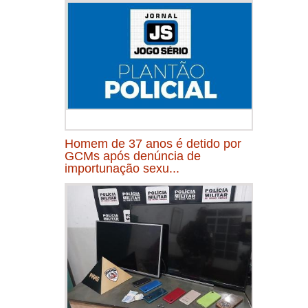
Homem de 37 anos é detido por
GCMs após denúncia de
importunação sexu...