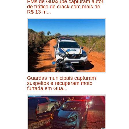
PMs de Guaxupé capturam autor
de tráfico de crack com mais de
R$ 13 m...
Guardas municipais capturam
suspeitos e recuperam moto
furtada em Gua...