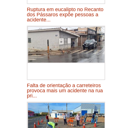
Ruptura em eucalipto no Recanto
dos Pássaros expõe pessoas a
acidente...
Falta de orientação a carreteiros
provoca mais um acidente na rua
pri...