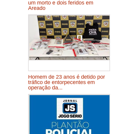
um morto e dois feridos em
Areado
Homem de 23 anos é detido por
tráfico de entorpecentes em
operação da...