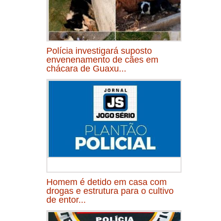
Polícia investigará suposto
envenenamento de cães em
chácara de Guaxu...
Homem é detido em casa com
drogas e estrutura para o cultivo
de entor...