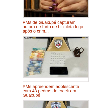
PMs de Guaxupé capturam
autora de furto de bicicleta logo
após o crim...
PMs apreendem adolescente
com 43 pedras de crack em
Guaxupé