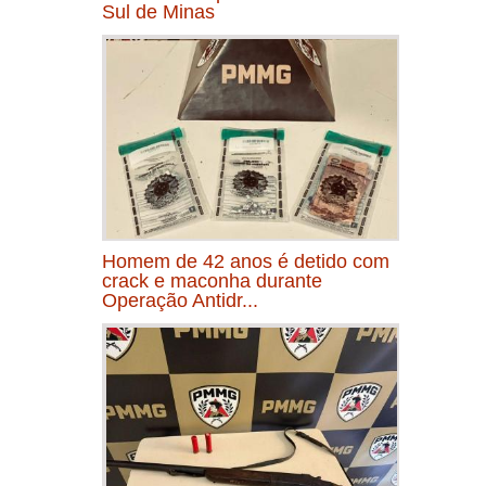
Sul de Minas
Homem de 42 anos é detido com
crack e maconha durante
Operação Antidr...