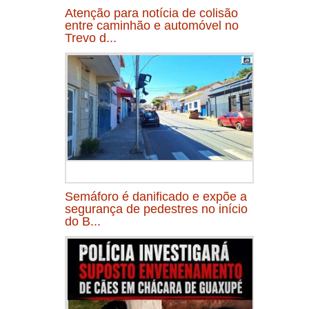
Atenção para notícia de colisão
entre caminhão e automóvel no
Trevo d...
Semáforo é danificado e expõe a
segurança de pedestres no início
do B...