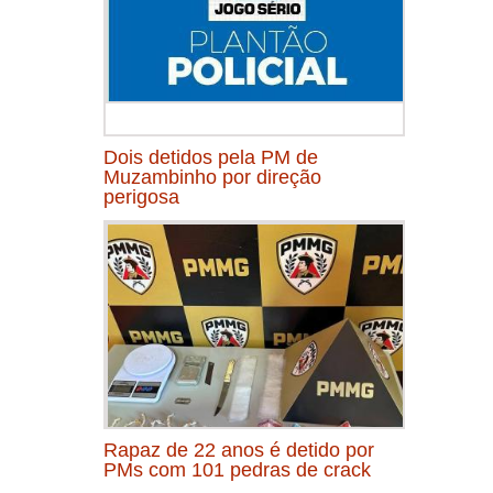
Dois detidos pela PM de
Muzambinho por direção
perigosa
Rapaz de 22 anos é detido por
PMs com 101 pedras de crack