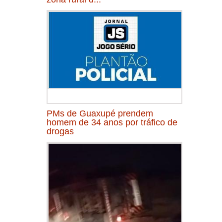
PMs de Guaxupé prendem
homem de 34 anos por tráfico de
drogas