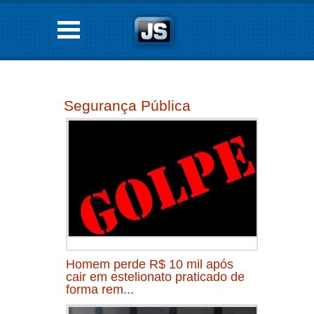
Segurança Pública
Homem perde R$ 10 mil após
cair em estelionato praticado de
forma rem...