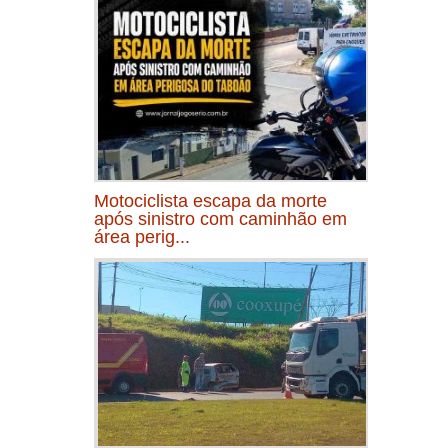
Motociclista escapa da morte
após sinistro com caminhão em
área perig...