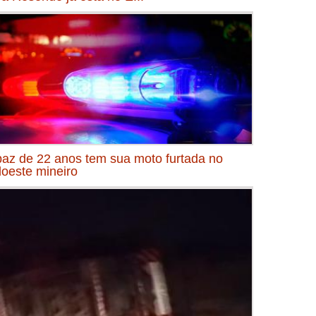
az de 22 anos tem sua moto furtada no
oeste mineiro