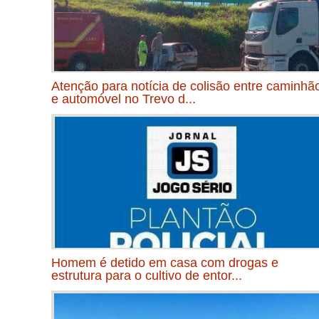
Atenção para notícia de colisão entre caminhã
e automóvel no Trevo d...
Homem é detido em casa com drogas e
estrutura para o cultivo de entor...