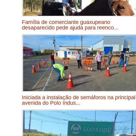
Família de comerciante guaxupeano
desaparecido pede ajuda para reenco...
Iniciada a instalação de semáforos na principal
avenida do Polo Indus...