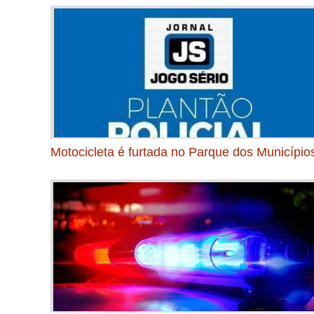
Motocicleta é furtada no Parque dos Município