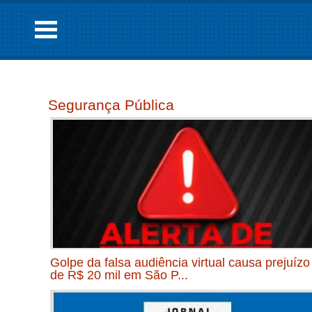
Segurança Pública
Golpe da falsa audiência virtual causa prejuízo
de R$ 20 mil em São P...