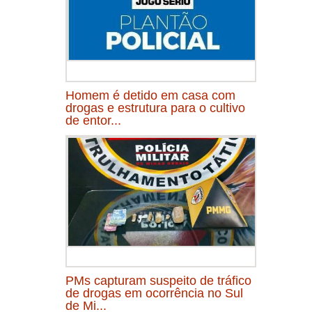
Homem é detido em casa com
drogas e estrutura para o cultivo
de entor...
PMs capturam suspeito de tráfico
de drogas em ocorrência no Sul
de Mi...