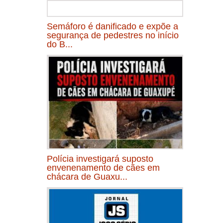
Semáforo é danificado e expõe a
segurança de pedestres no início
do B...
Polícia investigará suposto
envenenamento de cães em
chácara de Guaxu...