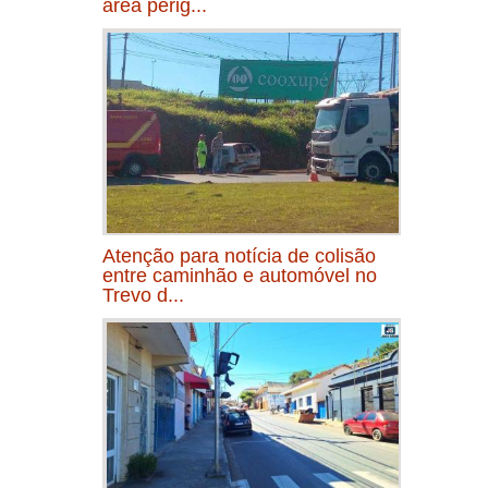
área perig...
Atenção para notícia de colisão
entre caminhão e automóvel no
Trevo d...