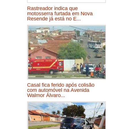
Rastreador indica que
motosserra furtada em Nova
Resende já está no E...
Casal fica ferido após colisão
com automóvel na Avenida
Walmor Álvaro...