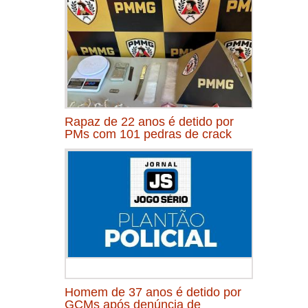
Rapaz de 22 anos é detido por
PMs com 101 pedras de crack
Homem de 37 anos é detido por
GCMs após denúncia de