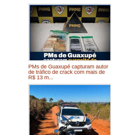
PMs de Guaxupé capturam autor
de tráfico de crack com mais de
R$ 13 m...