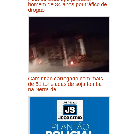
homem de 34 anos por tráfico de
drogas
Caminhão carregado com mais
de 51 toneladas de soja tomba
na Serra de...