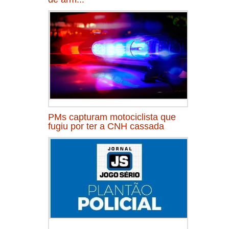
PMs capturam motociclista que
fugiu por ter a CNH cassada