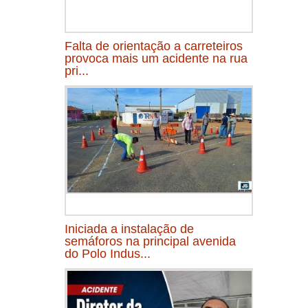
Falta de orientação a carreteiros
provoca mais um acidente na rua
pri...
Iniciada a instalação de
semáforos na principal avenida
do Polo Indus...