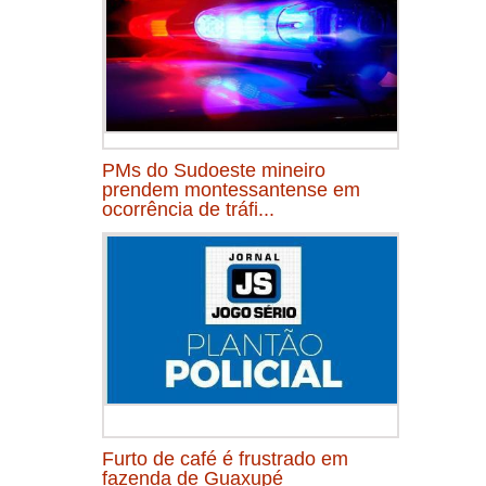
PMs do Sudoeste mineiro
prendem montessantense em
ocorrência de tráfi...
Furto de café é frustrado em
fazenda de Guaxupé