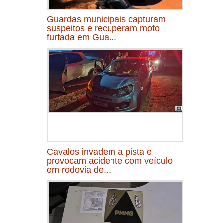
Guardas municipais capturam
suspeitos e recuperam moto
furtada em Gua...
Cavalos invadem a pista e
provocam acidente com veículo
em rodovia de...