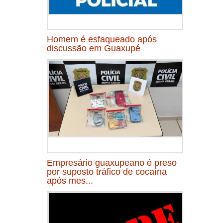
Homem é esfaqueado após
discussão em Guaxupé
Empresário guaxupeano é preso
por suposto tráfico de cocaína
após mes...