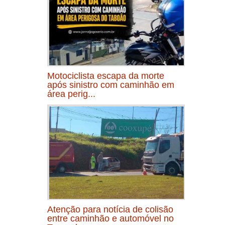
Motociclista escapa da morte
após sinistro com caminhão em
área perig...
Atenção para notícia de colisão
entre caminhão e automóvel no