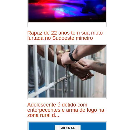
Rapaz de 22 anos tem sua moto
furtada no Sudoeste mineiro
Adolescente é detido com
entorpecentes e arma de fogo na
zona rural d...