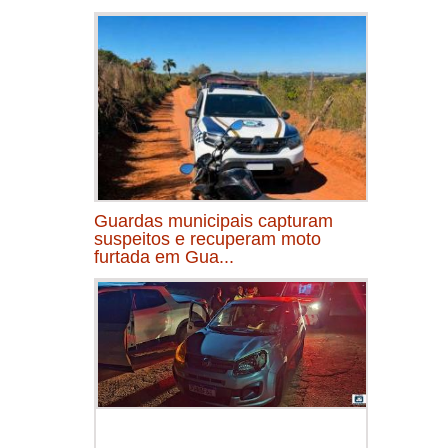
Guardas municipais capturam
suspeitos e recuperam moto
furtada em Gua...