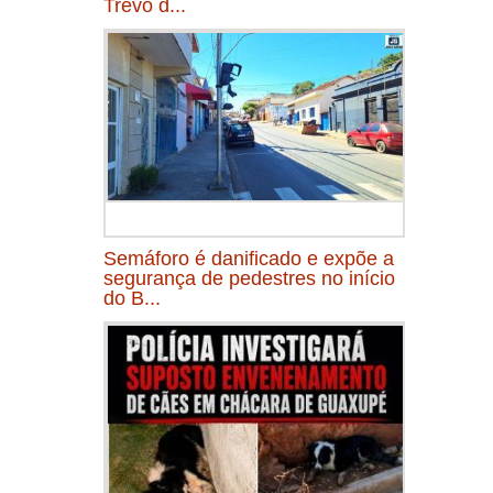
Trevo d...
Semáforo é danificado e expõe a
segurança de pedestres no início
do B...