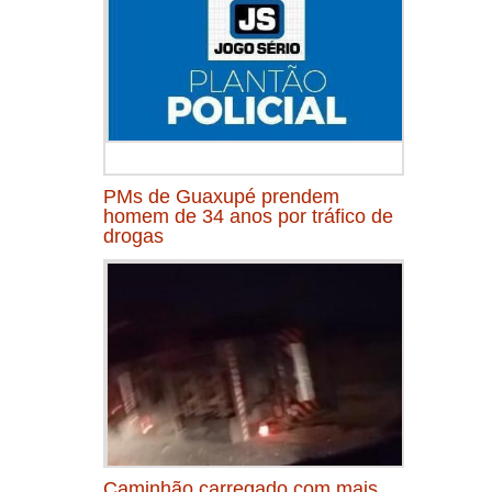
PMs de Guaxupé prendem
homem de 34 anos por tráfico de
drogas
Caminhão carregado com mais