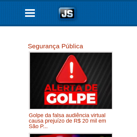
Segurança Pública
Golpe da falsa audiência virtual
causa prejuízo de R$ 20 mil em
São P...