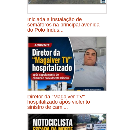
Iniciada a instalação de
semáforos na principal avenida
do Polo Indus...
Diretor da "Magaiver TV"
hospitalizado após violento
sinistro de cami...