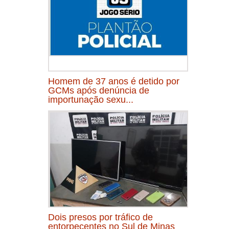
Homem de 37 anos é detido por
GCMs após denúncia de
importunação sexu...
Dois presos por tráfico de
entorpecentes no Sul de Minas