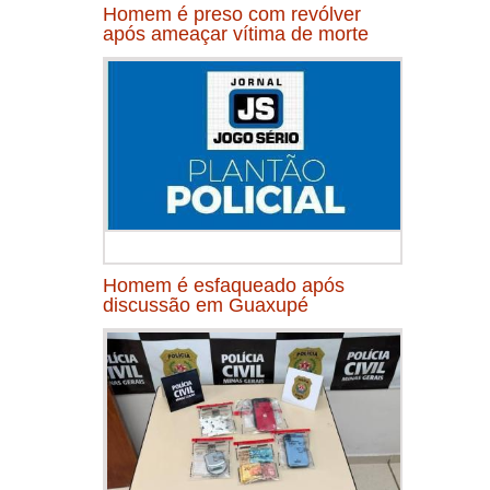
Homem é preso com revólver
após ameaçar vítima de morte
Homem é esfaqueado após
discussão em Guaxupé