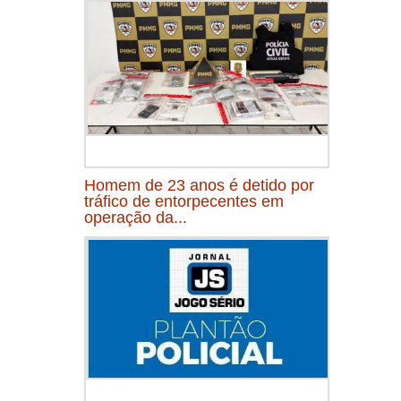
Homem de 23 anos é detido por
tráfico de entorpecentes em
operação da...