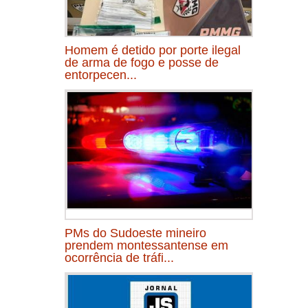
Homem é detido por porte ilegal
de arma de fogo e posse de
entorpecen...
PMs do Sudoeste mineiro
prendem montessantense em
ocorrência de tráfi...