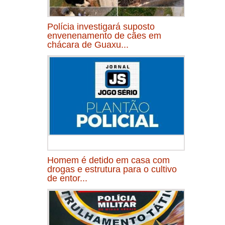
Polícia investigará suposto
envenenamento de cães em
chácara de Guaxu...
Homem é detido em casa com
drogas e estrutura para o cultivo
de entor...