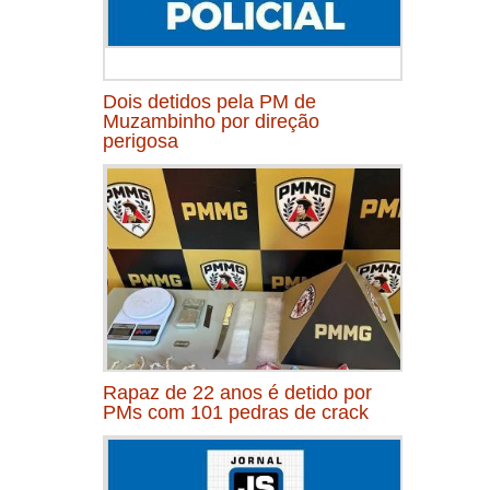
Dois detidos pela PM de
Muzambinho por direção
perigosa
Rapaz de 22 anos é detido por
PMs com 101 pedras de crack