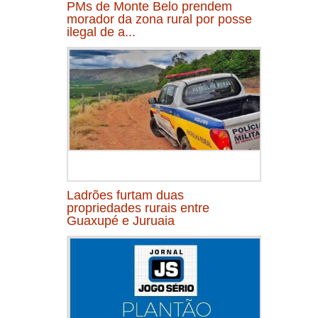
PMs de Monte Belo prendem
morador da zona rural por posse
ilegal de a...
Ladrões furtam duas
propriedades rurais entre
Guaxupé e Juruaia