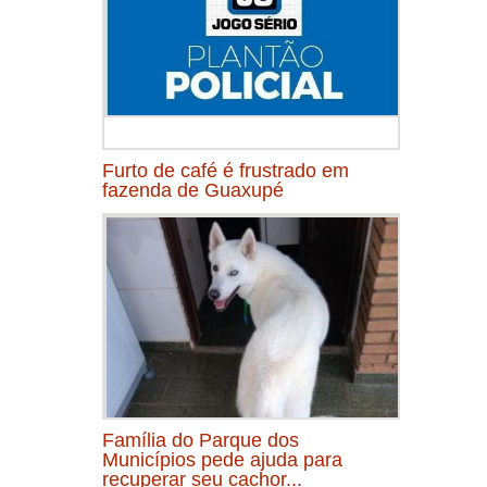
Furto de café é frustrado em
fazenda de Guaxupé
Família do Parque dos
Municípios pede ajuda para
recuperar seu cachor...