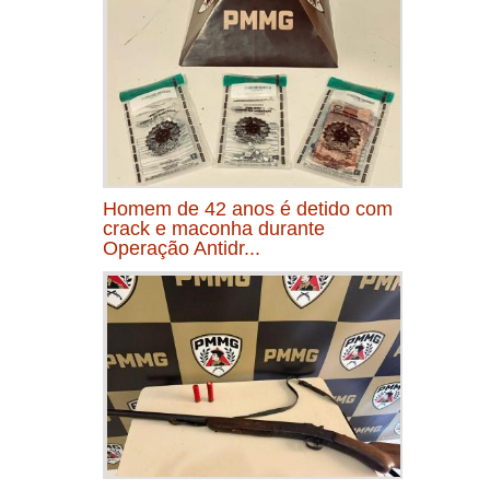
Homem de 42 anos é detido com
crack e maconha durante
Operação Antidr...