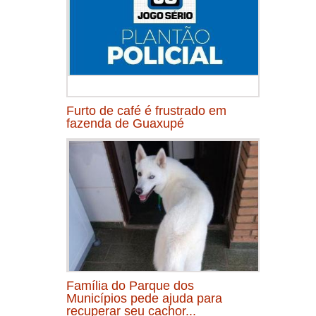
Furto de café é frustrado em
fazenda de Guaxupé
Família do Parque dos
Municípios pede ajuda para
recuperar seu cachor...