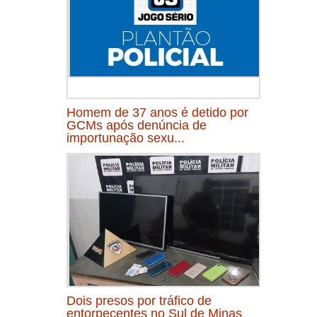
Homem de 37 anos é detido por
GCMs após denúncia de
importunação sexu...
Dois presos por tráfico de
entorpecentes no Sul de Minas