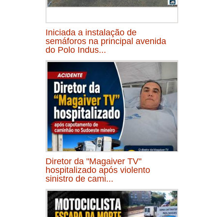
Iniciada a instalação de
semáforos na principal avenida
do Polo Indus...
Diretor da "Magaiver TV"
hospitalizado após violento
sinistro de cami...