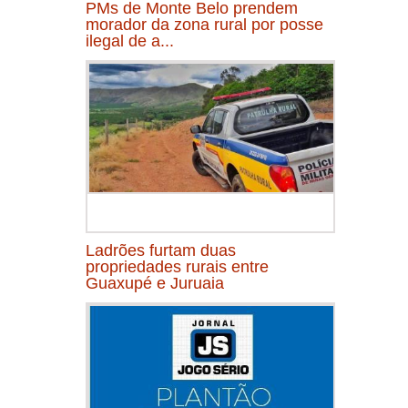
PMs de Monte Belo prendem
morador da zona rural por posse
ilegal de a...
Ladrões furtam duas
propriedades rurais entre
Guaxupé e Juruaia