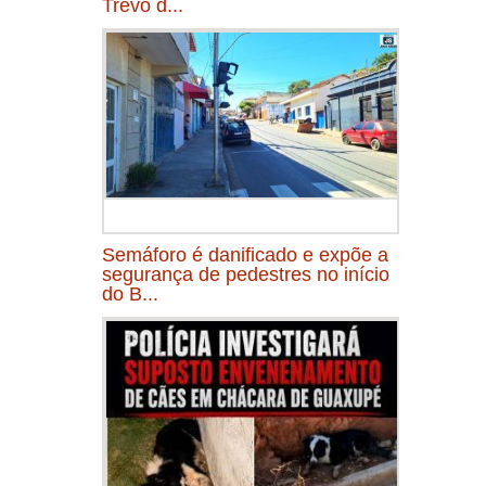
Trevo d...
Semáforo é danificado e expõe a
segurança de pedestres no início
do B...