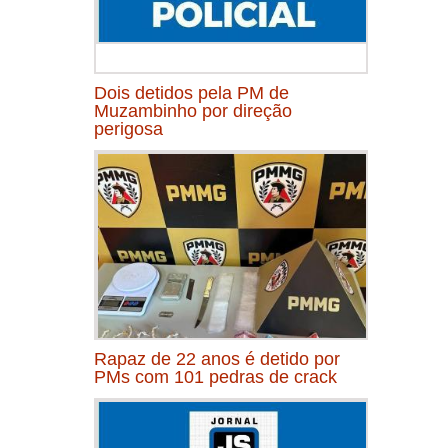
Dois detidos pela PM de
Muzambinho por direção
perigosa
Rapaz de 22 anos é detido por
PMs com 101 pedras de crack