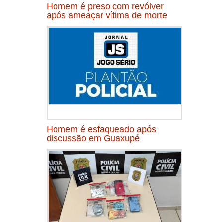
Homem é preso com revólver
após ameaçar vítima de morte
Homem é esfaqueado após
discussão em Guaxupé