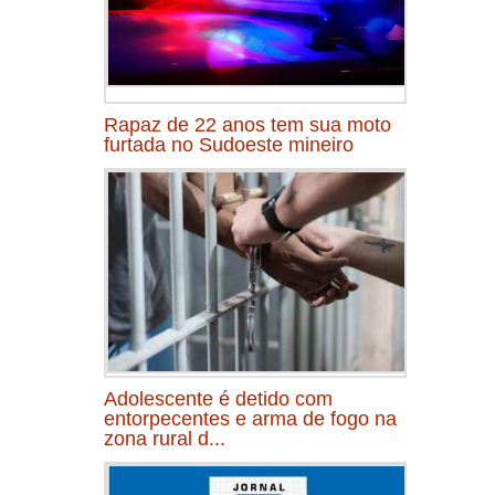
Rapaz de 22 anos tem sua moto
furtada no Sudoeste mineiro
Adolescente é detido com
entorpecentes e arma de fogo na
zona rural d...