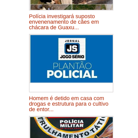
Polícia investigará suposto
envenenamento de cães em
chácara de Guaxu...
Homem é detido em casa com
drogas e estrutura para o cultivo
de entor...