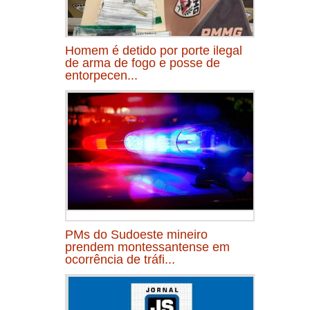
Homem é detido por porte ilegal
de arma de fogo e posse de
entorpecen...
PMs do Sudoeste mineiro
prendem montessantense em
ocorrência de tráfi...