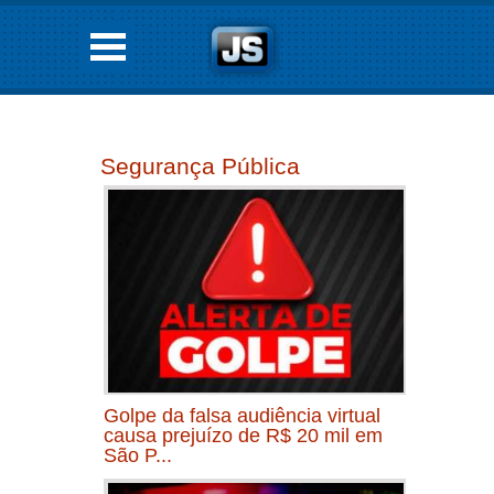
Segurança Pública
Golpe da falsa audiência virtual
causa prejuízo de R$ 20 mil em
São P...