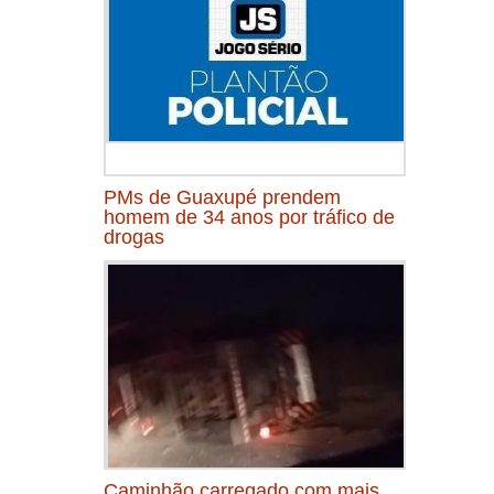
PMs de Guaxupé prendem
homem de 34 anos por tráfico de
drogas
Caminhão carregado com mais