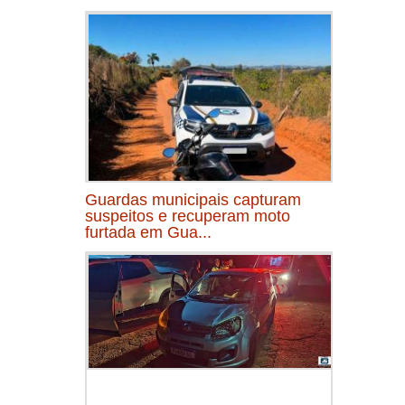
Guardas municipais capturam
suspeitos e recuperam moto
furtada em Gua...