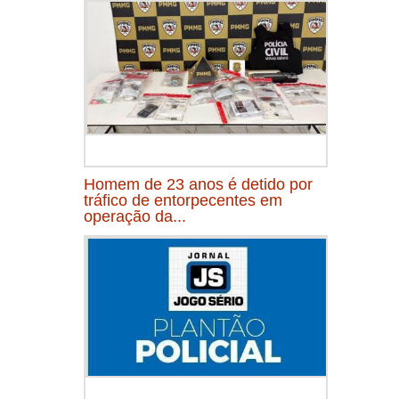
Homem de 23 anos é detido por
tráfico de entorpecentes em
operação da...