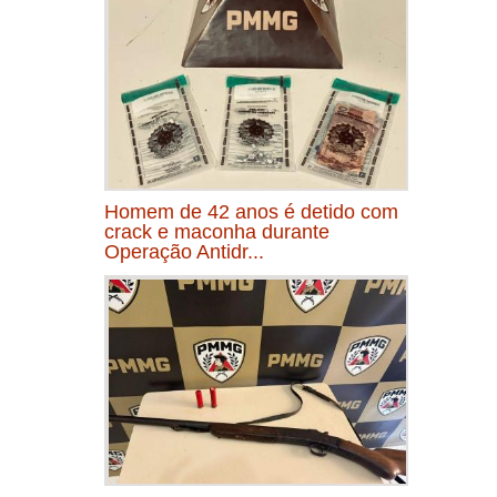
Homem de 42 anos é detido com
crack e maconha durante
Operação Antidr...