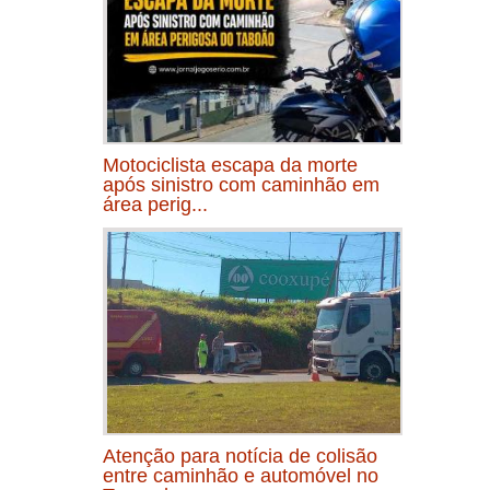
Motociclista escapa da morte
após sinistro com caminhão em
área perig...
Atenção para notícia de colisão
entre caminhão e automóvel no