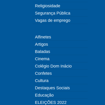
Religiosidade
Segurança Pública
Vagas de emprego
Alfinetes
Artigos
Baladas
Cinema
Colégio Dom Inácio
Confetes
Cultura
Destaques Sociais
Educação
ELEIÇÕES 2022