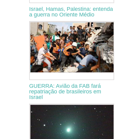
Israel, Hamas, Palestina: entenda
a guerra no Oriente Médio
GUERRA: Avião da FAB fará
repatriação de brasileiros em
Israel