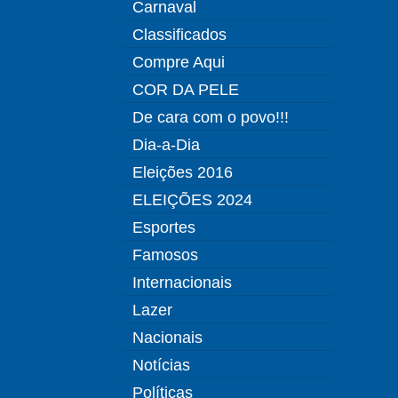
Carnaval
Classificados
Compre Aqui
COR DA PELE
De cara com o povo!!!
Dia-a-Dia
Eleições 2016
ELEIÇÕES 2024
Esportes
Famosos
Internacionais
Lazer
Nacionais
Notícias
Políticas