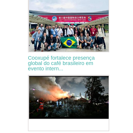
Cooxupé fortalece presença
global do café brasileiro em
evento intern...