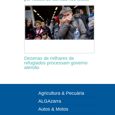
Dezenas de milhares de
refugiados processam governo
alemão
Agricultura & Pecuária
ALGAzarra
Autos & Motos