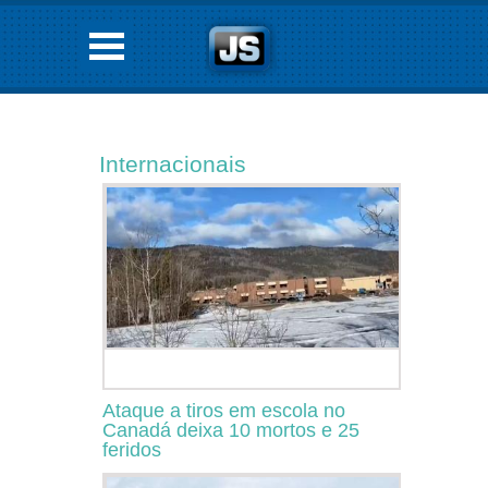
Internacionais
Ataque a tiros em escola no
Canadá deixa 10 mortos e 25
feridos