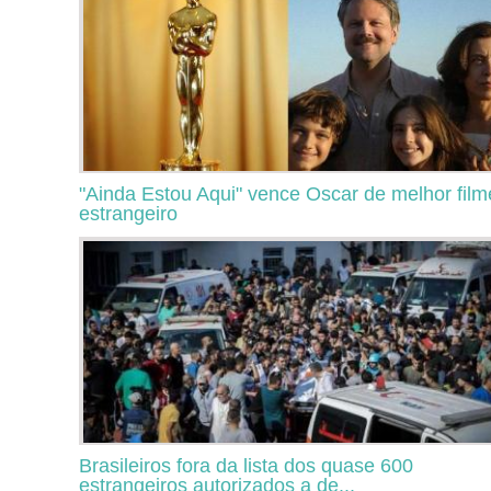
"Ainda Estou Aqui" vence Oscar de melhor film
estrangeiro
Brasileiros fora da lista dos quase 600
estrangeiros autorizados a de...