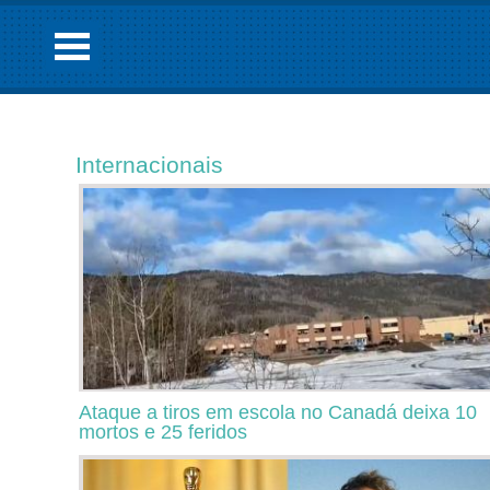
Internacionais
Ataque a tiros em escola no Canadá deixa 10
mortos e 25 feridos