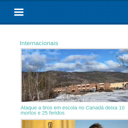
Internacionais
Ataque a tiros em escola no Canadá deixa 10
mortos e 25 feridos