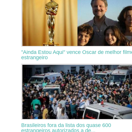
"Ainda Estou Aqui" vence Oscar de melhor film
estrangeiro
Brasileiros fora da lista dos quase 600
estrangeiros autorizados a de...