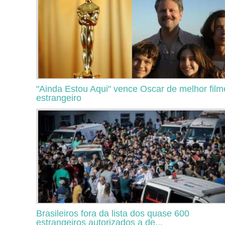
"Ainda Estou Aqui" vence Oscar de melhor film
estrangeiro
Brasileiros fora da lista dos quase 600
estrangeiros autorizados a de...