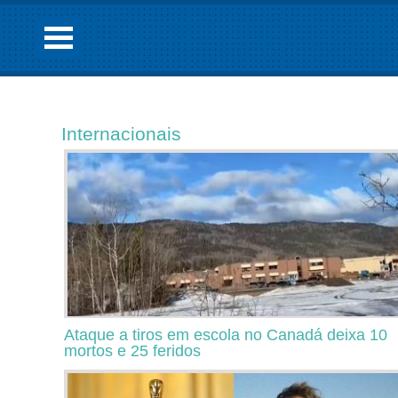
Internacionais
Ataque a tiros em escola no Canadá deixa 10
mortos e 25 feridos