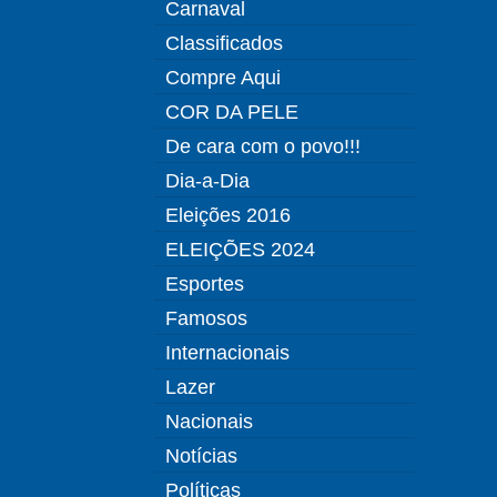
Carnaval
Classificados
Compre Aqui
COR DA PELE
De cara com o povo!!!
Dia-a-Dia
Eleições 2016
ELEIÇÕES 2024
Esportes
Famosos
Internacionais
Lazer
Nacionais
Notícias
Políticas