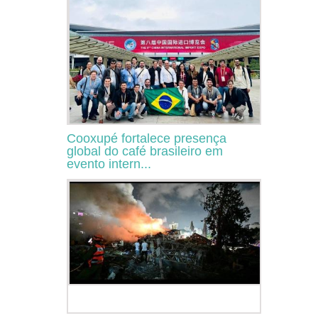
Cooxupé fortalece presença
global do café brasileiro em
evento intern...