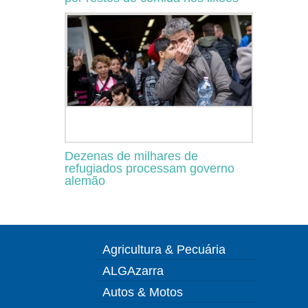
Dezenas de milhares de
refugiados processam governo
alemão
Agricultura & Pecuária
ALGAzarra
Autos & Motos