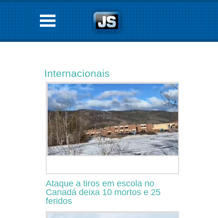
Internacionais
Ataque a tiros em escola no
Canadá deixa 10 mortos e 25
feridos