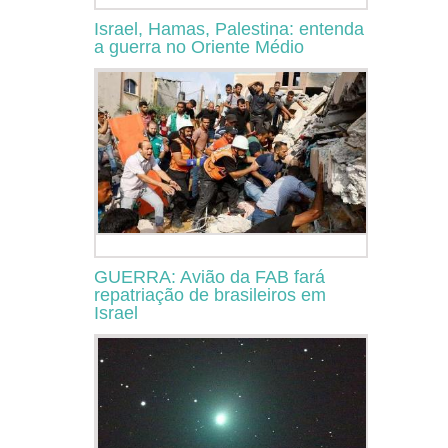
Israel, Hamas, Palestina: entenda
a guerra no Oriente Médio
GUERRA: Avião da FAB fará
repatriação de brasileiros em
Israel