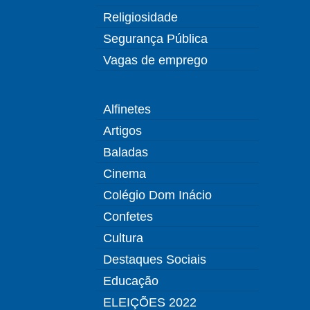
Religiosidade
Segurança Pública
Vagas de emprego
Alfinetes
Artigos
Baladas
Cinema
Colégio Dom Inácio
Confetes
Cultura
Destaques Sociais
Educação
ELEIÇÕES 2022