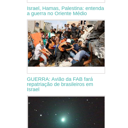
Israel, Hamas, Palestina: entenda
a guerra no Oriente Médio
GUERRA: Avião da FAB fará
repatriação de brasileiros em
Israel