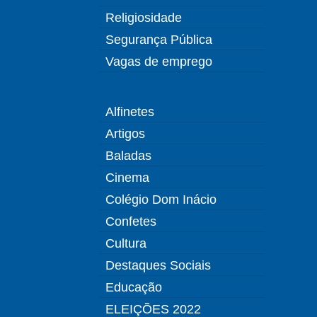
Religiosidade
Segurança Pública
Vagas de emprego
Alfinetes
Artigos
Baladas
Cinema
Colégio Dom Inácio
Confetes
Cultura
Destaques Sociais
Educação
ELEIÇÕES 2022