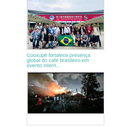
Cooxupé fortalece presença
global do café brasileiro em
evento intern...