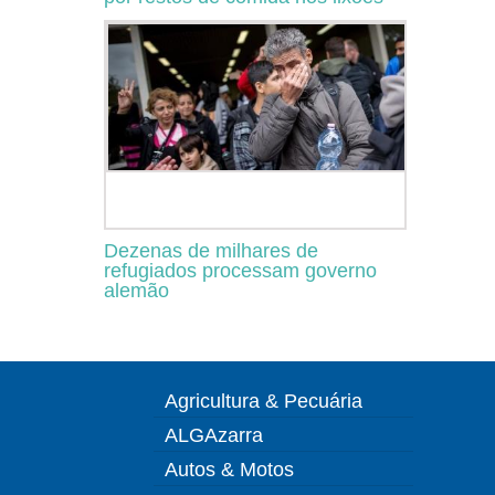
Dezenas de milhares de
refugiados processam governo
alemão
Agricultura & Pecuária
ALGAzarra
Autos & Motos