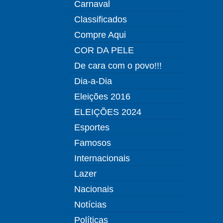
Carnaval
Classificados
Compre Aqui
COR DA PELE
De cara com o povo!!!
Dia-a-Dia
Eleições 2016
ELEIÇÕES 2024
Esportes
Famosos
Internacionais
Lazer
Nacionais
Notícias
Políticas