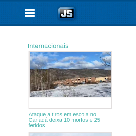
Internacionais
Ataque a tiros em escola no
Canadá deixa 10 mortos e 25
feridos