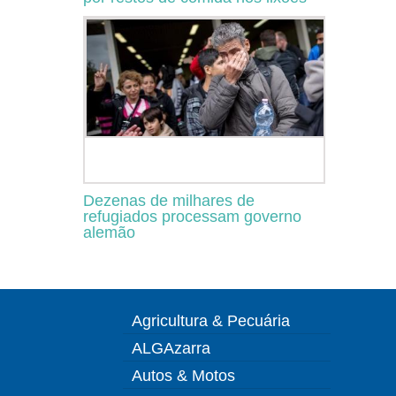
Dezenas de milhares de
refugiados processam governo
alemão
Agricultura & Pecuária
ALGAzarra
Autos & Motos