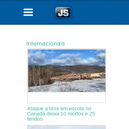
Internacionais
Ataque a tiros em escola no
Canadá deixa 10 mortos e 25
feridos