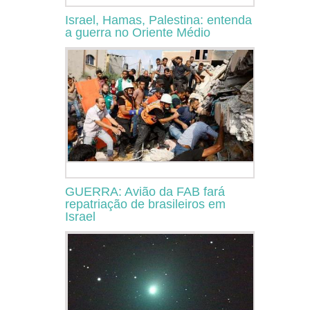
Israel, Hamas, Palestina: entenda
a guerra no Oriente Médio
GUERRA: Avião da FAB fará
repatriação de brasileiros em
Israel