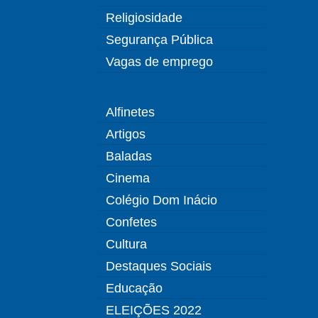
Religiosidade
Segurança Pública
Vagas de emprego
Alfinetes
Artigos
Baladas
Cinema
Colégio Dom Inácio
Confetes
Cultura
Destaques Sociais
Educação
ELEIÇÕES 2022