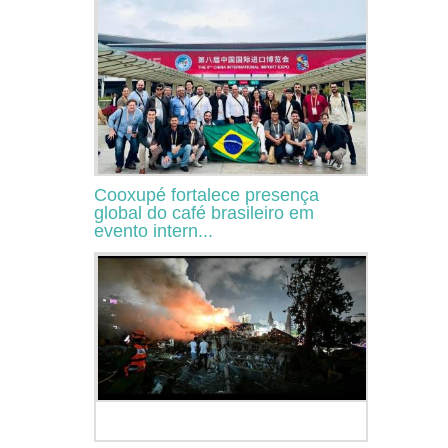
Cooxupé fortalece presença
global do café brasileiro em
evento intern...