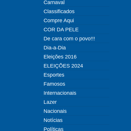
Carnaval
Classificados
Compre Aqui
COR DA PELE
De cara com o povo!!!
Dia-a-Dia
Eleições 2016
ELEIÇÕES 2024
Esportes
Famosos
Internacionais
Lazer
Nacionais
Notícias
Políticas