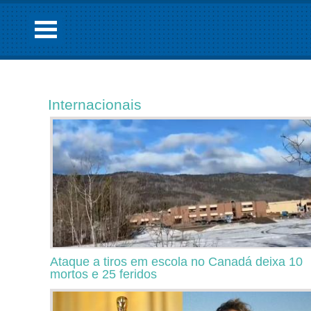
Internacionais
Ataque a tiros em escola no Canadá deixa 10
mortos e 25 feridos