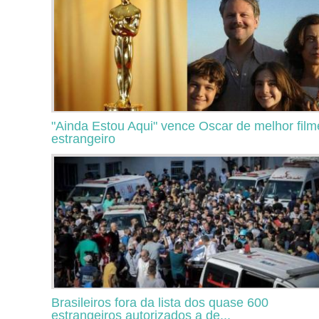
"Ainda Estou Aqui" vence Oscar de melhor film
estrangeiro
Brasileiros fora da lista dos quase 600
estrangeiros autorizados a de...