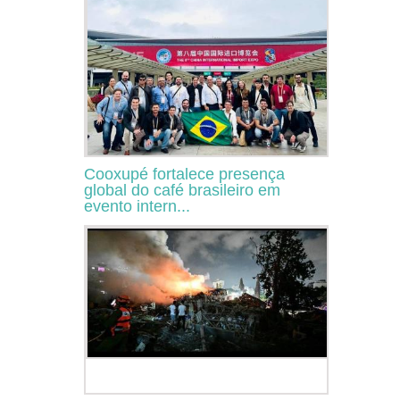
Cooxupé fortalece presença
global do café brasileiro em
evento intern...