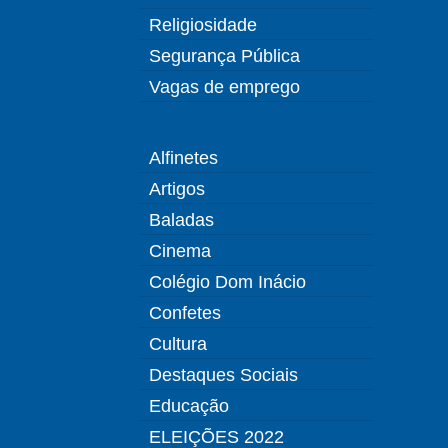
Religiosidade
Segurança Pública
Vagas de emprego
Alfinetes
Artigos
Baladas
Cinema
Colégio Dom Inácio
Confetes
Cultura
Destaques Sociais
Educação
ELEIÇÕES 2022