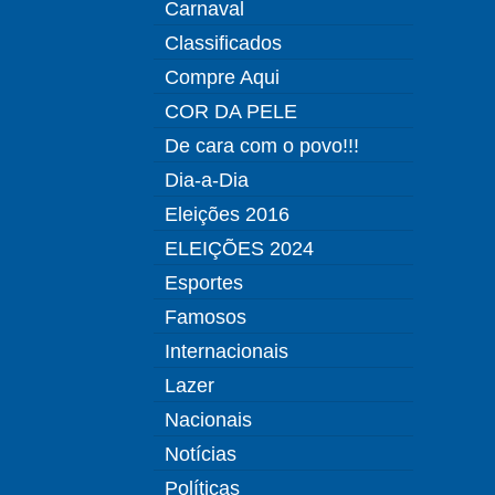
Carnaval
Classificados
Compre Aqui
COR DA PELE
De cara com o povo!!!
Dia-a-Dia
Eleições 2016
ELEIÇÕES 2024
Esportes
Famosos
Internacionais
Lazer
Nacionais
Notícias
Políticas