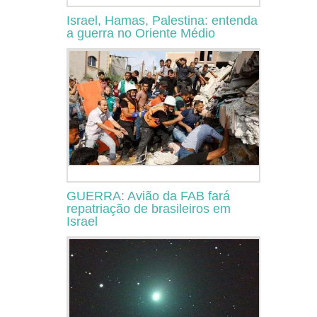
Israel, Hamas, Palestina: entenda
a guerra no Oriente Médio
GUERRA: Avião da FAB fará
repatriação de brasileiros em
Israel