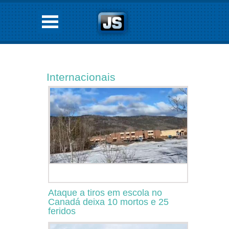
Internacionais
Ataque a tiros em escola no
Canadá deixa 10 mortos e 25
feridos