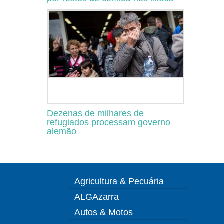
Dezenas de milhares de
refugiados processam governo
alemão
Agricultura & Pecuária
ALGAzarra
Autos & Motos