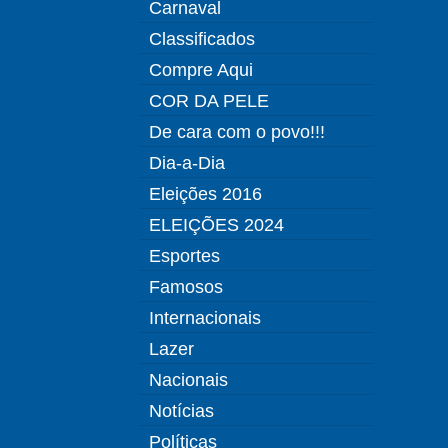
Carnaval
Classificados
Compre Aqui
COR DA PELE
De cara com o povo!!!
Dia-a-Dia
Eleições 2016
ELEIÇÕES 2024
Esportes
Famosos
Internacionais
Lazer
Nacionais
Notícias
Políticas