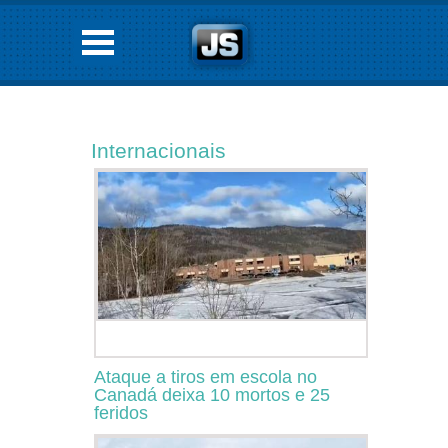
Internacionais
Ataque a tiros em escola no
Canadá deixa 10 mortos e 25
feridos