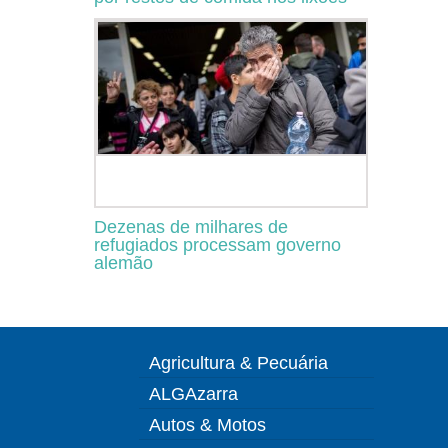
Dezenas de milhares de
refugiados processam governo
alemão
Agricultura & Pecuária
ALGAzarra
Autos & Motos