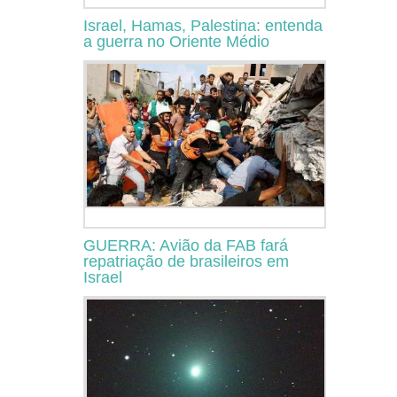
Israel, Hamas, Palestina: entenda
a guerra no Oriente Médio
GUERRA: Avião da FAB fará
repatriação de brasileiros em
Israel