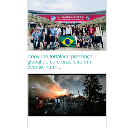
Cooxupé fortalece presença
global do café brasileiro em
evento intern...