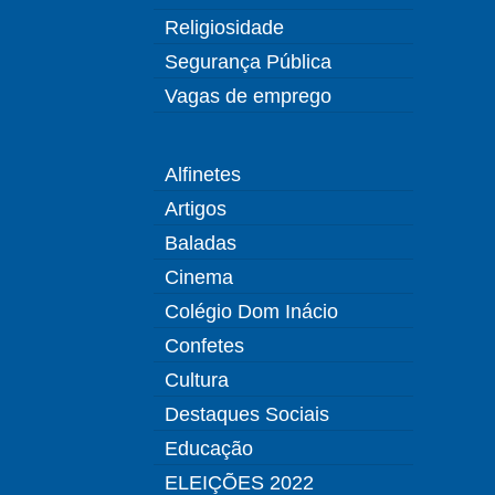
Religiosidade
Segurança Pública
Vagas de emprego
Alfinetes
Artigos
Baladas
Cinema
Colégio Dom Inácio
Confetes
Cultura
Destaques Sociais
Educação
ELEIÇÕES 2022