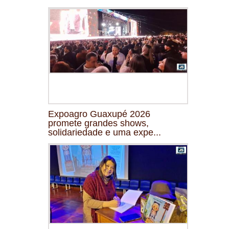
Expoagro Guaxupé 2026
promete grandes shows,
solidariedade e uma expe...