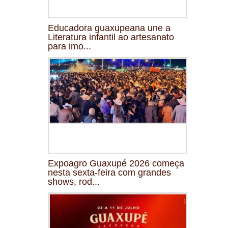
Educadora guaxupeana une a
Literatura infantil ao artesanato
para imo...
Expoagro Guaxupé 2026 começa
nesta sexta-feira com grandes
shows, rod...