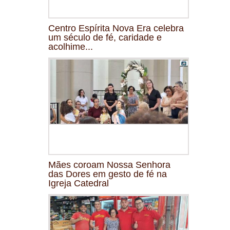
Centro Espírita Nova Era celebra
um século de fé, caridade e
acolhime...
Mães coroam Nossa Senhora
das Dores em gesto de fé na
Igreja Catedral