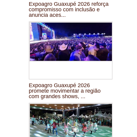
Expoagro Guaxupé 2026 reforça
compromisso com inclusão e
anuncia aces...
Expoagro Guaxupé 2026
promete movimentar a região
com grandes shows, ...