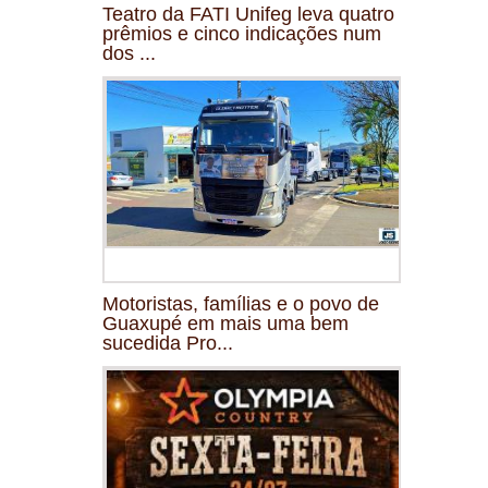
Teatro da FATI Unifeg leva quatro
prêmios e cinco indicações num
dos ...
Motoristas, famílias e o povo de
Guaxupé em mais uma bem
sucedida Pro...