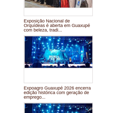
Exposição Nacional de
Orquídeas é aberta em Guaxupé
com beleza, tradi...
Expoagro Guaxupé 2026 encerra
edição histórica com geração de
emprego...