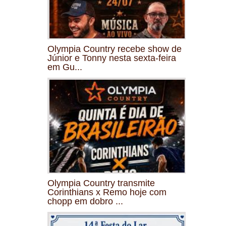
Olympia Country recebe show de
Júnior e Tonny nesta sexta-feira
em Gu...
Olympia Country transmite
Corinthians x Remo hoje com
chopp em dobro ...