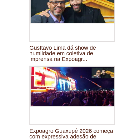
Gusttavo Lima dá show de
humildade em coletiva de
imprensa na Expoagr...
Expoagro Guaxupé 2026 começa
com expressiva adesão de