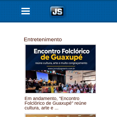
Entretenimento
Em andamento, "Encontro
Folclórico de Guaxupé" reúne
cultura, arte e ...