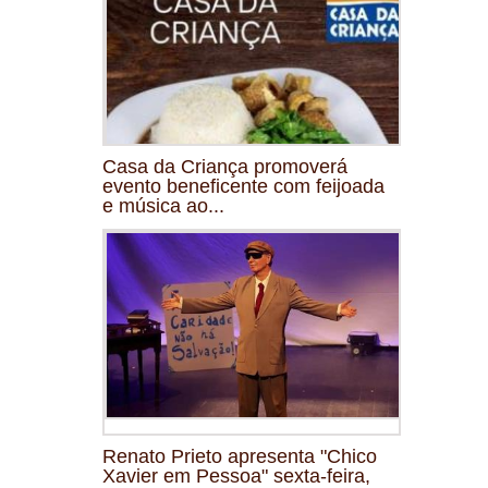
Casa da Criança promoverá
evento beneficente com feijoada
e música ao...
Renato Prieto apresenta "Chico
Xavier em Pessoa" sexta-feira,