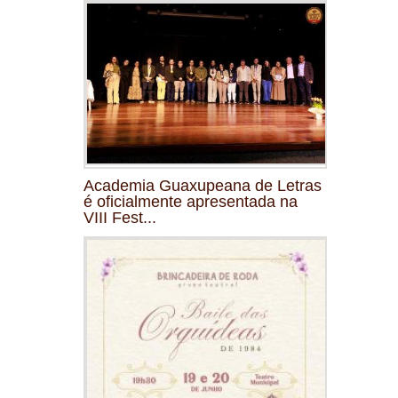
Academia Guaxupeana de Letras
é oficialmente apresentada na
VIII Fest...