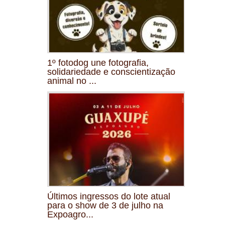
1º fotodog une fotografia,
solidariedade e conscientização
animal no ...
Últimos ingressos do lote atual
para o show de 3 de julho na
Expoagro...