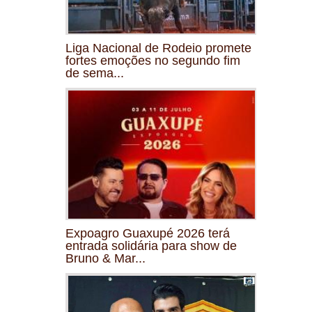
Liga Nacional de Rodeio promete
fortes emoções no segundo fim
de sema...
Expoagro Guaxupé 2026 terá
entrada solidária para show de
Bruno & Mar...