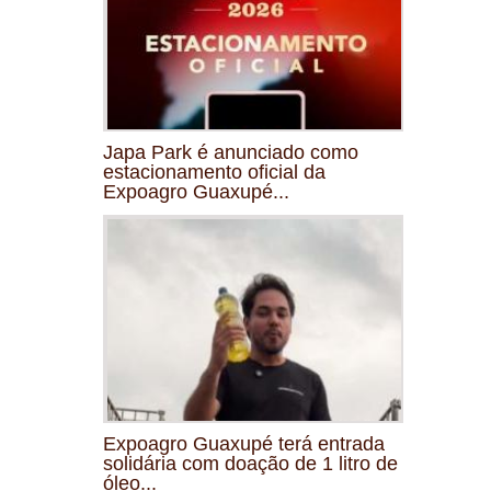
Japa Park é anunciado como
estacionamento oficial da
Expoagro Guaxupé...
Expoagro Guaxupé terá entrada
solidária com doação de 1 litro de
óleo...