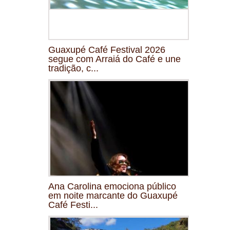
Guaxupé Café Festival 2026
segue com Arraiá do Café e une
tradição, c...
Ana Carolina emociona público
em noite marcante do Guaxupé
Café Festi...