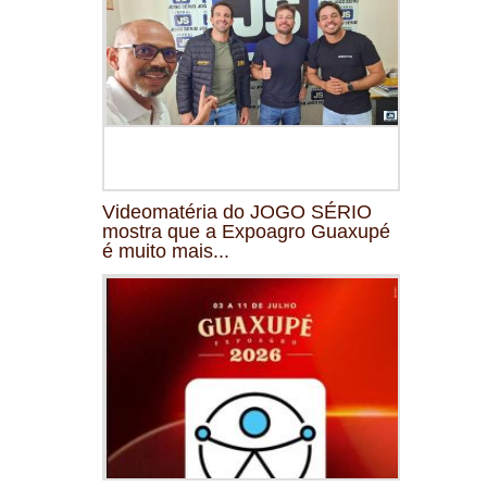
Videomatéria do JOGO SÉRIO
mostra que a Expoagro Guaxupé
é muito mais...