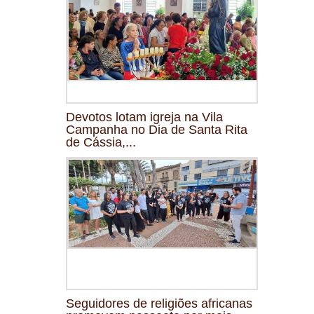
Devotos lotam igreja na Vila
Campanha no Dia de Santa Rita
de Cássia,...
Seguidores de religiões africanas