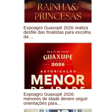
Expoagro Guaxupé 2026 realiza
desfile das finalistas para escolha
da ...
Expoagro Guaxupé 2026:
menores de idade devem seguir
orientações para...