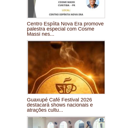
Centro Espíita Nova Era promove
palestra especial com Cosme
Massi nes...
Guaxupé Café Festival 2026
destacará shows nacionais e
atrações cultu...