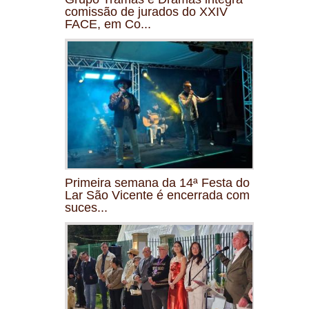
comissão de jurados do XXIV
FACE, em Co...
Primeira semana da 14ª Festa do
Lar São Vicente é encerrada com
suces...