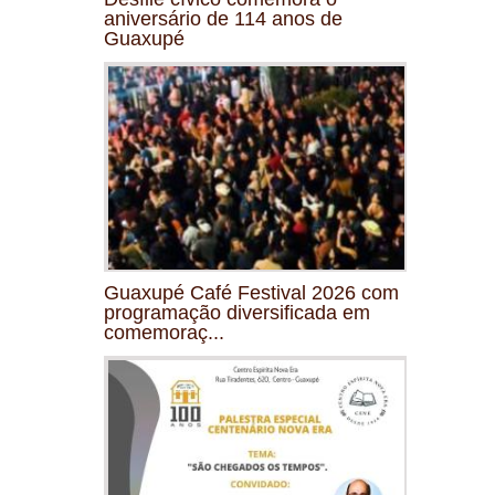
aniversário de 114 anos de
Guaxupé
Guaxupé Café Festival 2026 com
programação diversificada em
comemoraç...