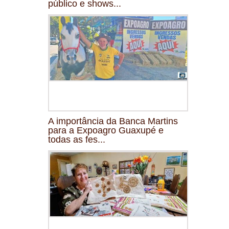
público e shows...
A importância da Banca Martins
para a Expoagro Guaxupé e
todas as fes...