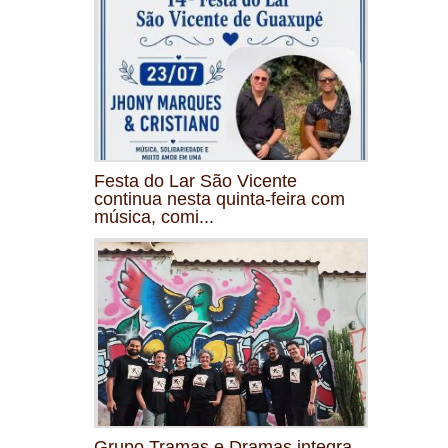
Festa do Lar São Vicente
continua nesta quinta-feira com
música, comi...
Grupo Tramas e Dramas integra