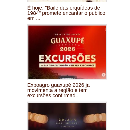
É hoje: "Baile das orquídeas de
1984" promete encantar o público
em ...
Expoagro guaxupé 2026 já
movimenta a região e tem
excursões confirmad...