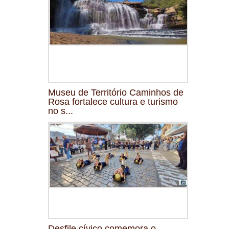
Museu de Território Caminhos de
Rosa fortalece cultura e turismo
no s...
Desfile cívico comemora o