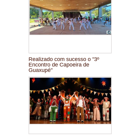
Realizado com sucesso o "3º
Encontro de Capoeira de
Guaxupé"