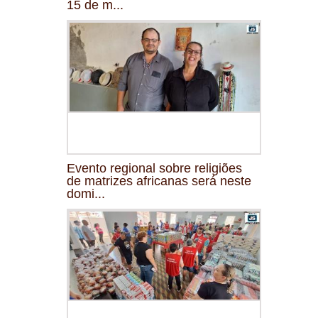
15 de m...
Evento regional sobre religiões
de matrizes africanas será neste
domi...