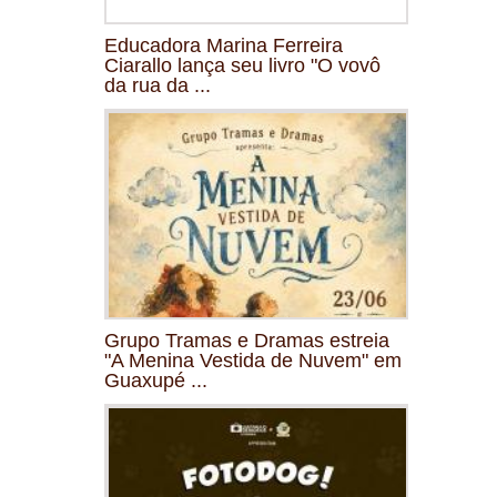
Educadora Marina Ferreira
Ciarallo lança seu livro "O vovô
da rua da ...
Grupo Tramas e Dramas estreia
"A Menina Vestida de Nuvem" em
Guaxupé ...