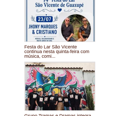
Festa do Lar São Vicente
continua nesta quinta-feira com
música, comi...
Grupo Tramas e Dramas integra