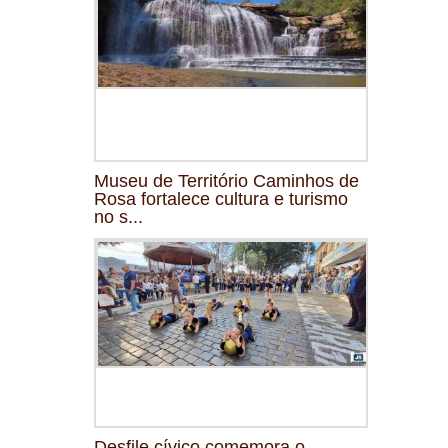
Museu de Território Caminhos de
Rosa fortalece cultura e turismo
no s...
Desfile cívico comemora o