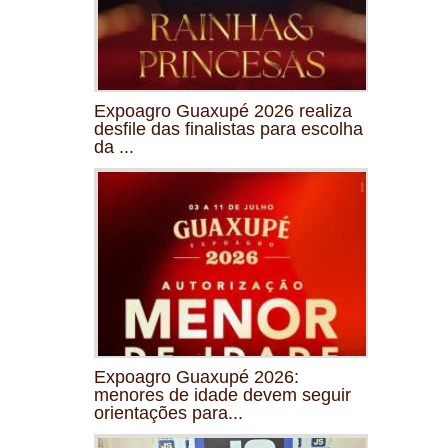
Expoagro Guaxupé 2026 realiza
desfile das finalistas para escolha
da ...
Expoagro Guaxupé 2026:
menores de idade devem seguir
orientações para...