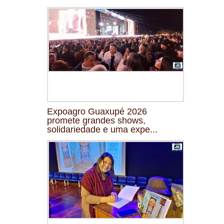
Expoagro Guaxupé 2026
promete grandes shows,
solidariedade e uma expe...