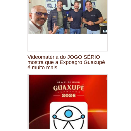
Videomatéria do JOGO SÉRIO
mostra que a Expoagro Guaxupé
é muito mais...