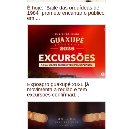
É hoje: "Baile das orquídeas de
1984" promete encantar o público
em ...
Expoagro guaxupé 2026 já
movimenta a região e tem
excursões confirmad...