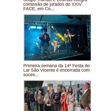
comissão de jurados do XXIV
FACE, em Co...
Primeira semana da 14ª Festa do
Lar São Vicente é encerrada com
suces...