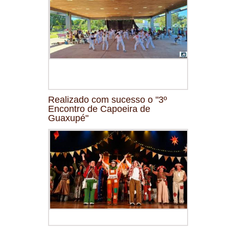
Realizado com sucesso o "3º
Encontro de Capoeira de
Guaxupé"