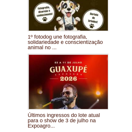
1º fotodog une fotografia,
solidariedade e conscientização
animal no ...
Últimos ingressos do lote atual
para o show de 3 de julho na
Expoagro...