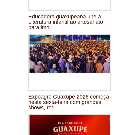
Educadora guaxupeana une a
Literatura infantil ao artesanato
para imo...
Expoagro Guaxupé 2026 começa
nesta sexta-feira com grandes
shows, rod...