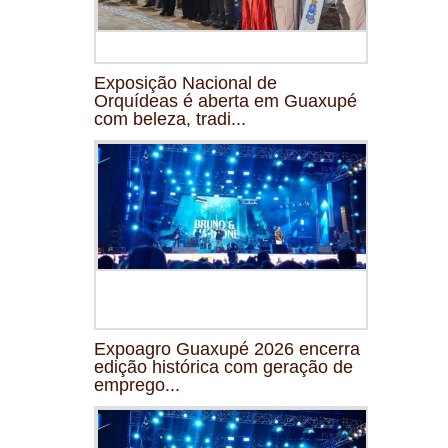
Exposição Nacional de
Orquídeas é aberta em Guaxupé
com beleza, tradi...
Expoagro Guaxupé 2026 encerra
edição histórica com geração de
emprego...