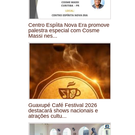
Centro Espíita Nova Era promove
palestra especial com Cosme
Massi nes...
Guaxupé Café Festival 2026
destacará shows nacionais e
atrações cultu...