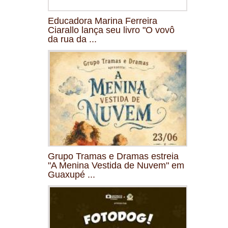
Educadora Marina Ferreira
Ciarallo lança seu livro "O vovô
da rua da ...
Grupo Tramas e Dramas estreia
"A Menina Vestida de Nuvem" em
Guaxupé ...