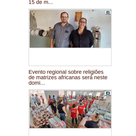
15 de m...
Evento regional sobre religiões
de matrizes africanas será neste
domi...