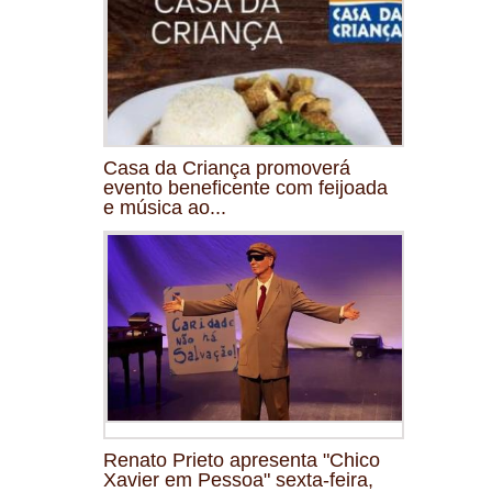
Casa da Criança promoverá
evento beneficente com feijoada
e música ao...
Renato Prieto apresenta "Chico
Xavier em Pessoa" sexta-feira,