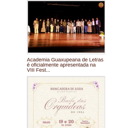
Academia Guaxupeana de Letras
é oficialmente apresentada na
VIII Fest...