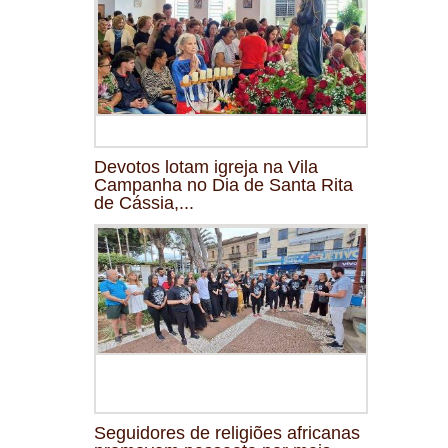
Devotos lotam igreja na Vila
Campanha no Dia de Santa Rita
de Cássia,...
Seguidores de religiões africanas