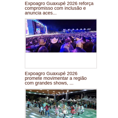
Expoagro Guaxupé 2026 reforça
compromisso com inclusão e
anuncia aces...
Expoagro Guaxupé 2026
promete movimentar a região
com grandes shows, ...