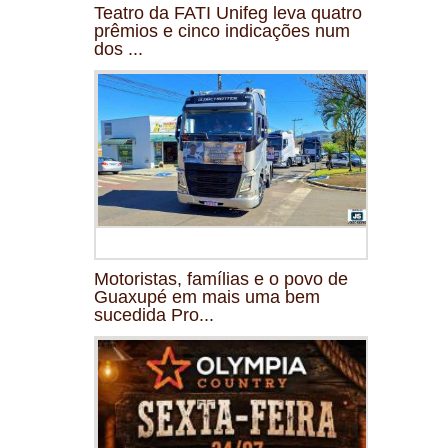
Teatro da FATI Unifeg leva quatro
prêmios e cinco indicações num
dos ...
Motoristas, famílias e o povo de
Guaxupé em mais uma bem
sucedida Pro...