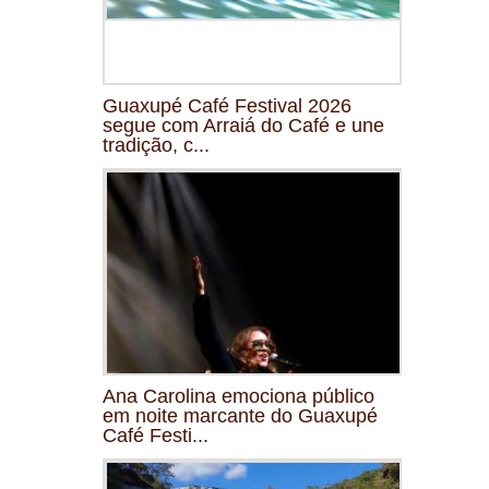
Guaxupé Café Festival 2026
segue com Arraiá do Café e une
tradição, c...
Ana Carolina emociona público
em noite marcante do Guaxupé
Café Festi...