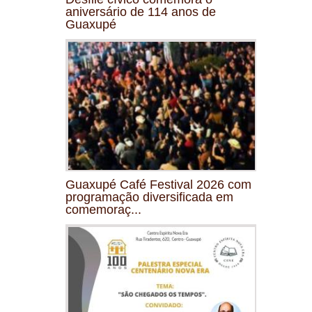
aniversário de 114 anos de
Guaxupé
Guaxupé Café Festival 2026 com
programação diversificada em
comemoraç...