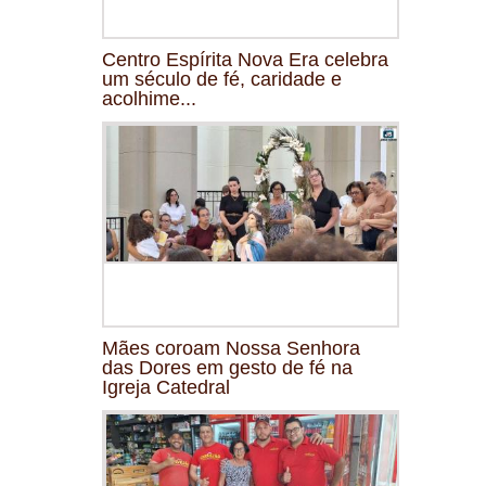
Centro Espírita Nova Era celebra
um século de fé, caridade e
acolhime...
Mães coroam Nossa Senhora
das Dores em gesto de fé na
Igreja Catedral