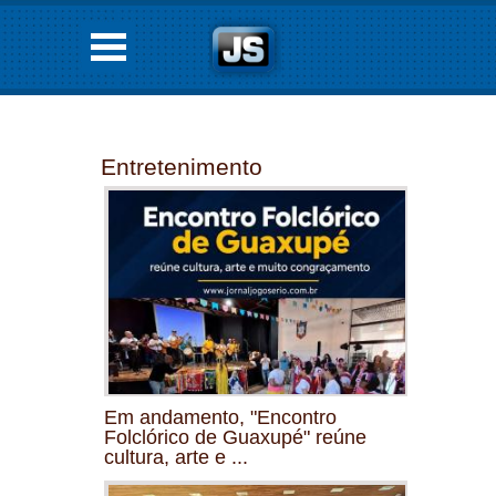
Entretenimento
Em andamento, "Encontro
Folclórico de Guaxupé" reúne
cultura, arte e ...