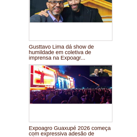
Gusttavo Lima dá show de
humildade em coletiva de
imprensa na Expoagr...
Expoagro Guaxupé 2026 começa
com expressiva adesão de