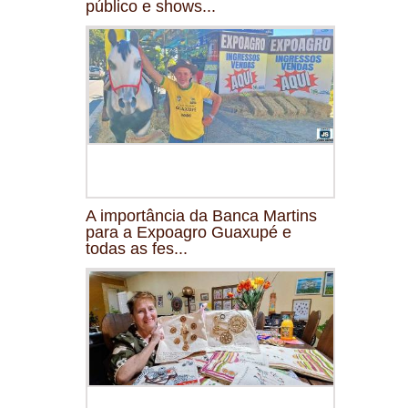
público e shows...
A importância da Banca Martins
para a Expoagro Guaxupé e
todas as fes...