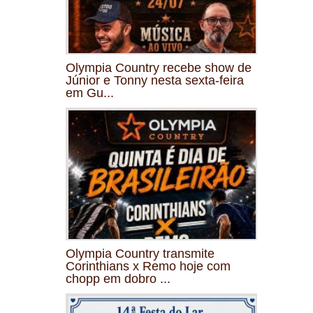
Olympia Country recebe show de
Júnior e Tonny nesta sexta-feira
em Gu...
Olympia Country transmite
Corinthians x Remo hoje com
chopp em dobro ...