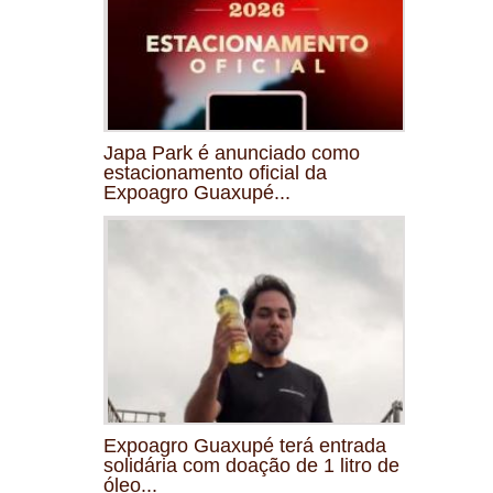
Japa Park é anunciado como
estacionamento oficial da
Expoagro Guaxupé...
Expoagro Guaxupé terá entrada
solidária com doação de 1 litro de
óleo...