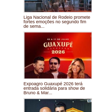
Liga Nacional de Rodeio promete
fortes emoções no segundo fim
de sema...
Expoagro Guaxupé 2026 terá
entrada solidária para show de
Bruno & Mar...