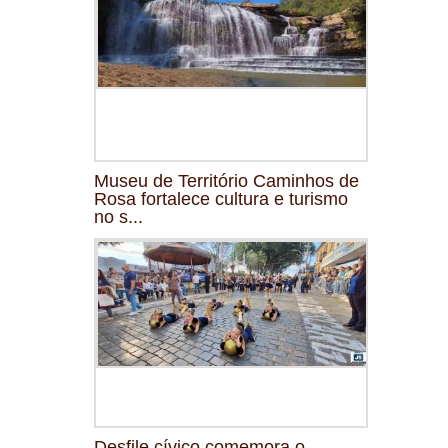
Museu de Território Caminhos de
Rosa fortalece cultura e turismo
no s...
Desfile cívico comemora o