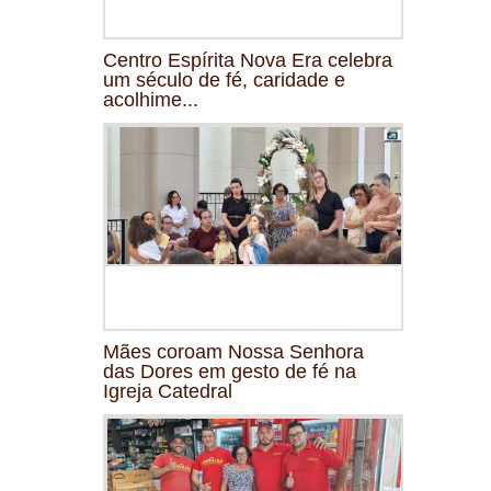
Centro Espírita Nova Era celebra
um século de fé, caridade e
acolhime...
Mães coroam Nossa Senhora
das Dores em gesto de fé na
Igreja Catedral