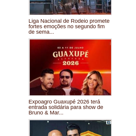
Liga Nacional de Rodeio promete
fortes emoções no segundo fim
de sema...
Expoagro Guaxupé 2026 terá
entrada solidária para show de
Bruno & Mar...