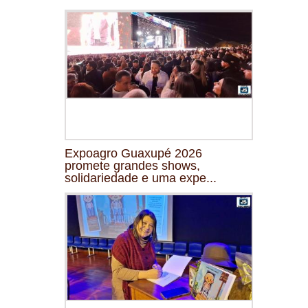
Expoagro Guaxupé 2026
promete grandes shows,
solidariedade e uma expe...