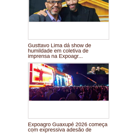
Gusttavo Lima dá show de
humildade em coletiva de
imprensa na Expoagr...
Expoagro Guaxupé 2026 começa
com expressiva adesão de