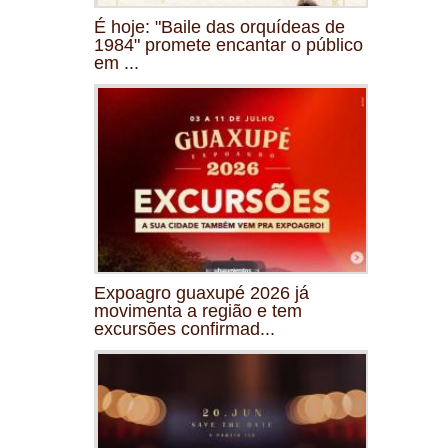
É hoje: "Baile das orquídeas de
1984" promete encantar o público
em ...
Expoagro guaxupé 2026 já
movimenta a região e tem
excursões confirmad...