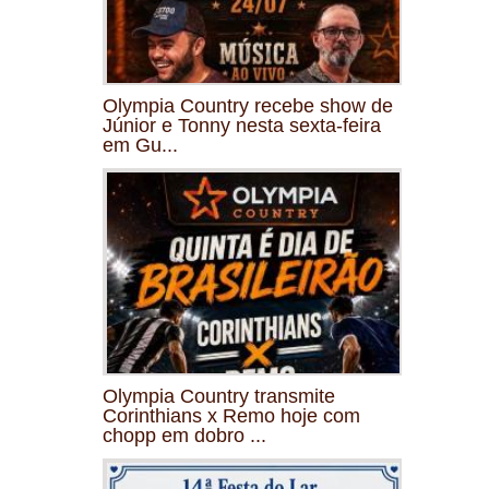
Olympia Country recebe show de
Júnior e Tonny nesta sexta-feira
em Gu...
Olympia Country transmite
Corinthians x Remo hoje com
chopp em dobro ...