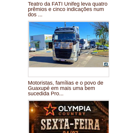
Teatro da FATI Unifeg leva quatro
prêmios e cinco indicações num
dos ...
Motoristas, famílias e o povo de
Guaxupé em mais uma bem
sucedida Pro...