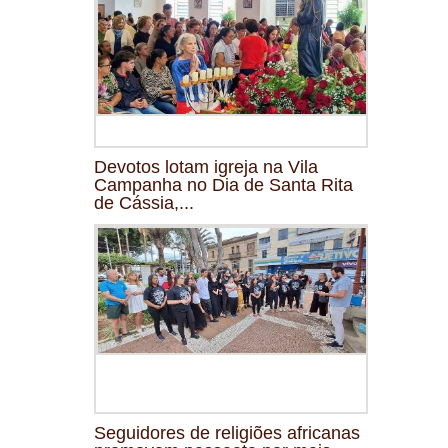
Devotos lotam igreja na Vila
Campanha no Dia de Santa Rita
de Cássia,...
Seguidores de religiões africanas