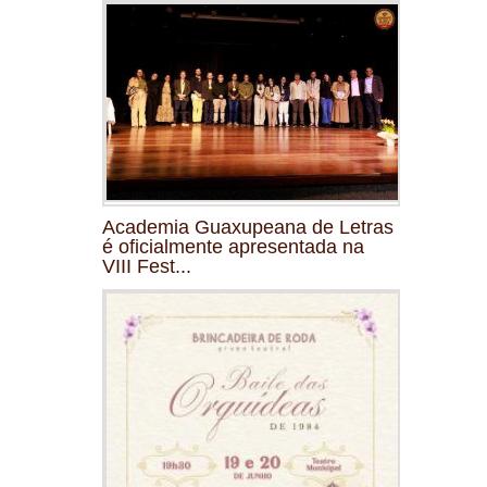
Academia Guaxupeana de Letras
é oficialmente apresentada na
VIII Fest...