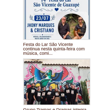
Festa do Lar São Vicente
continua nesta quinta-feira com
música, comi...
Grupo Tramas e Dramas integra