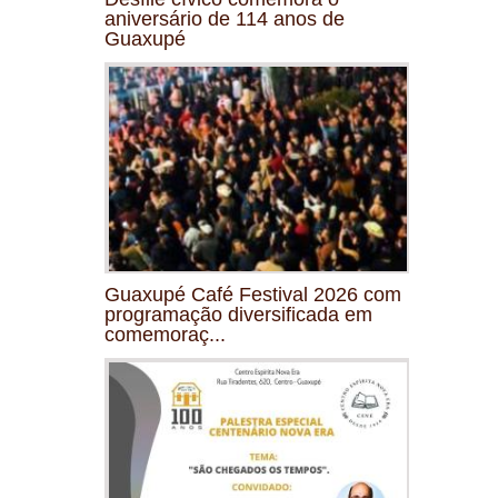
aniversário de 114 anos de
Guaxupé
Guaxupé Café Festival 2026 com
programação diversificada em
comemoraç...