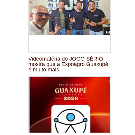
Videomatéria do JOGO SÉRIO
mostra que a Expoagro Guaxupé
é muito mais...