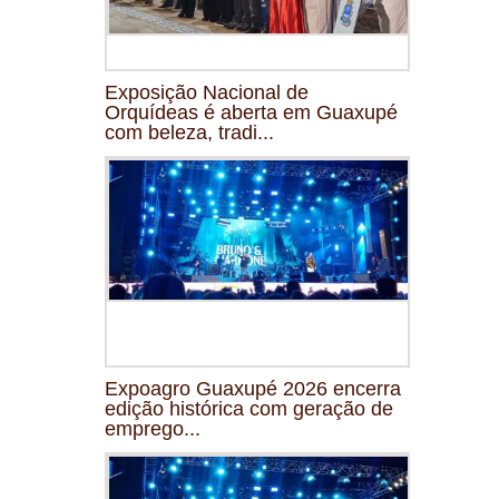
Exposição Nacional de
Orquídeas é aberta em Guaxupé
com beleza, tradi...
Expoagro Guaxupé 2026 encerra
edição histórica com geração de
emprego...