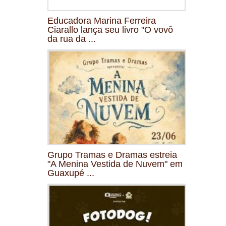
Educadora Marina Ferreira
Ciarallo lança seu livro "O vovô
da rua da ...
Grupo Tramas e Dramas estreia
"A Menina Vestida de Nuvem" em
Guaxupé ...