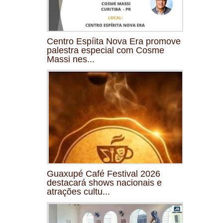
Centro Espíita Nova Era promove
palestra especial com Cosme
Massi nes...
Guaxupé Café Festival 2026
destacará shows nacionais e
atrações cultu...