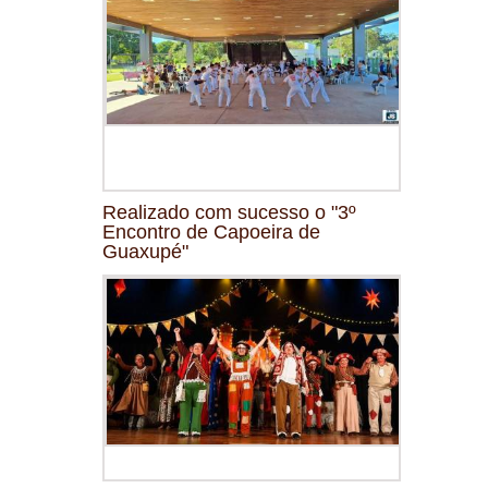
Realizado com sucesso o "3º
Encontro de Capoeira de
Guaxupé"