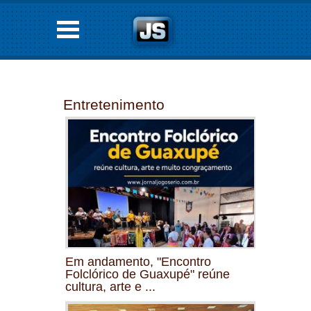
Entretenimento
Em andamento, "Encontro
Folclórico de Guaxupé" reúne
cultura, arte e ...