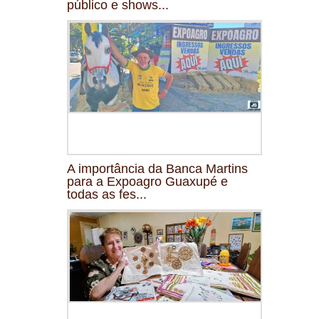
público e shows...
A importância da Banca Martins
para a Expoagro Guaxupé e
todas as fes...