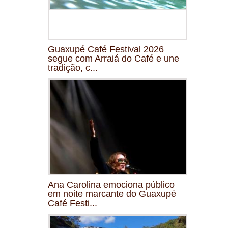
Guaxupé Café Festival 2026
segue com Arraiá do Café e une
tradição, c...
Ana Carolina emociona público
em noite marcante do Guaxupé
Café Festi...