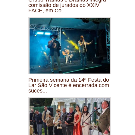
comissão de jurados do XXIV
FACE, em Co...
Primeira semana da 14ª Festa do
Lar São Vicente é encerrada com
suces...