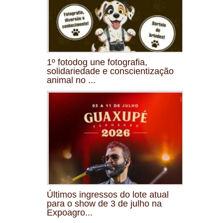
1º fotodog une fotografia,
solidariedade e conscientização
animal no ...
Últimos ingressos do lote atual
para o show de 3 de julho na
Expoagro...