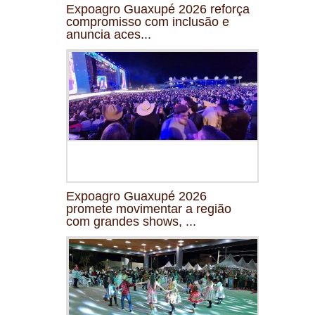
Expoagro Guaxupé 2026 reforça
compromisso com inclusão e
anuncia aces...
Expoagro Guaxupé 2026
promete movimentar a região
com grandes shows, ...