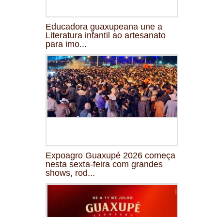
Educadora guaxupeana une a
Literatura infantil ao artesanato
para imo...
Expoagro Guaxupé 2026 começa
nesta sexta-feira com grandes
shows, rod...