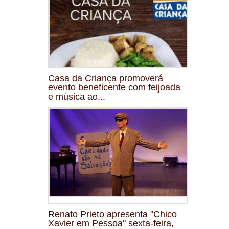
Casa da Criança promoverá
evento beneficente com feijoada
e música ao...
Renato Prieto apresenta "Chico
Xavier em Pessoa" sexta-feira,