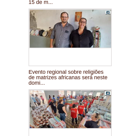
15 de m...
Evento regional sobre religiões
de matrizes africanas será neste
domi...