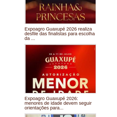
Expoagro Guaxupé 2026 realiza
desfile das finalistas para escolha
da ...
Expoagro Guaxupé 2026:
menores de idade devem seguir
orientações para...