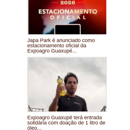
Japa Park é anunciado como
estacionamento oficial da
Expoagro Guaxupé...
Expoagro Guaxupé terá entrada
solidária com doação de 1 litro de
óleo...