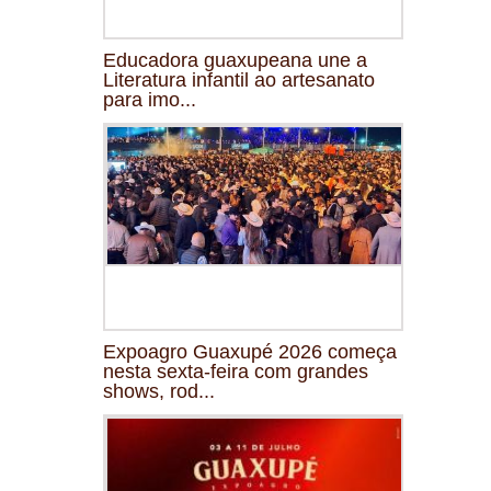
Educadora guaxupeana une a
Literatura infantil ao artesanato
para imo...
Expoagro Guaxupé 2026 começa
nesta sexta-feira com grandes
shows, rod...