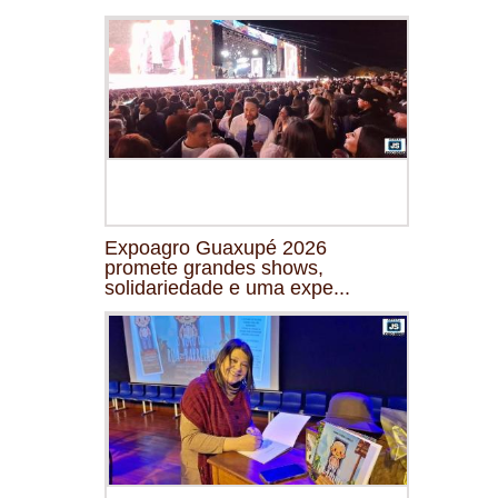
Expoagro Guaxupé 2026
promete grandes shows,
solidariedade e uma expe...