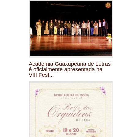
Academia Guaxupeana de Letras
é oficialmente apresentada na
VIII Fest...