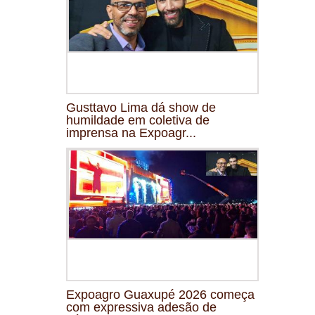
Gusttavo Lima dá show de
humildade em coletiva de
imprensa na Expoagr...
Expoagro Guaxupé 2026 começa
com expressiva adesão de