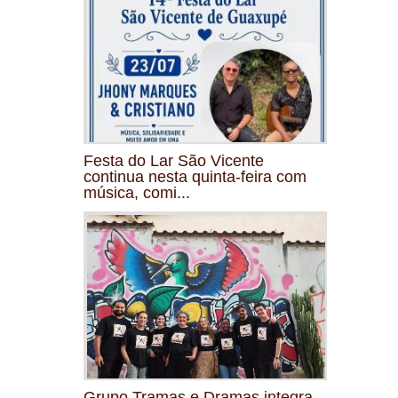
Festa do Lar São Vicente
continua nesta quinta-feira com
música, comi...
Grupo Tramas e Dramas integra