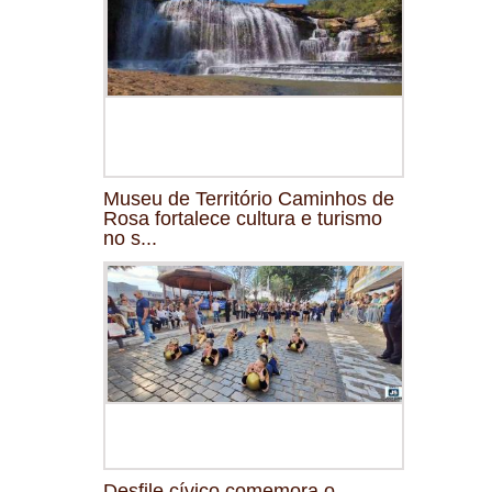
Museu de Território Caminhos de
Rosa fortalece cultura e turismo
no s...
Desfile cívico comemora o