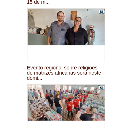
15 de m...
Evento regional sobre religiões
de matrizes africanas será neste
domi...