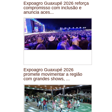
Expoagro Guaxupé 2026 reforça
compromisso com inclusão e
anuncia aces...
Expoagro Guaxupé 2026
promete movimentar a região
com grandes shows, ...