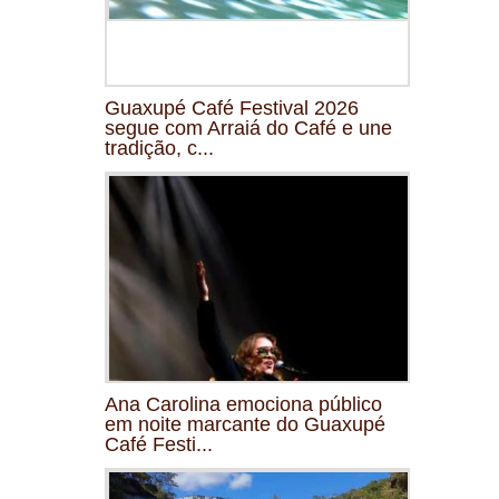
Guaxupé Café Festival 2026
segue com Arraiá do Café e une
tradição, c...
Ana Carolina emociona público
em noite marcante do Guaxupé
Café Festi...