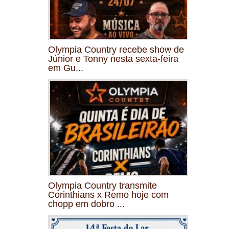
Olympia Country recebe show de
Júnior e Tonny nesta sexta-feira
em Gu...
Olympia Country transmite
Corinthians x Remo hoje com
chopp em dobro ...