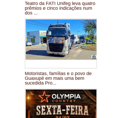
Teatro da FATI Unifeg leva quatro
prêmios e cinco indicações num
dos ...
Motoristas, famílias e o povo de
Guaxupé em mais uma bem
sucedida Pro...