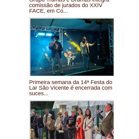
comissão de jurados do XXIV
FACE, em Co...
Primeira semana da 14ª Festa do
Lar São Vicente é encerrada com
suces...