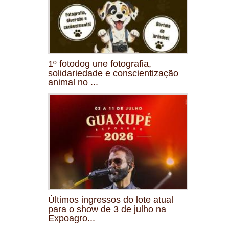
1º fotodog une fotografia,
solidariedade e conscientização
animal no ...
Últimos ingressos do lote atual
para o show de 3 de julho na
Expoagro...