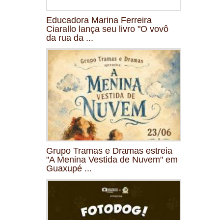
Educadora Marina Ferreira
Ciarallo lança seu livro "O vovô
da rua da ...
Grupo Tramas e Dramas estreia
"A Menina Vestida de Nuvem" em
Guaxupé ...