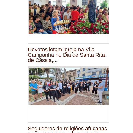
Devotos lotam igreja na Vila
Campanha no Dia de Santa Rita
de Cássia,...
Seguidores de religiões africanas