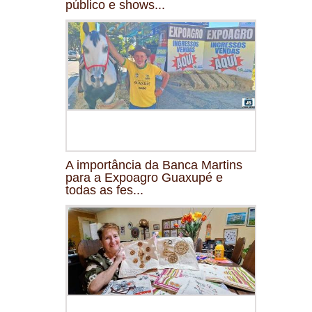
público e shows...
A importância da Banca Martins
para a Expoagro Guaxupé e
todas as fes...