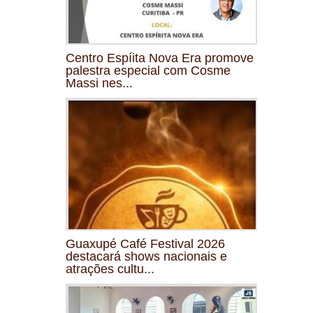
Centro Espíita Nova Era promove
palestra especial com Cosme
Massi nes...
Guaxupé Café Festival 2026
destacará shows nacionais e
atrações cultu...