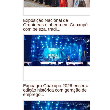
Exposição Nacional de
Orquídeas é aberta em Guaxupé
com beleza, tradi...
Expoagro Guaxupé 2026 encerra
edição histórica com geração de
emprego...