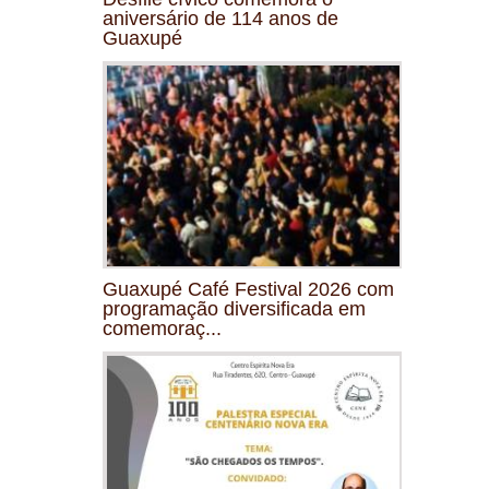
aniversário de 114 anos de
Guaxupé
Guaxupé Café Festival 2026 com
programação diversificada em
comemoraç...