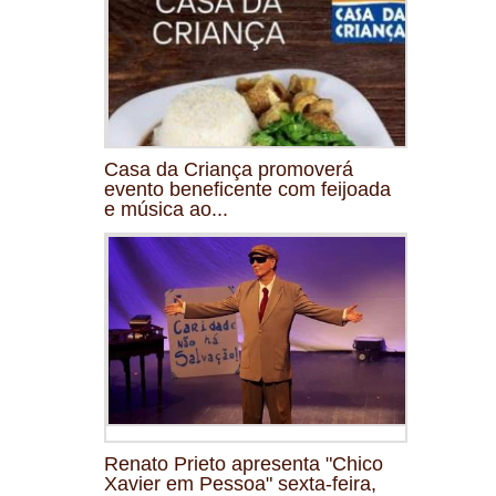
Casa da Criança promoverá
evento beneficente com feijoada
e música ao...
Renato Prieto apresenta "Chico
Xavier em Pessoa" sexta-feira,