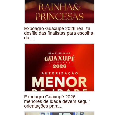
Expoagro Guaxupé 2026 realiza
desfile das finalistas para escolha
da ...
Expoagro Guaxupé 2026:
menores de idade devem seguir
orientações para...