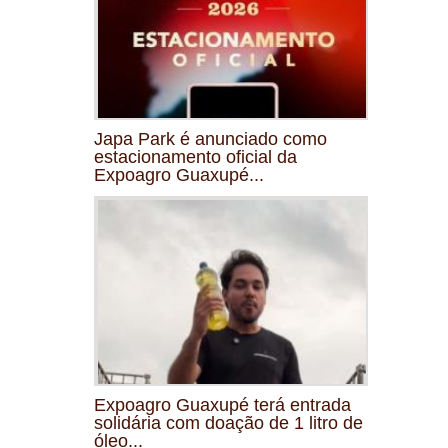
Japa Park é anunciado como
estacionamento oficial da
Expoagro Guaxupé...
Expoagro Guaxupé terá entrada
solidária com doação de 1 litro de
óleo...