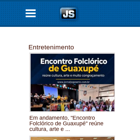
Entretenimento
Em andamento, "Encontro
Folclórico de Guaxupé" reúne
cultura, arte e ...