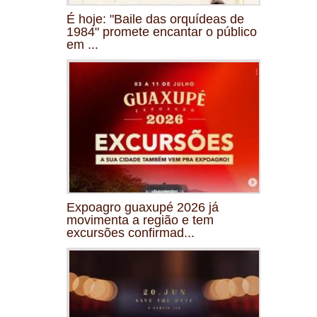
É hoje: "Baile das orquídeas de
1984" promete encantar o público
em ...
Expoagro guaxupé 2026 já
movimenta a região e tem
excursões confirmad...