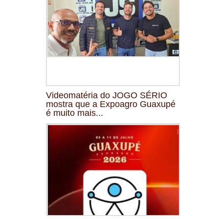
Videomatéria do JOGO SÉRIO
mostra que a Expoagro Guaxupé
é muito mais...