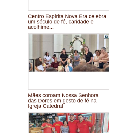
Centro Espírita Nova Era celebra
um século de fé, caridade e
acolhime...
Mães coroam Nossa Senhora
das Dores em gesto de fé na
Igreja Catedral