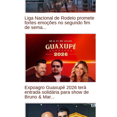
Liga Nacional de Rodeio promete
fortes emoções no segundo fim
de sema...
Expoagro Guaxupé 2026 terá
entrada solidária para show de
Bruno & Mar...