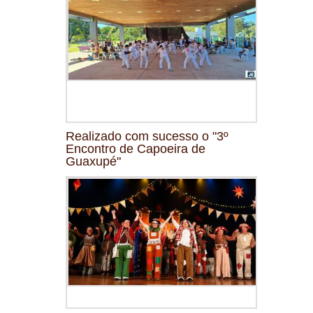
Realizado com sucesso o "3º
Encontro de Capoeira de
Guaxupé"