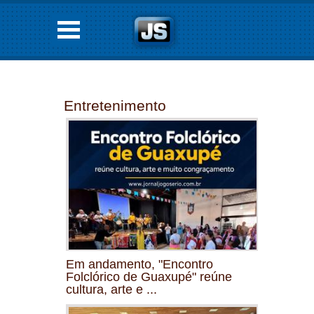
Entretenimento
Em andamento, "Encontro
Folclórico de Guaxupé" reúne
cultura, arte e ...