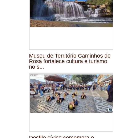
Museu de Território Caminhos de
Rosa fortalece cultura e turismo
no s...
Desfile cívico comemora o