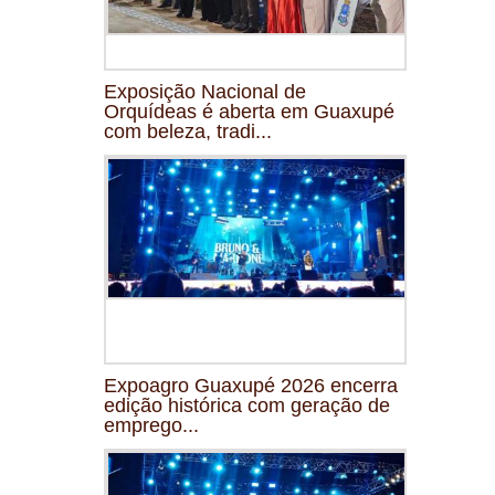
Exposição Nacional de
Orquídeas é aberta em Guaxupé
com beleza, tradi...
Expoagro Guaxupé 2026 encerra
edição histórica com geração de
emprego...