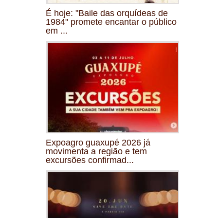
É hoje: "Baile das orquídeas de
1984" promete encantar o público
em ...
Expoagro guaxupé 2026 já
movimenta a região e tem
excursões confirmad...