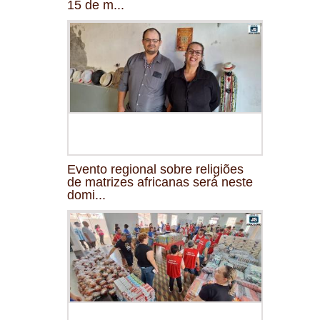
15 de m...
Evento regional sobre religiões
de matrizes africanas será neste
domi...