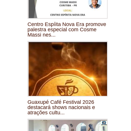
Centro Espíita Nova Era promove
palestra especial com Cosme
Massi nes...
Guaxupé Café Festival 2026
destacará shows nacionais e
atrações cultu...