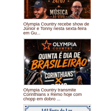
Olympia Country recebe show de
Júnior e Tonny nesta sexta-feira
em Gu...
Olympia Country transmite
Corinthians x Remo hoje com
chopp em dobro ...