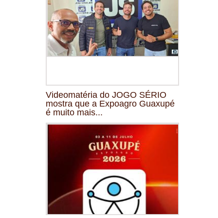
Videomatéria do JOGO SÉRIO
mostra que a Expoagro Guaxupé
é muito mais...