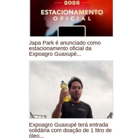
Japa Park é anunciado como
estacionamento oficial da
Expoagro Guaxupé...
Expoagro Guaxupé terá entrada
solidária com doação de 1 litro de
óleo...