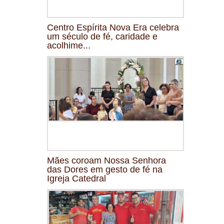
Centro Espírita Nova Era celebra
um século de fé, caridade e
acolhime...
Mães coroam Nossa Senhora
das Dores em gesto de fé na
Igreja Catedral