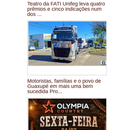
Teatro da FATI Unifeg leva quatro
prêmios e cinco indicações num
dos ...
Motoristas, famílias e o povo de
Guaxupé em mais uma bem
sucedida Pro...