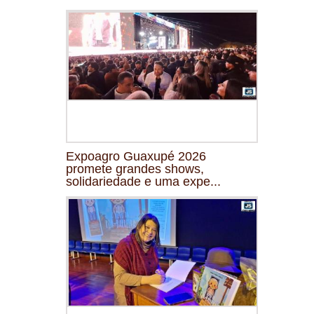
Expoagro Guaxupé 2026
promete grandes shows,
solidariedade e uma expe...