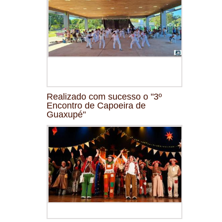
Realizado com sucesso o "3º
Encontro de Capoeira de
Guaxupé"