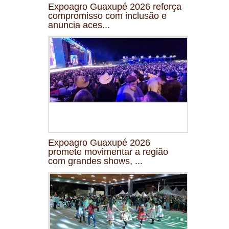
Expoagro Guaxupé 2026 reforça
compromisso com inclusão e
anuncia aces...
Expoagro Guaxupé 2026
promete movimentar a região
com grandes shows, ...