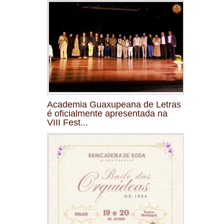
Academia Guaxupeana de Letras
é oficialmente apresentada na
VIII Fest...