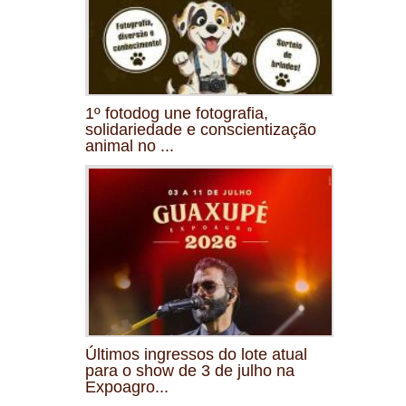
1º fotodog une fotografia,
solidariedade e conscientização
animal no ...
Últimos ingressos do lote atual
para o show de 3 de julho na
Expoagro...