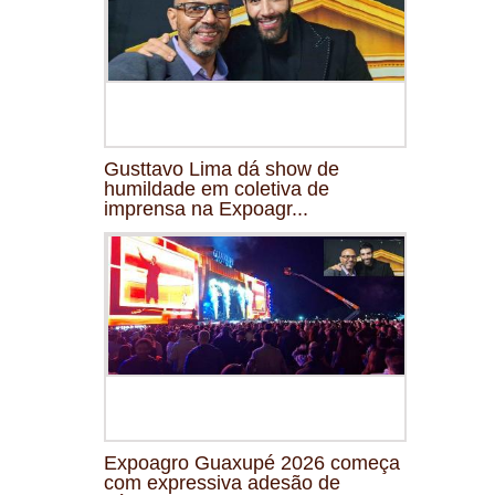
Gusttavo Lima dá show de
humildade em coletiva de
imprensa na Expoagr...
Expoagro Guaxupé 2026 começa
com expressiva adesão de