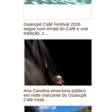
Guaxupé Café Festival 2026
segue com Arraiá do Café e une
tradição, c...
Ana Carolina emociona público
em noite marcante do Guaxupé
Café Festi...