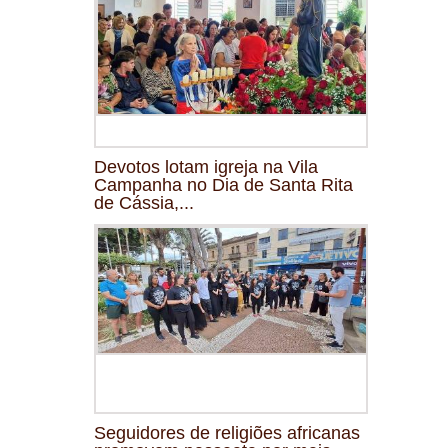
Devotos lotam igreja na Vila
Campanha no Dia de Santa Rita
de Cássia,...
Seguidores de religiões africanas