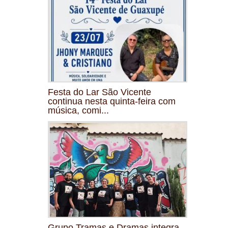
Festa do Lar São Vicente
continua nesta quinta-feira com
música, comi...
Grupo Tramas e Dramas integra