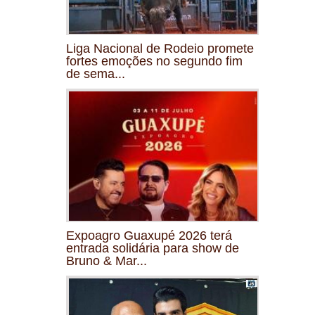
Liga Nacional de Rodeio promete
fortes emoções no segundo fim
de sema...
Expoagro Guaxupé 2026 terá
entrada solidária para show de
Bruno & Mar...