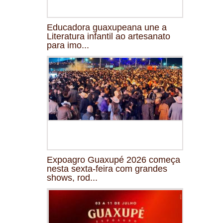
Educadora guaxupeana une a
Literatura infantil ao artesanato
para imo...
Expoagro Guaxupé 2026 começa
nesta sexta-feira com grandes
shows, rod...