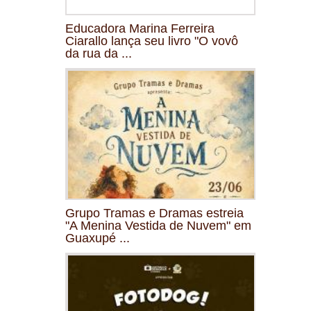
Educadora Marina Ferreira
Ciarallo lança seu livro "O vovô
da rua da ...
Grupo Tramas e Dramas estreia
"A Menina Vestida de Nuvem" em
Guaxupé ...