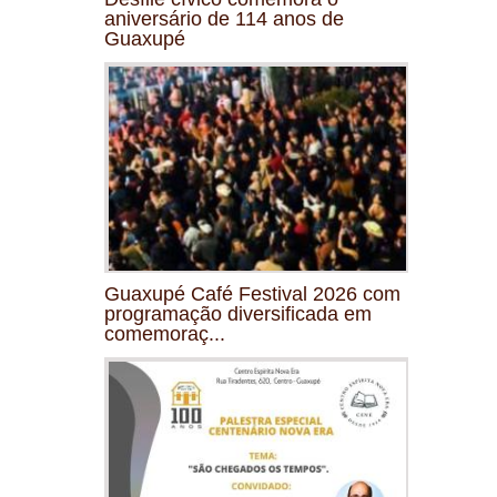
aniversário de 114 anos de
Guaxupé
Guaxupé Café Festival 2026 com
programação diversificada em
comemoraç...