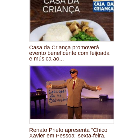
Casa da Criança promoverá
evento beneficente com feijoada
e música ao...
Renato Prieto apresenta "Chico
Xavier em Pessoa" sexta-feira,