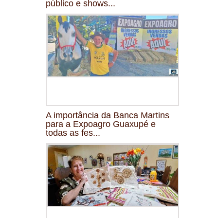
público e shows...
A importância da Banca Martins
para a Expoagro Guaxupé e
todas as fes...