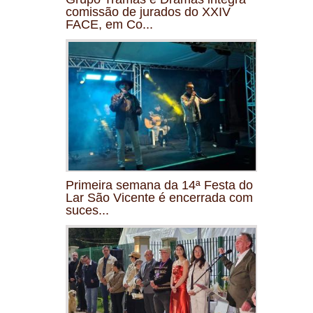
comissão de jurados do XXIV
FACE, em Co...
Primeira semana da 14ª Festa do
Lar São Vicente é encerrada com
suces...