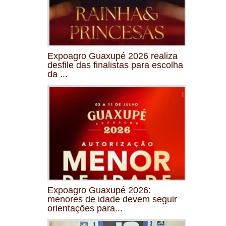
Expoagro Guaxupé 2026 realiza
desfile das finalistas para escolha
da ...
Expoagro Guaxupé 2026:
menores de idade devem seguir
orientações para...