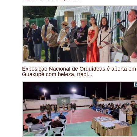
Exposição Nacional de Orquídeas é aberta em
Guaxupé com beleza, tradi...