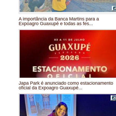
A importância da Banca Martins para a
Expoagro Guaxupé e todas as fes...
Japa Park é anunciado como estacionamento
oficial da Expoagro Guaxupé...