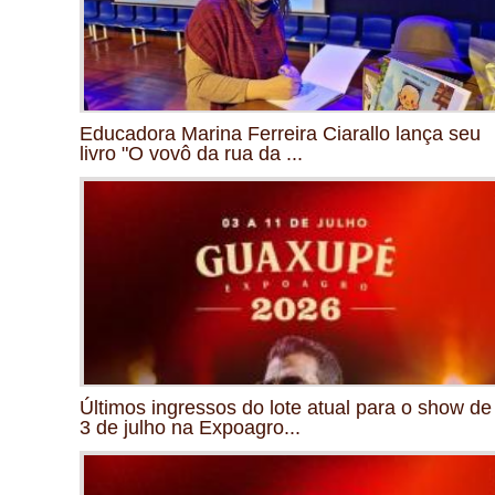
Educadora Marina Ferreira Ciarallo lança seu
livro "O vovô da rua da ...
Últimos ingressos do lote atual para o show de
3 de julho na Expoagro...