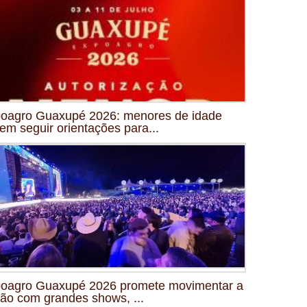
oagro Guaxupé 2026: menores de idade
em seguir orientações para...
oagro Guaxupé 2026 promete movimentar a
ião com grandes shows, ...