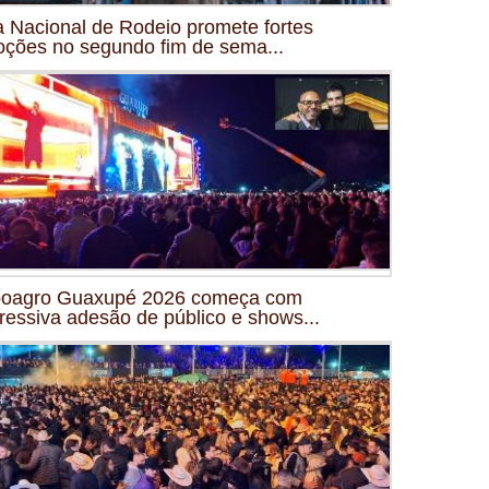
a Nacional de Rodeio promete fortes
ções no segundo fim de sema...
oagro Guaxupé 2026 começa com
ressiva adesão de público e shows...