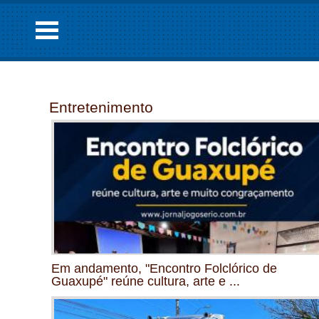
Entretenimento
Em andamento, "Encontro Folclórico de
Guaxupé" reúne cultura, arte e ...