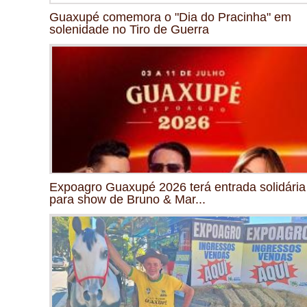
Guaxupé comemora o "Dia do Pracinha" em
solenidade no Tiro de Guerra
Expoagro Guaxupé 2026 terá entrada solidária
para show de Bruno & Mar...