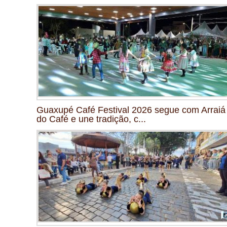
Guaxupé Café Festival 2026 segue com Arraiá
do Café e une tradição, c...