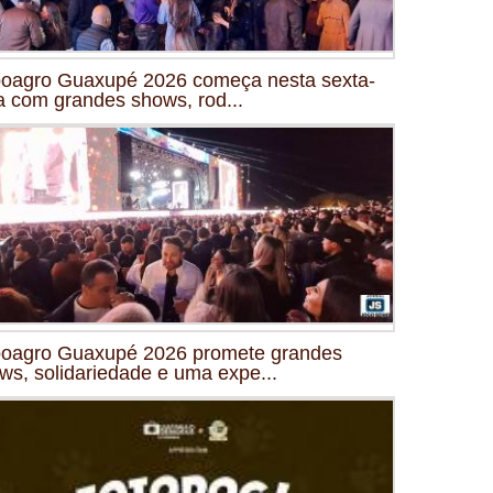
oagro Guaxupé 2026 começa nesta sexta-
ra com grandes shows, rod...
oagro Guaxupé 2026 promete grandes
ws, solidariedade e uma expe...