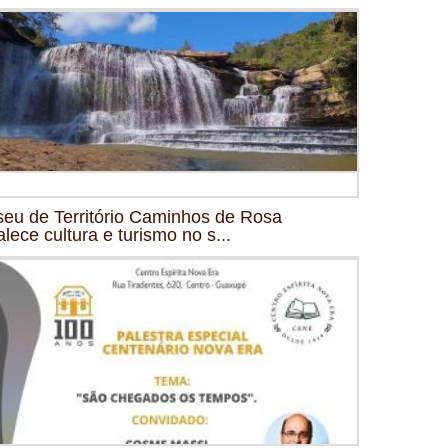
eu de Território Caminhos de Rosa
alece cultura e turismo no s...