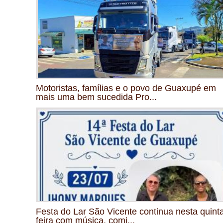
Motoristas, famílias e o povo de Guaxupé em
mais uma bem sucedida Pro...
Festa do Lar São Vicente continua nesta quint
feira com música, comi...