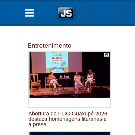
Entretenimento
Abertura da FLIG Guaxupé 2026
destaca homenagens literárias e
a prese...