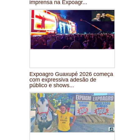
imprensa na Expoagr...
Expoagro Guaxupé 2026 começa
com expressiva adesão de
público e shows...