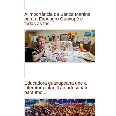
A importância da Banca Martins
para a Expoagro Guaxupé e
todas as fes...
Educadora guaxupeana une a
Literatura infantil ao artesanato
para imo...