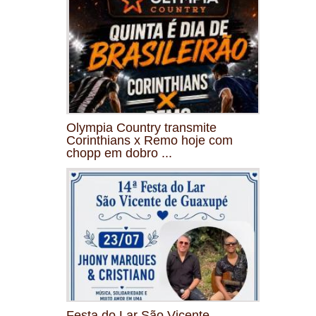
Olympia Country transmite
Corinthians x Remo hoje com
chopp em dobro ...
Festa do Lar São Vicente