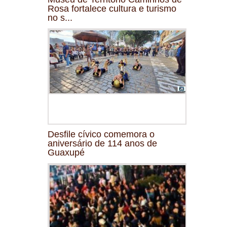
Rosa fortalece cultura e turismo
no s...
Desfile cívico comemora o
aniversário de 114 anos de
Guaxupé