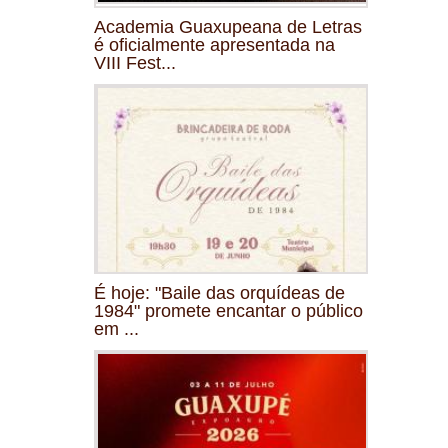
Academia Guaxupeana de Letras
é oficialmente apresentada na
VIII Fest...
É hoje: "Baile das orquídeas de
1984" promete encantar o público
em ...