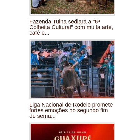
Fazenda Tulha sediará a "6ª
Colheita Cultural" com muita arte,
café e...
Liga Nacional de Rodeio promete
fortes emoções no segundo fim
de sema...