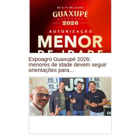
Expoagro Guaxupé 2026:
menores de idade devem seguir
orientações para...