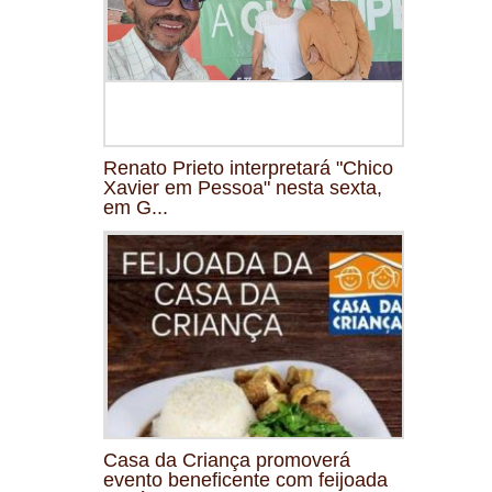
Renato Prieto interpretará "Chico
Xavier em Pessoa" nesta sexta,
em G...
Casa da Criança promoverá
evento beneficente com feijoada