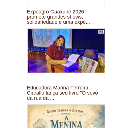
Expoagro Guaxupé 2026
promete grandes shows,
solidariedade e uma expe...
Educadora Marina Ferreira
Ciarallo lança seu livro "O vovô
da rua da ...