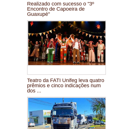
Realizado com sucesso o "3º
Encontro de Capoeira de
Guaxupé"
Teatro da FATI Unifeg leva quatro
prêmios e cinco indicações num
dos ...