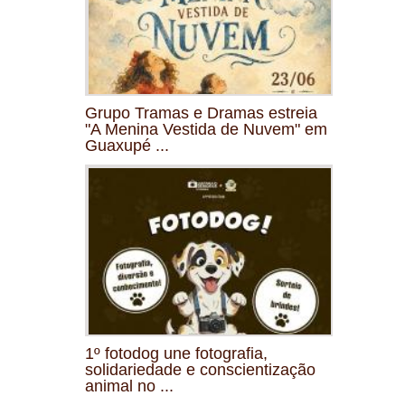
Grupo Tramas e Dramas estreia
"A Menina Vestida de Nuvem" em
Guaxupé ...
1º fotodog une fotografia,
solidariedade e conscientização
animal no ...