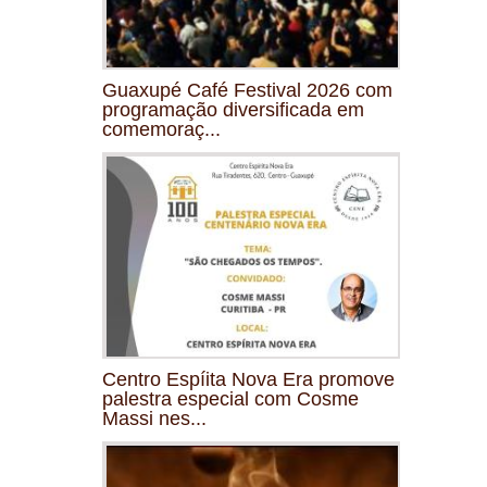
Guaxupé Café Festival 2026 com
programação diversificada em
comemoraç...
Centro Espíita Nova Era promove
palestra especial com Cosme
Massi nes...