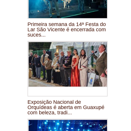
Primeira semana da 14ª Festa do
Lar São Vicente é encerrada com
suces...
Exposição Nacional de
Orquídeas é aberta em Guaxupé
com beleza, tradi...