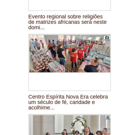
Evento regional sobre religiões
de matrizes africanas será neste
domi...
Centro Espírita Nova Era celebra
um século de fé, caridade e
acolhime...