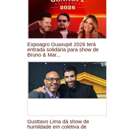
Expoagro Guaxupé 2026 terá
entrada solidária para show de
Bruno & Mar...
Gusttavo Lima dá show de
humildade em coletiva de