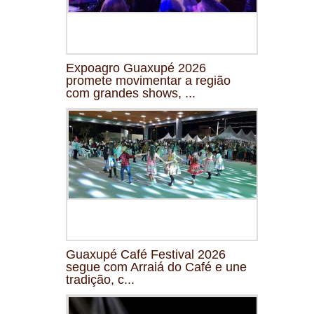
Expoagro Guaxupé 2026
promete movimentar a região
com grandes shows, ...
Guaxupé Café Festival 2026
segue com Arraiá do Café e une
tradição, c...