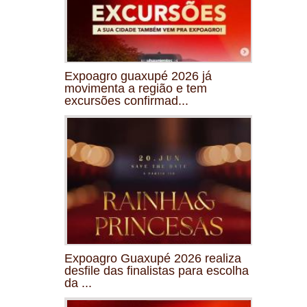
Expoagro guaxupé 2026 já
movimenta a região e tem
excursões confirmad...
Expoagro Guaxupé 2026 realiza
desfile das finalistas para escolha
da ...