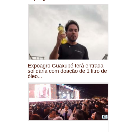
Expoagro Guaxupé terá entrada
solidária com doação de 1 litro de
óleo...