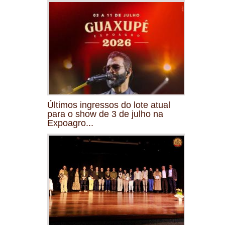
Últimos ingressos do lote atual
para o show de 3 de julho na
Expoagro...