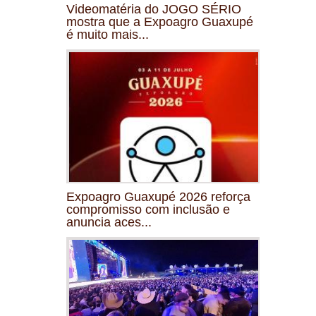
Videomatéria do JOGO SÉRIO
mostra que a Expoagro Guaxupé
é muito mais...
Expoagro Guaxupé 2026 reforça
compromisso com inclusão e
anuncia aces...