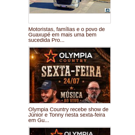
Motoristas, famílias e o povo de
Guaxupé em mais uma bem
sucedida Pro...
Olympia Country recebe show de
Júnior e Tonny nesta sexta-feira
em Gu...