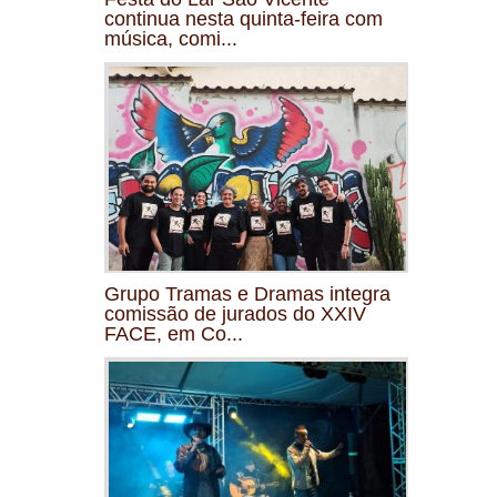
continua nesta quinta-feira com
música, comi...
Grupo Tramas e Dramas integra
comissão de jurados do XXIV
FACE, em Co...