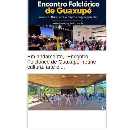
Em andamento, "Encontro
Folclórico de Guaxupé" reúne
cultura, arte e ...