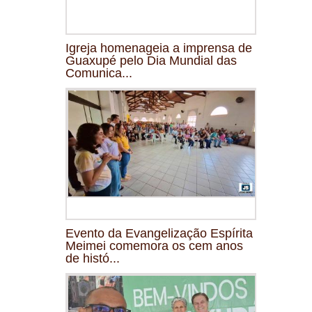
Igreja homenageia a imprensa de
Guaxupé pelo Dia Mundial das
Comunica...
Evento da Evangelização Espírita
Meimei comemora os cem anos
de histó...