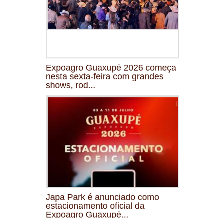
Expoagro Guaxupé 2026 começa
nesta sexta-feira com grandes
shows, rod...
Japa Park é anunciado como
estacionamento oficial da
Expoagro Guaxupé...