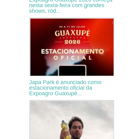
nesta sexta-feira com grandes
shows, rod...
Japa Park é anunciado como
estacionamento oficial da
Expoagro Guaxupé...