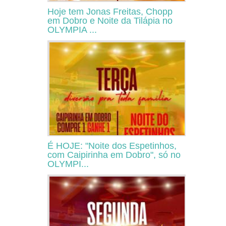
Hoje tem Jonas Freitas, Chopp
em Dobro e Noite da Tilápia no
OLYMPIA ...
É HOJE: "Noite dos Espetinhos,
com Caipirinha em Dobro", só no
OLYMPI...