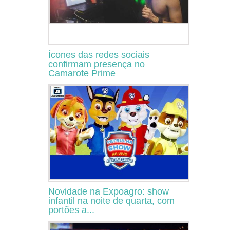
Ícones das redes sociais
confirmam presença no
Camarote Prime
Novidade na Expoagro: show
infantil na noite de quarta, com
portões a...