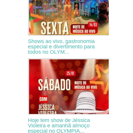
Shows ao vivo, gastronomia
especial e divertimento para
todos no OLYM...
Hoje tem show de Jéssica
Violeira e amanhã almoço
especial no OLYMPIA...