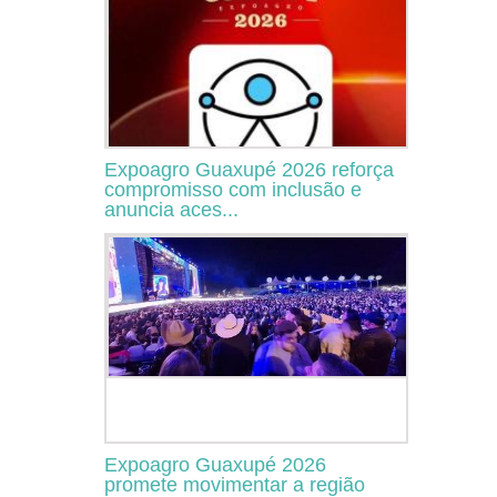
Expoagro Guaxupé 2026 reforça
compromisso com inclusão e
anuncia aces...
Expoagro Guaxupé 2026
promete movimentar a região