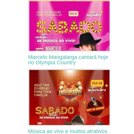
Marcelo Mangalarga cantará hoje
no Olympia Country
Música ao vivo e muitos atrativos