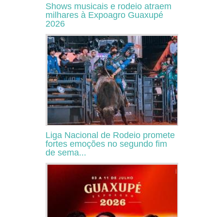
Shows musicais e rodeio atraem
milhares à Expoagro Guaxupé
2026
Liga Nacional de Rodeio promete
fortes emoções no segundo fim
de sema...