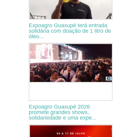
Expoagro Guaxupé terá entrada
solidária com doação de 1 litro de
óleo...
Expoagro Guaxupé 2026
promete grandes shows,
solidariedade e uma expe...