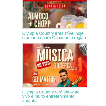
Olympia Country irresistível hoje
e amanhã para Guaxupé e região
Olympia Country terá show ao
vivo e muito entretenimento
amanhã