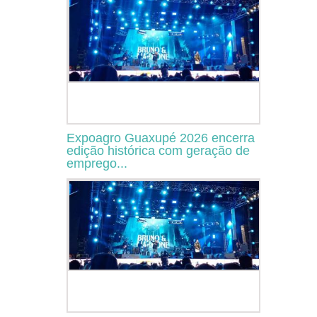
Expoagro Guaxupé 2026 encerra
edição histórica com geração de
emprego...