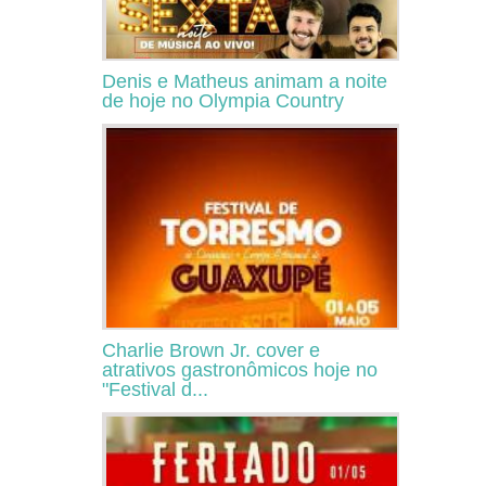
Denis e Matheus animam a noite
de hoje no Olympia Country
Charlie Brown Jr. cover e
atrativos gastronômicos hoje no
"Festival d...