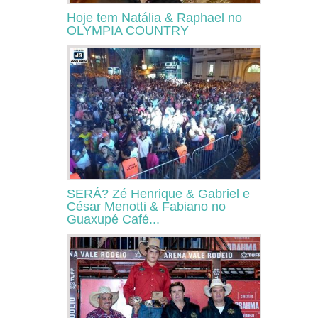
Hoje tem Natália & Raphael no
OLYMPIA COUNTRY
SERÁ? Zé Henrique & Gabriel e
César Menotti & Fabiano no
Guaxupé Café...