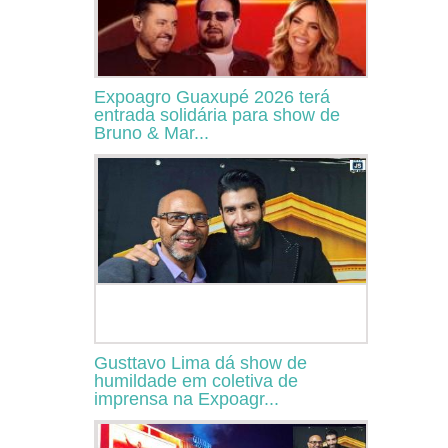
Expoagro Guaxupé 2026 terá
entrada solidária para show de
Bruno & Mar...
Gusttavo Lima dá show de
humildade em coletiva de
imprensa na Expoagr...