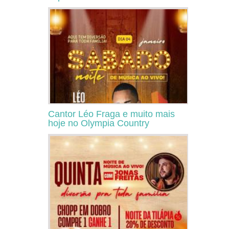
Cantor Léo Fraga e muito mais
hoje no Olympia Country