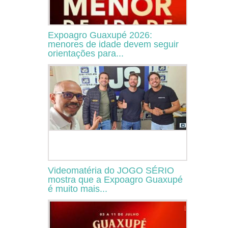
Expoagro Guaxupé 2026:
menores de idade devem seguir
orientações para...
Videomatéria do JOGO SÉRIO
mostra que a Expoagro Guaxupé
é muito mais...