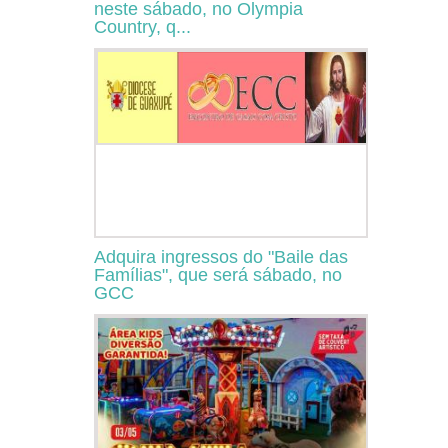
neste sábado, no Olympia
Country, q...
Adquira ingressos do "Baile das
Famílias", que será sábado, no
GCC