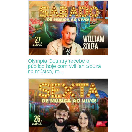
Olympia Country recebe o
público hoje com Willian Souza
na música, re...