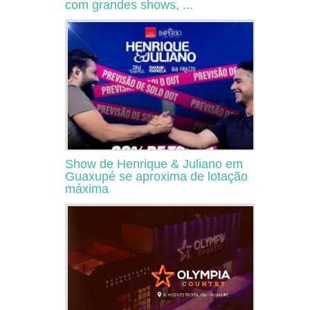
com grandes shows, ...
Show de Henrique & Juliano em
Guaxupé se aproxima de lotação
máxima