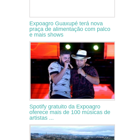
Expoagro Guaxupé terá nova
praça de alimentação com palco
e mais shows
Spotify gratuito da Expoagro
oferece mais de 100 músicas de
artistas ...