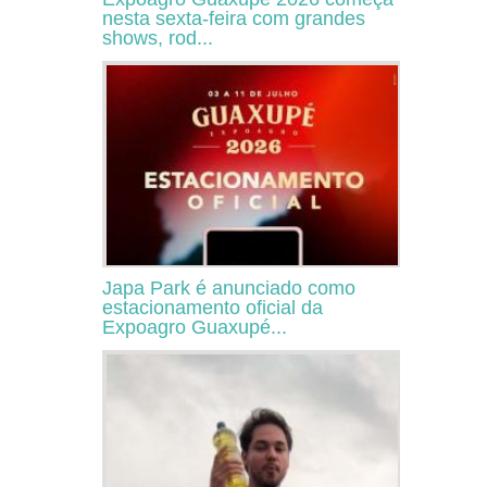
nesta sexta-feira com grandes
shows, rod...
Japa Park é anunciado como
estacionamento oficial da
Expoagro Guaxupé...