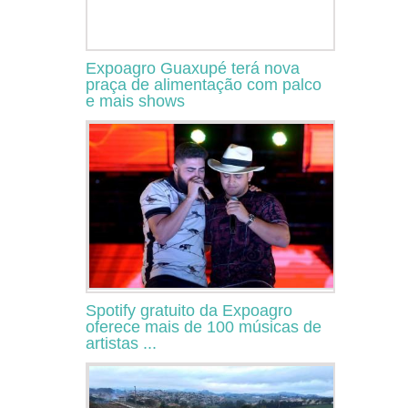
Expoagro Guaxupé terá nova
praça de alimentação com palco
e mais shows
Spotify gratuito da Expoagro
oferece mais de 100 músicas de
artistas ...