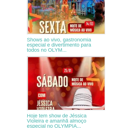
Shows ao vivo, gastronomia
especial e divertimento para
todos no OLYM...
Hoje tem show de Jéssica
Violeira e amanhã almoço
especial no OLYMPIA...