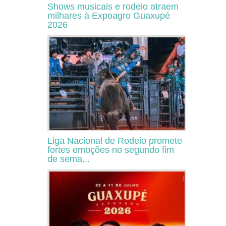
Shows musicais e rodeio atraem
milhares à Expoagro Guaxupé
2026
Liga Nacional de Rodeio promete
fortes emoções no segundo fim
de sema...