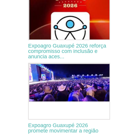
Expoagro Guaxupé 2026 reforça
compromisso com inclusão e
anuncia aces...
Expoagro Guaxupé 2026
promete movimentar a região