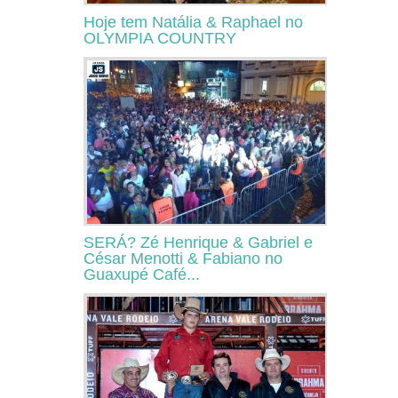
Hoje tem Natália & Raphael no
OLYMPIA COUNTRY
SERÁ? Zé Henrique & Gabriel e
César Menotti & Fabiano no
Guaxupé Café...