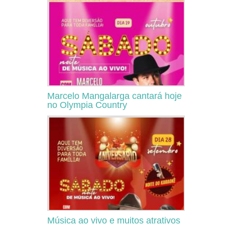
Marcelo Mangalarga cantará hoje
no Olympia Country
Música ao vivo e muitos atrativos