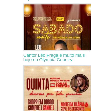
Cantor Léo Fraga e muito mais
hoje no Olympia Country