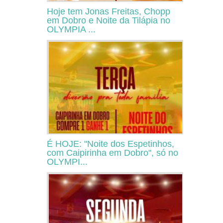
Hoje tem Jonas Freitas, Chopp
em Dobro e Noite da Tilápia no
OLYMPIA ...
É HOJE: "Noite dos Espetinhos,
com Caipirinha em Dobro", só no
OLYMPI...