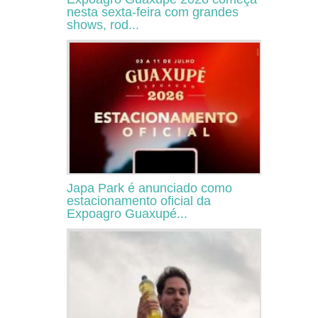
nesta sexta-feira com grandes
shows, rod...
Japa Park é anunciado como
estacionamento oficial da
Expoagro Guaxupé...