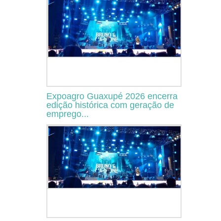
Expoagro Guaxupé 2026 encerra
edição histórica com geração de
emprego...