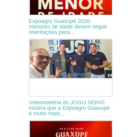
Expoagro Guaxupé 2026:
menores de idade devem seguir
orientações para...
Videomatéria do JOGO SÉRIO
mostra que a Expoagro Guaxupé
é muito mais...