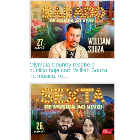
Olympia Country recebe o
público hoje com Willian Souza
na música, re...