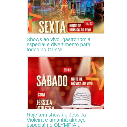
Shows ao vivo, gastronomia
especial e divertimento para
todos no OLYM...
Hoje tem show de Jéssica
Violeira e amanhã almoço
especial no OLYMPIA...