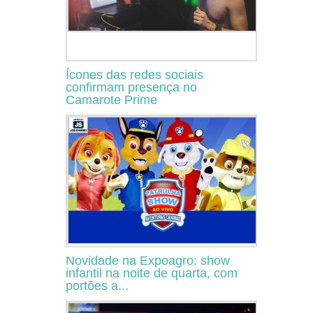
Ícones das redes sociais
confirmam presença no
Camarote Prime
Novidade na Expoagro: show
infantil na noite de quarta, com
portões a...