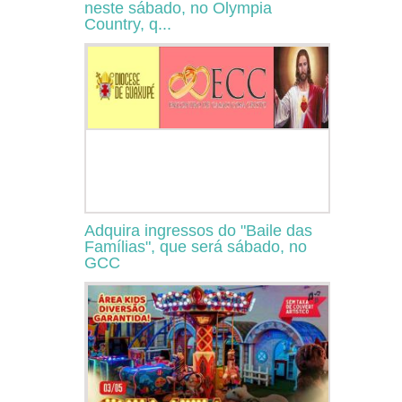
neste sábado, no Olympia
Country, q...
Adquira ingressos do "Baile das
Famílias", que será sábado, no
GCC