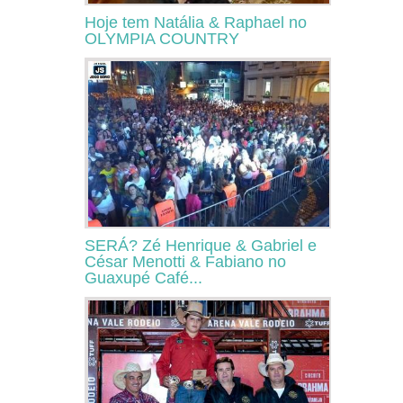
Hoje tem Natália & Raphael no
OLYMPIA COUNTRY
SERÁ? Zé Henrique & Gabriel e
César Menotti & Fabiano no
Guaxupé Café...