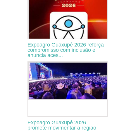
Expoagro Guaxupé 2026 reforça
compromisso com inclusão e
anuncia aces...
Expoagro Guaxupé 2026
promete movimentar a região