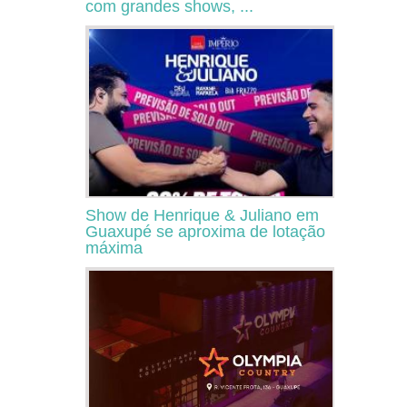
com grandes shows, ...
Show de Henrique & Juliano em
Guaxupé se aproxima de lotação
máxima