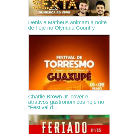
Denis e Matheus animam a noite
de hoje no Olympia Country
Charlie Brown Jr. cover e
atrativos gastronômicos hoje no
"Festival d...