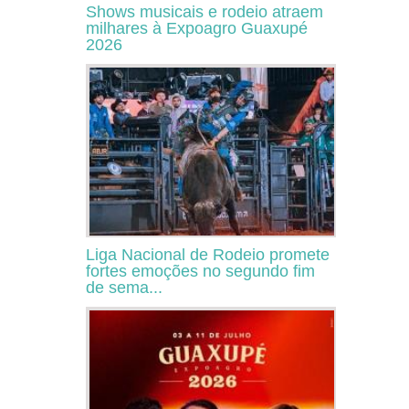
Shows musicais e rodeio atraem
milhares à Expoagro Guaxupé
2026
Liga Nacional de Rodeio promete
fortes emoções no segundo fim
de sema...