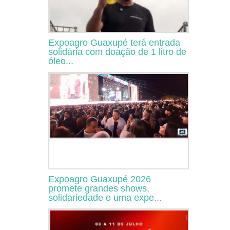
Expoagro Guaxupé terá entrada
solidária com doação de 1 litro de
óleo...
Expoagro Guaxupé 2026
promete grandes shows,
solidariedade e uma expe...