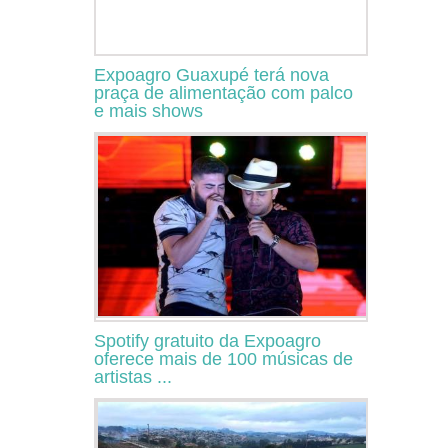
Expoagro Guaxupé terá nova
praça de alimentação com palco
e mais shows
Spotify gratuito da Expoagro
oferece mais de 100 músicas de
artistas ...