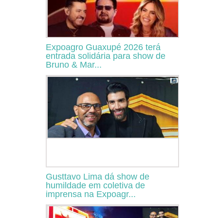
Expoagro Guaxupé 2026 terá
entrada solidária para show de
Bruno & Mar...
Gusttavo Lima dá show de
humildade em coletiva de
imprensa na Expoagr...