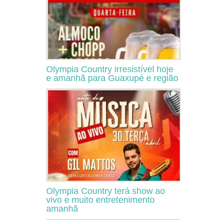
Olympia Country irresistível hoje
e amanhã para Guaxupé e região
Olympia Country terá show ao
vivo e muito entretenimento
amanhã