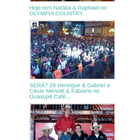
Hoje tem Natália & Raphael no
OLYMPIA COUNTRY
SERÁ? Zé Henrique & Gabriel e
César Menotti & Fabiano no
Guaxupé Café...