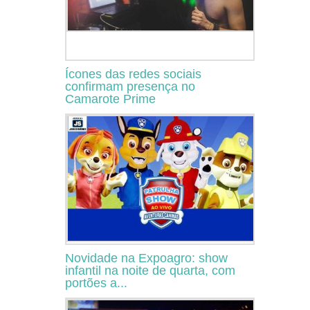
Ícones das redes sociais
confirmam presença no
Camarote Prime
Novidade na Expoagro: show
infantil na noite de quarta, com
portões a...