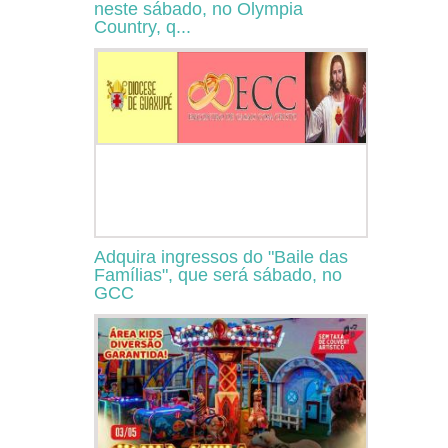
neste sábado, no Olympia
Country, q...
Adquira ingressos do "Baile das
Famílias", que será sábado, no
GCC