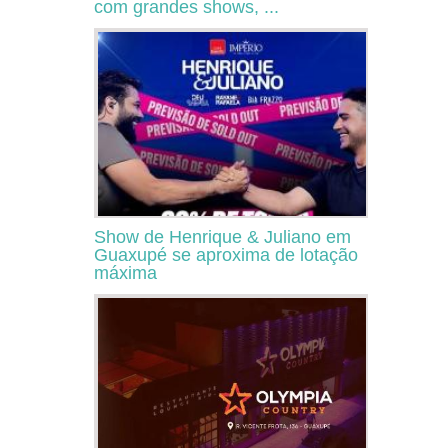
com grandes shows, ...
Show de Henrique & Juliano em
Guaxupé se aproxima de lotação
máxima