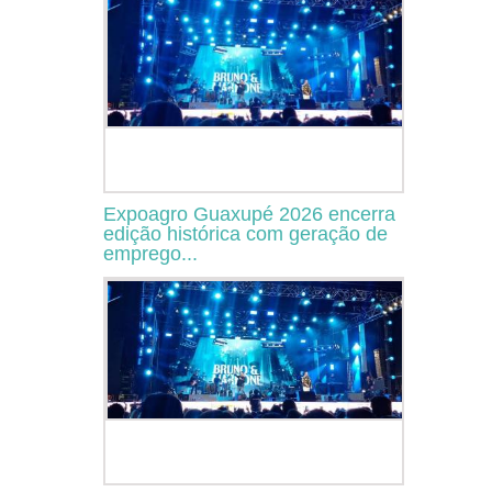
Expoagro Guaxupé 2026 encerra
edição histórica com geração de
emprego...