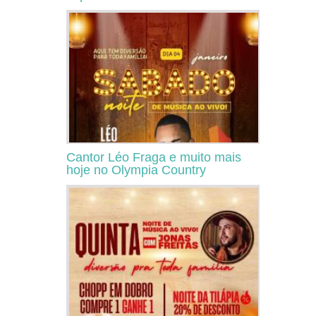
Cantor Léo Fraga e muito mais
hoje no Olympia Country