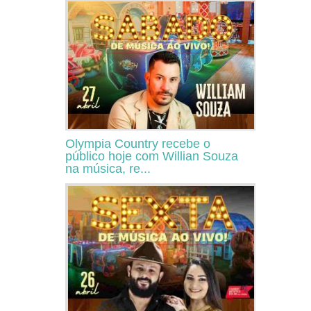
Olympia Country recebe o
público hoje com Willian Souza
na música, re...