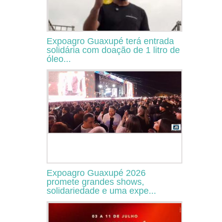
Expoagro Guaxupé terá entrada
solidária com doação de 1 litro de
óleo...
Expoagro Guaxupé 2026
promete grandes shows,
solidariedade e uma expe...