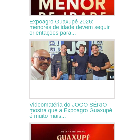
Expoagro Guaxupé 2026:
menores de idade devem seguir
orientações para...
Videomatéria do JOGO SÉRIO
mostra que a Expoagro Guaxupé
é muito mais...