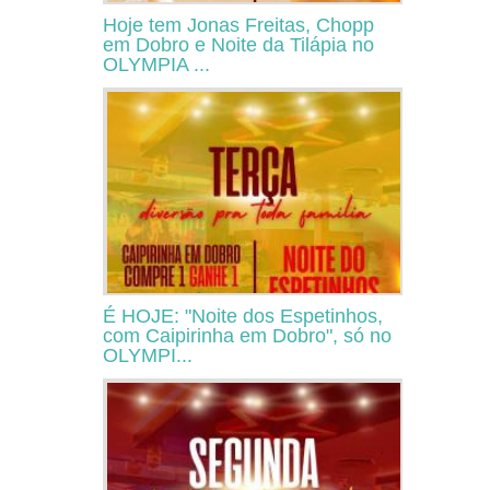
Hoje tem Jonas Freitas, Chopp
em Dobro e Noite da Tilápia no
OLYMPIA ...
É HOJE: "Noite dos Espetinhos,
com Caipirinha em Dobro", só no
OLYMPI...