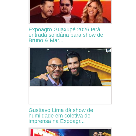
Expoagro Guaxupé 2026 terá
entrada solidária para show de
Bruno & Mar...
Gusttavo Lima dá show de
humildade em coletiva de
imprensa na Expoagr...