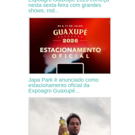
nesta sexta-feira com grandes
shows, rod...
Japa Park é anunciado como
estacionamento oficial da
Expoagro Guaxupé...