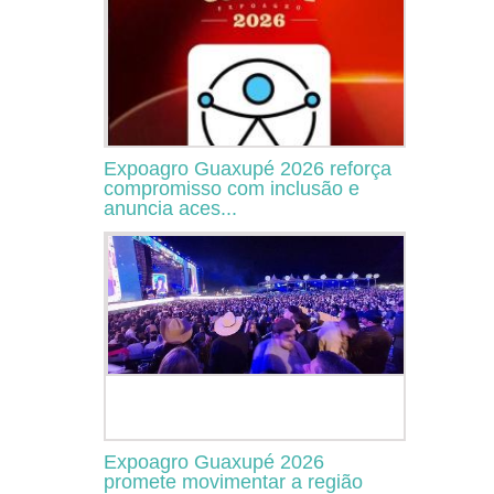
Expoagro Guaxupé 2026 reforça
compromisso com inclusão e
anuncia aces...
Expoagro Guaxupé 2026
promete movimentar a região