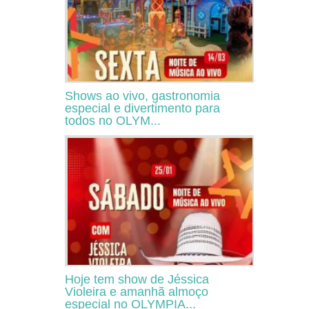
Shows ao vivo, gastronomia
especial e divertimento para
todos no OLYM...
Hoje tem show de Jéssica
Violeira e amanhã almoço
especial no OLYMPIA...