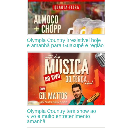
Olympia Country irresistível hoje
e amanhã para Guaxupé e região
Olympia Country terá show ao
vivo e muito entretenimento
amanhã