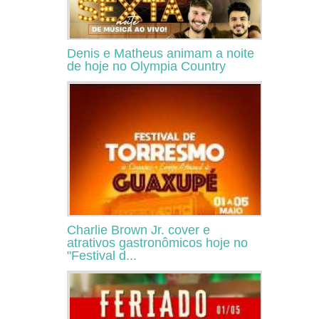
Denis e Matheus animam a noite
de hoje no Olympia Country
Charlie Brown Jr. cover e
atrativos gastronômicos hoje no
"Festival d...