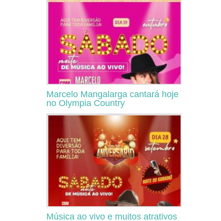
Marcelo Mangalarga cantará hoje
no Olympia Country
Música ao vivo e muitos atrativos