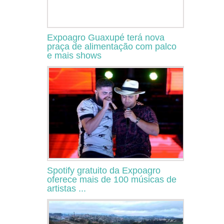
Expoagro Guaxupé terá nova
praça de alimentação com palco
e mais shows
Spotify gratuito da Expoagro
oferece mais de 100 músicas de
artistas ...