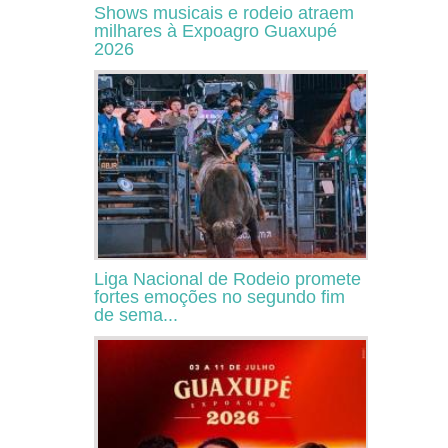
Shows musicais e rodeio atraem
milhares à Expoagro Guaxupé
2026
Liga Nacional de Rodeio promete
fortes emoções no segundo fim
de sema...