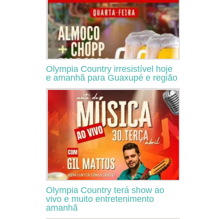
Olympia Country irresistível hoje
e amanhã para Guaxupé e região
Olympia Country terá show ao
vivo e muito entretenimento
amanhã