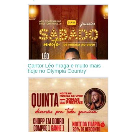
Cantor Léo Fraga e muito mais
hoje no Olympia Country