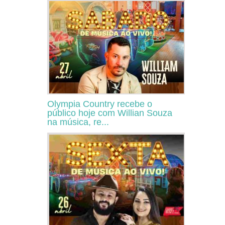
Olympia Country recebe o
público hoje com Willian Souza
na música, re...