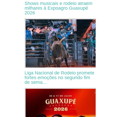
Shows musicais e rodeio atraem
milhares à Expoagro Guaxupé
2026
Liga Nacional de Rodeio promete
fortes emoções no segundo fim
de sema...