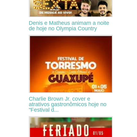
Denis e Matheus animam a noite
de hoje no Olympia Country
Charlie Brown Jr. cover e
atrativos gastronômicos hoje no
"Festival d...