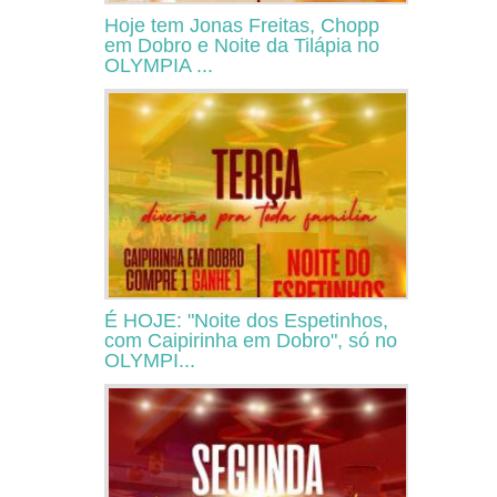
Hoje tem Jonas Freitas, Chopp
em Dobro e Noite da Tilápia no
OLYMPIA ...
É HOJE: "Noite dos Espetinhos,
com Caipirinha em Dobro", só no
OLYMPI...