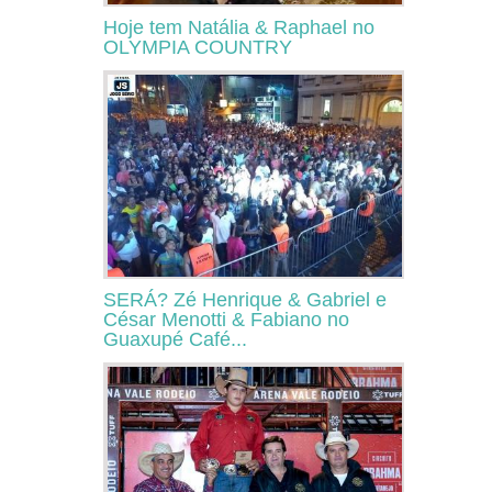
Hoje tem Natália & Raphael no
OLYMPIA COUNTRY
SERÁ? Zé Henrique & Gabriel e
César Menotti & Fabiano no
Guaxupé Café...