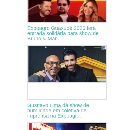
Expoagro Guaxupé 2026 terá
entrada solidária para show de
Bruno & Mar...
Gusttavo Lima dá show de
humildade em coletiva de
imprensa na Expoagr...