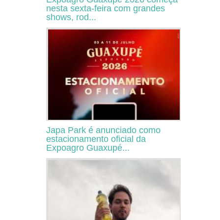
nesta sexta-feira com grandes
shows, rod...
Japa Park é anunciado como
estacionamento oficial da
Expoagro Guaxupé...