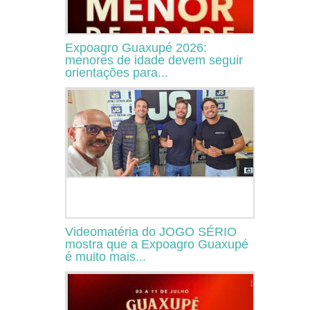
Expoagro Guaxupé 2026:
menores de idade devem seguir
orientações para...
Videomatéria do JOGO SÉRIO
mostra que a Expoagro Guaxupé
é muito mais...