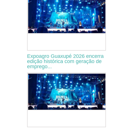
Expoagro Guaxupé 2026 encerra
edição histórica com geração de
emprego...