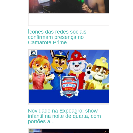
Ícones das redes sociais
confirmam presença no
Camarote Prime
Novidade na Expoagro: show
infantil na noite de quarta, com
portões a...