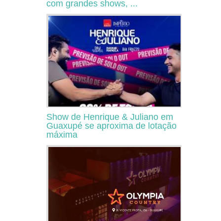
com grandes shows, ...
Show de Henrique & Juliano em
Guaxupé se aproxima de lotação
máxima