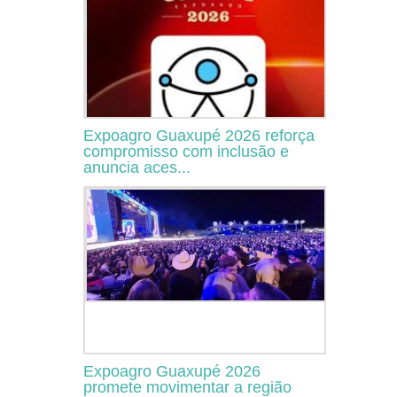
Expoagro Guaxupé 2026 reforça
compromisso com inclusão e
anuncia aces...
Expoagro Guaxupé 2026
promete movimentar a região