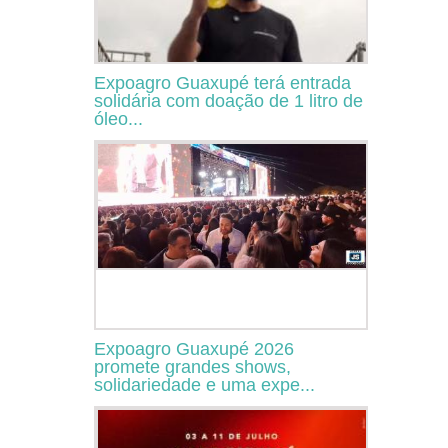
Expoagro Guaxupé terá entrada
solidária com doação de 1 litro de
óleo...
Expoagro Guaxupé 2026
promete grandes shows,
solidariedade e uma expe...