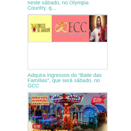
neste sábado, no Olympia
Country, q...
Adquira ingressos do "Baile das
Famílias", que será sábado, no
GCC