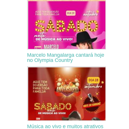
Marcelo Mangalarga cantará hoje
no Olympia Country
Música ao vivo e muitos atrativos