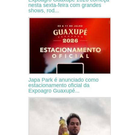
nesta sexta-feira com grandes
shows, rod...
Japa Park é anunciado como
estacionamento oficial da
Expoagro Guaxupé...