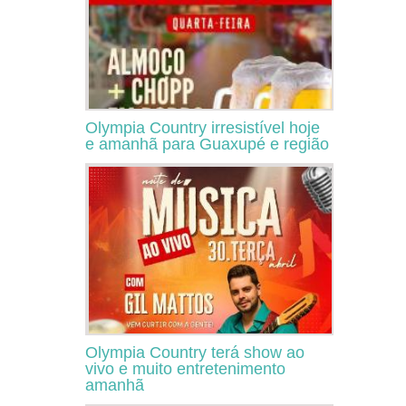
Olympia Country irresistível hoje
e amanhã para Guaxupé e região
Olympia Country terá show ao
vivo e muito entretenimento
amanhã