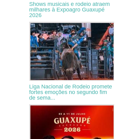
Shows musicais e rodeio atraem
milhares à Expoagro Guaxupé
2026
Liga Nacional de Rodeio promete
fortes emoções no segundo fim
de sema...