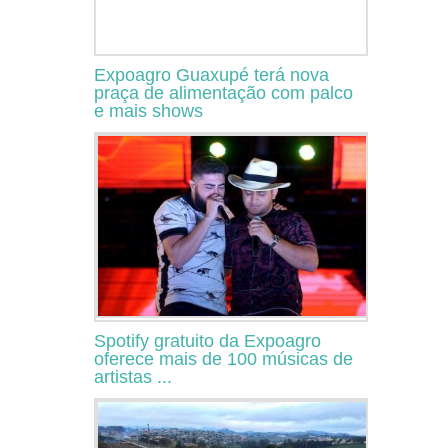
Expoagro Guaxupé terá nova
praça de alimentação com palco
e mais shows
Spotify gratuito da Expoagro
oferece mais de 100 músicas de
artistas ...