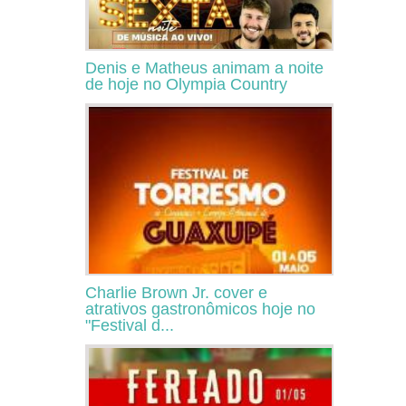
Denis e Matheus animam a noite
de hoje no Olympia Country
Charlie Brown Jr. cover e
atrativos gastronômicos hoje no
"Festival d...