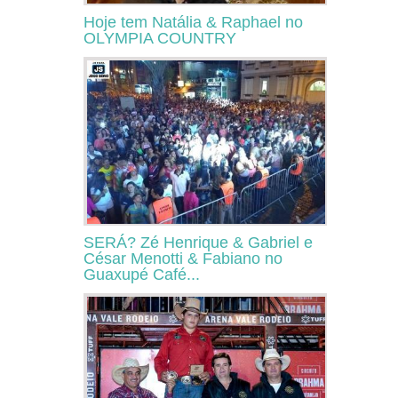
Hoje tem Natália & Raphael no
OLYMPIA COUNTRY
SERÁ? Zé Henrique & Gabriel e
César Menotti & Fabiano no
Guaxupé Café...