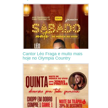
Cantor Léo Fraga e muito mais
hoje no Olympia Country