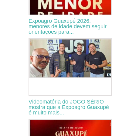
Expoagro Guaxupé 2026:
menores de idade devem seguir
orientações para...
Videomatéria do JOGO SÉRIO
mostra que a Expoagro Guaxupé
é muito mais...