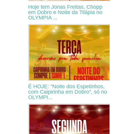
Hoje tem Jonas Freitas, Chopp
em Dobro e Noite da Tilápia no
OLYMPIA ...
É HOJE: "Noite dos Espetinhos,
com Caipirinha em Dobro", só no
OLYMPI...