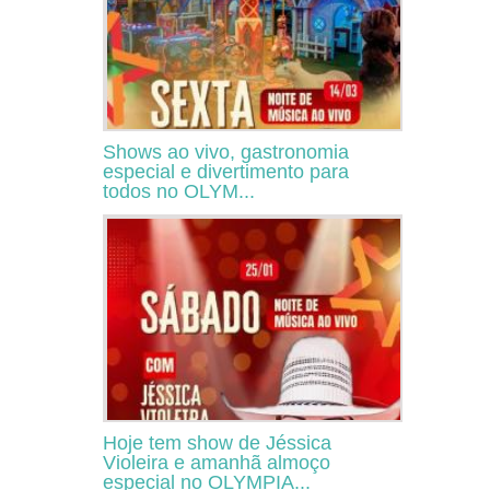
Shows ao vivo, gastronomia
especial e divertimento para
todos no OLYM...
Hoje tem show de Jéssica
Violeira e amanhã almoço
especial no OLYMPIA...