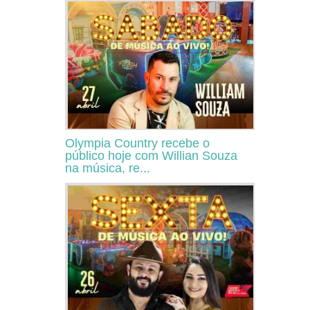
Olympia Country recebe o
público hoje com Willian Souza
na música, re...