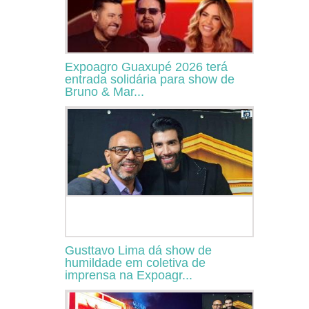
Expoagro Guaxupé 2026 terá
entrada solidária para show de
Bruno & Mar...
Gusttavo Lima dá show de
humildade em coletiva de
imprensa na Expoagr...