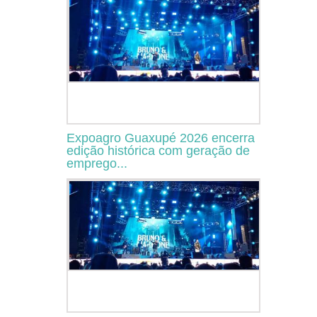
Expoagro Guaxupé 2026 encerra
edição histórica com geração de
emprego...