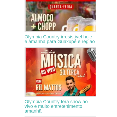
Olympia Country irresistível hoje
e amanhã para Guaxupé e região
Olympia Country terá show ao
vivo e muito entretenimento
amanhã