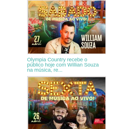
Olympia Country recebe o
público hoje com Willian Souza
na música, re...