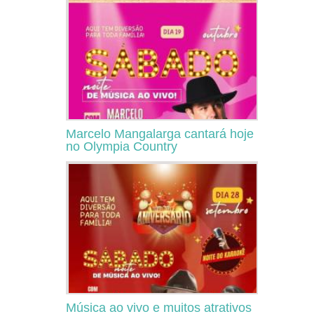
Marcelo Mangalarga cantará hoje
no Olympia Country
Música ao vivo e muitos atrativos