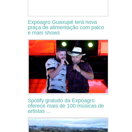
Expoagro Guaxupé terá nova
praça de alimentação com palco
e mais shows
Spotify gratuito da Expoagro
oferece mais de 100 músicas de
artistas ...