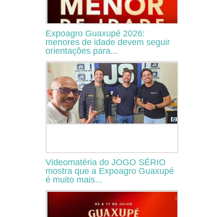
Expoagro Guaxupé 2026:
menores de idade devem seguir
orientações para...
Videomatéria do JOGO SÉRIO
mostra que a Expoagro Guaxupé
é muito mais...