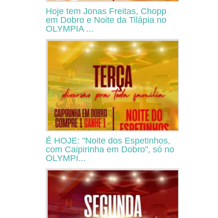
Hoje tem Jonas Freitas, Chopp
em Dobro e Noite da Tilápia no
OLYMPIA ...
É HOJE: "Noite dos Espetinhos,
com Caipirinha em Dobro", só no
OLYMPI...