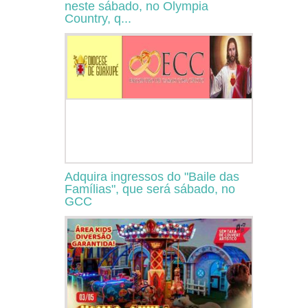
neste sábado, no Olympia
Country, q...
Adquira ingressos do "Baile das
Famílias", que será sábado, no
GCC