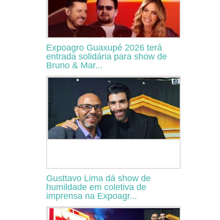
Expoagro Guaxupé 2026 terá
entrada solidária para show de
Bruno & Mar...
Gusttavo Lima dá show de
humildade em coletiva de
imprensa na Expoagr...