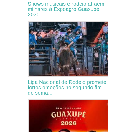
Shows musicais e rodeio atraem
milhares à Expoagro Guaxupé
2026
Liga Nacional de Rodeio promete
fortes emoções no segundo fim
de sema...