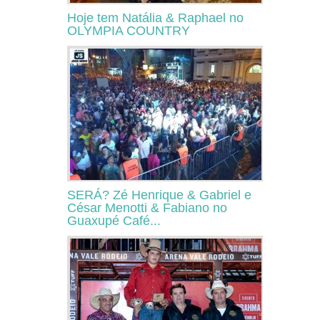
Hoje tem Natália & Raphael no
OLYMPIA COUNTRY
SERÁ? Zé Henrique & Gabriel e
César Menotti & Fabiano no
Guaxupé Café...