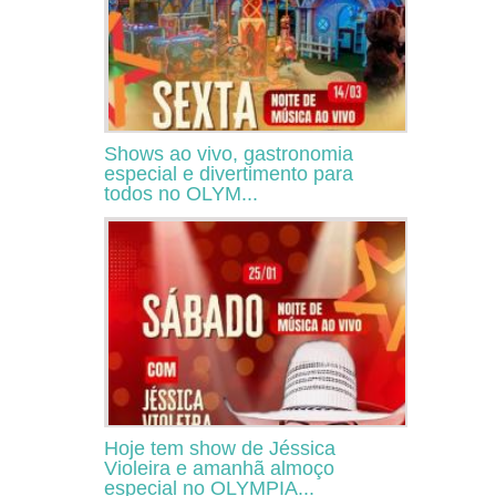
Shows ao vivo, gastronomia
especial e divertimento para
todos no OLYM...
Hoje tem show de Jéssica
Violeira e amanhã almoço
especial no OLYMPIA...