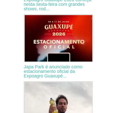
nesta sexta-feira com grandes
shows, rod...
Japa Park é anunciado como
estacionamento oficial da
Expoagro Guaxupé...