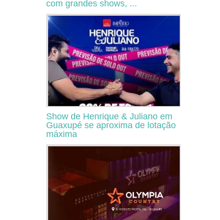
com grandes shows, ...
Show de Henrique & Juliano em
Guaxupé se aproxima de lotação
máxima