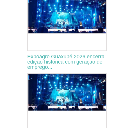
Expoagro Guaxupé 2026 encerra
edição histórica com geração de
emprego...