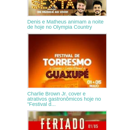
Denis e Matheus animam a noite
de hoje no Olympia Country
Charlie Brown Jr. cover e
atrativos gastronômicos hoje no
"Festival d...