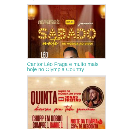
Cantor Léo Fraga e muito mais
hoje no Olympia Country