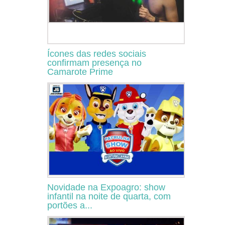
Ícones das redes sociais
confirmam presença no
Camarote Prime
Novidade na Expoagro: show
infantil na noite de quarta, com
portões a...