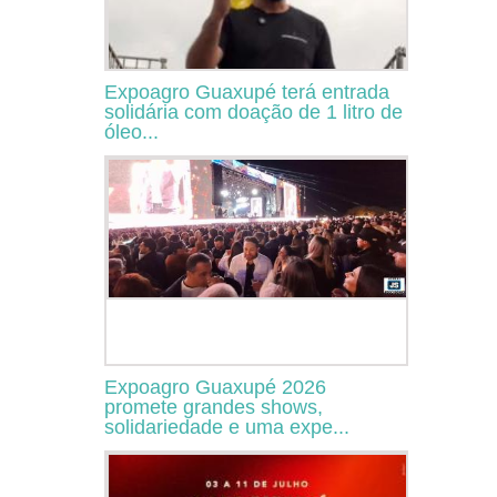
Expoagro Guaxupé terá entrada
solidária com doação de 1 litro de
óleo...
Expoagro Guaxupé 2026
promete grandes shows,
solidariedade e uma expe...