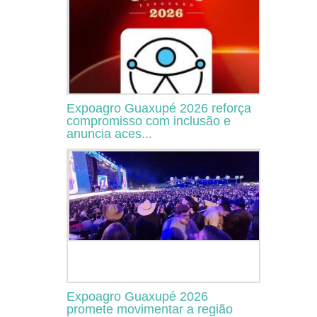
Expoagro Guaxupé 2026 reforça
compromisso com inclusão e
anuncia aces...
Expoagro Guaxupé 2026
promete movimentar a região