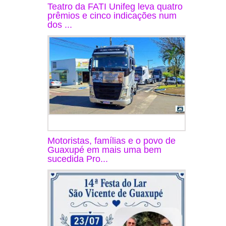
Teatro da FATI Unifeg leva quatro
prêmios e cinco indicações num
dos ...
Motoristas, famílias e o povo de
Guaxupé em mais uma bem
sucedida Pro...