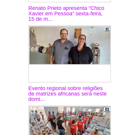
Renato Prieto apresenta "Chico
Xavier em Pessoa" sexta-feira,
15 de m...
Evento regional sobre religiões
de matrizes africanas será neste
domi...