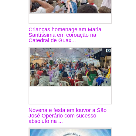
Crianças homenageiam Maria
Santíssima em coroação na
Catedral de Guax...
Novena e festa em louvor a São
José Operário com sucesso
absoluto na ...