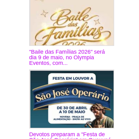
"Baile das Famílias 2026" será
dia 9 de maio, no Olympia
Eventos, com...
Devotos preparam a "Festa de