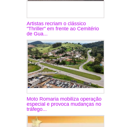
Artistas recriam o clássico
"Thriller" em frente ao Cemitério
de Gua...
Moto Romaria mobiliza operação
especial e provoca mudanças no
tráfego...