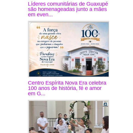
Líderes comunitárias de Guaxupé
são homenageadas junto a mães
em even...
Centro Espírita Nova Era celebra
100 anos de história, fé e amor
em G...