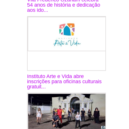
54 anos de história e dedicação
aos ido...
Instituto Arte e Vida abre
inscrições para oficinas culturais
gratuit...