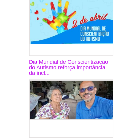
Dia Mundial de Conscientização
do Autismo reforça importância
da incl...