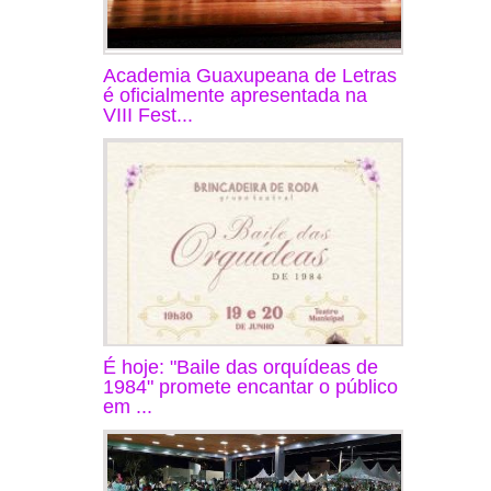
Academia Guaxupeana de Letras
é oficialmente apresentada na
VIII Fest...
É hoje: "Baile das orquídeas de
1984" promete encantar o público
em ...