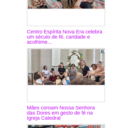
Centro Espírita Nova Era celebra
um século de fé, caridade e
acolhime...
Mães coroam Nossa Senhora
das Dores em gesto de fé na
Igreja Catedral