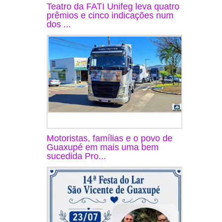
Teatro da FATI Unifeg leva quatro
prêmios e cinco indicações num
dos ...
Motoristas, famílias e o povo de
Guaxupé em mais uma bem
sucedida Pro...