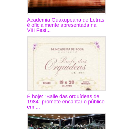
Academia Guaxupeana de Letras
é oficialmente apresentada na
VIII Fest...
É hoje: "Baile das orquídeas de
1984" promete encantar o público
em ...