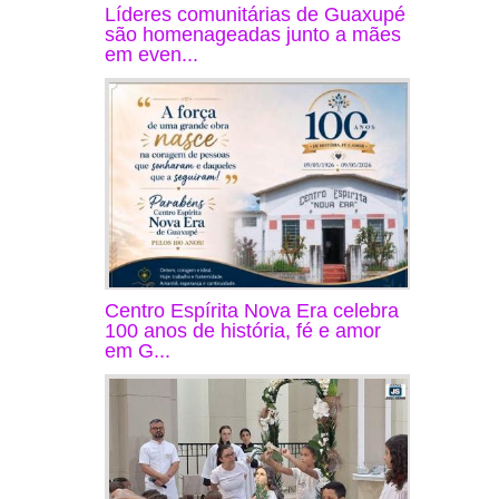
Líderes comunitárias de Guaxupé
são homenageadas junto a mães
em even...
Centro Espírita Nova Era celebra
100 anos de história, fé e amor
em G...