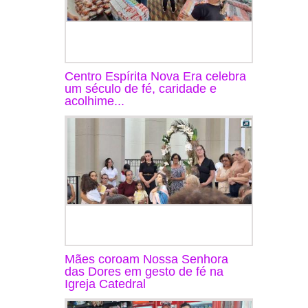
Centro Espírita Nova Era celebra
um século de fé, caridade e
acolhime...
Mães coroam Nossa Senhora
das Dores em gesto de fé na
Igreja Catedral