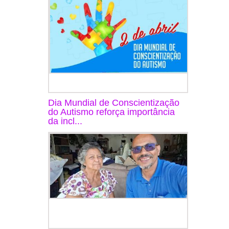
Dia Mundial de Conscientização
do Autismo reforça importância
da incl...