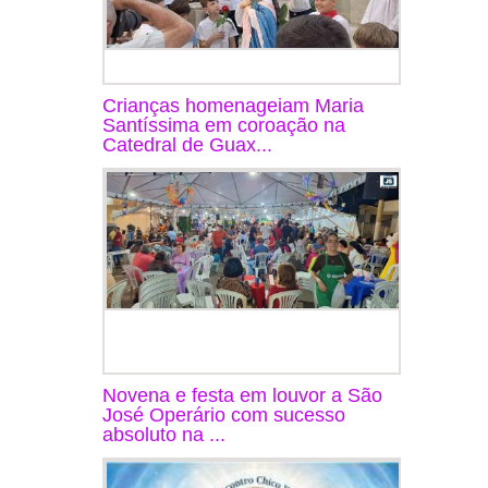
Crianças homenageiam Maria
Santíssima em coroação na
Catedral de Guax...
Novena e festa em louvor a São
José Operário com sucesso
absoluto na ...