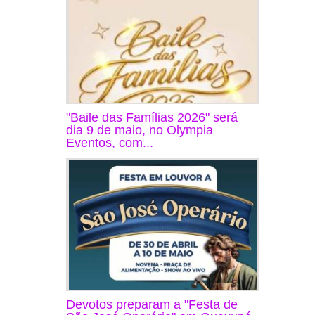
"Baile das Famílias 2026" será
dia 9 de maio, no Olympia
Eventos, com...
Devotos preparam a "Festa de