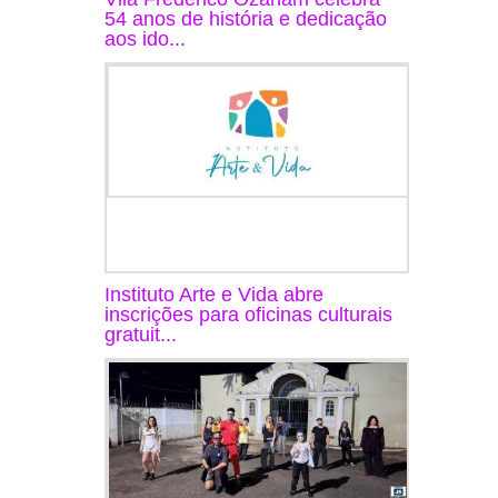
54 anos de história e dedicação
aos ido...
Instituto Arte e Vida abre
inscrições para oficinas culturais
gratuit...