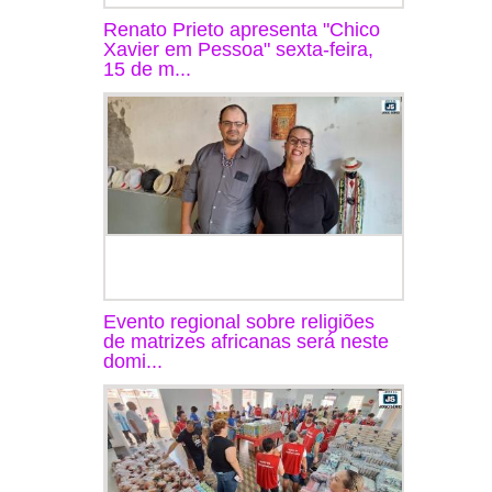
Renato Prieto apresenta "Chico
Xavier em Pessoa" sexta-feira,
15 de m...
Evento regional sobre religiões
de matrizes africanas será neste
domi...