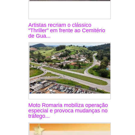
Artistas recriam o clássico
"Thriller" em frente ao Cemitério
de Gua...
Moto Romaria mobiliza operação
especial e provoca mudanças no
tráfego...