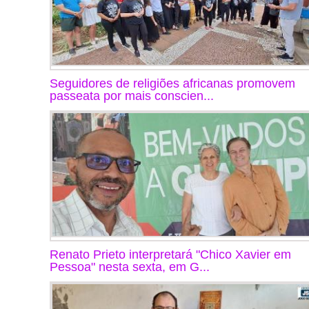
Seguidores de religiões africanas promovem
passeata por mais conscien...
Renato Prieto interpretará "Chico Xavier em
Pessoa" nesta sexta, em G...