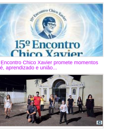
 Encontro Chico Xavier promete momentos
fé, aprendizado e união...