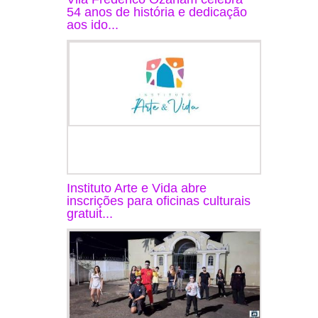
54 anos de história e dedicação
aos ido...
Instituto Arte e Vida abre
inscrições para oficinas culturais
gratuit...