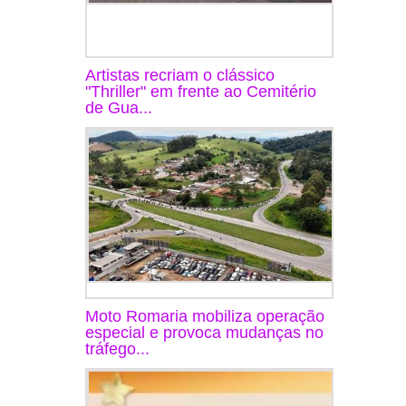
Artistas recriam o clássico
"Thriller" em frente ao Cemitério
de Gua...
Moto Romaria mobiliza operação
especial e provoca mudanças no
tráfego...