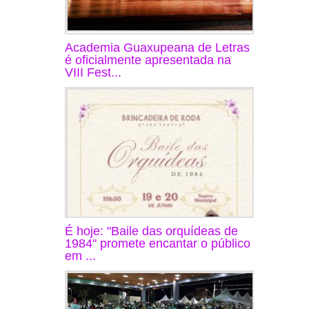
Academia Guaxupeana de Letras
é oficialmente apresentada na
VIII Fest...
É hoje: "Baile das orquídeas de
1984" promete encantar o público
em ...