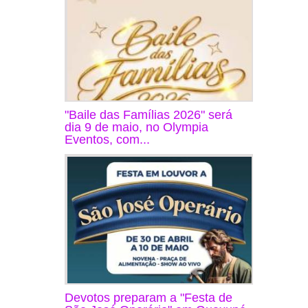
"Baile das Famílias 2026" será
dia 9 de maio, no Olympia
Eventos, com...
Devotos preparam a "Festa de