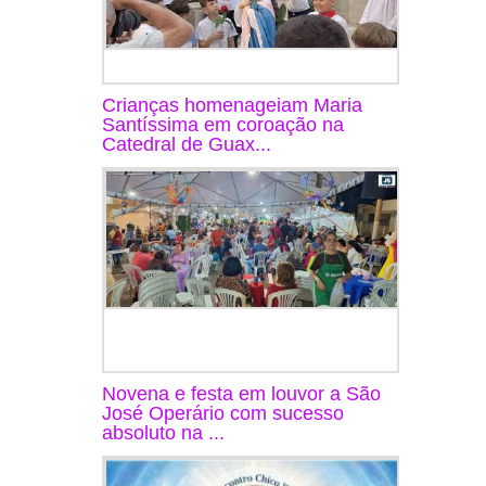
Crianças homenageiam Maria
Santíssima em coroação na
Catedral de Guax...
Novena e festa em louvor a São
José Operário com sucesso
absoluto na ...