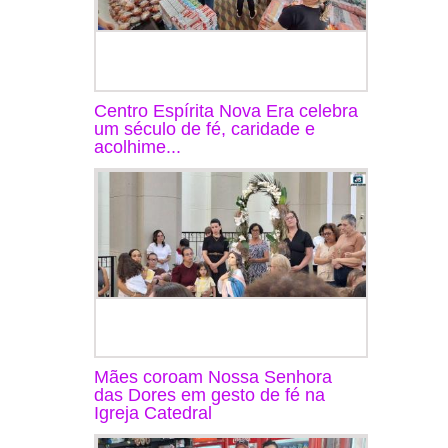
Centro Espírita Nova Era celebra
um século de fé, caridade e
acolhime...
Mães coroam Nossa Senhora
das Dores em gesto de fé na
Igreja Catedral