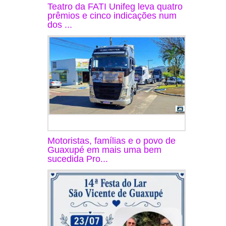
Teatro da FATI Unifeg leva quatro
prêmios e cinco indicações num
dos ...
Motoristas, famílias e o povo de
Guaxupé em mais uma bem
sucedida Pro...