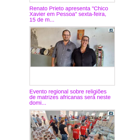
Renato Prieto apresenta "Chico
Xavier em Pessoa" sexta-feira,
15 de m...
Evento regional sobre religiões
de matrizes africanas será neste
domi...