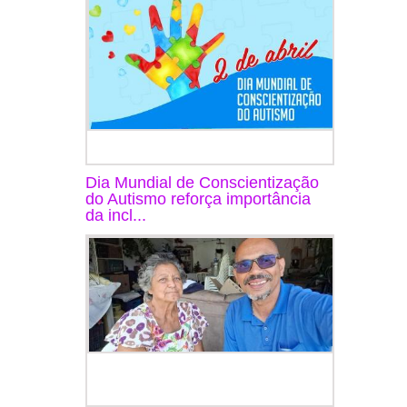
Dia Mundial de Conscientização
do Autismo reforça importância
da incl...