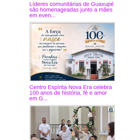
Líderes comunitárias de Guaxupé
são homenageadas junto a mães
em even...
Centro Espírita Nova Era celebra
100 anos de história, fé e amor
em G...