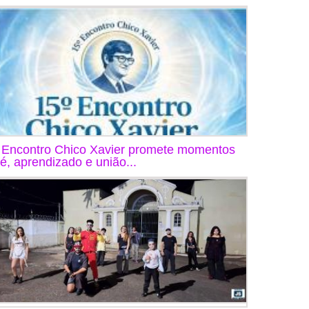
 Encontro Chico Xavier promete momentos
fé, aprendizado e união...