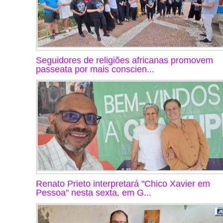
Seguidores de religiões africanas promovem
passeata por mais conscien...
Renato Prieto interpretará "Chico Xavier em
Pessoa" nesta sexta, em G...