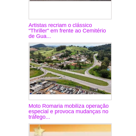
Artistas recriam o clássico
"Thriller" em frente ao Cemitério
de Gua...
Moto Romaria mobiliza operação
especial e provoca mudanças no
tráfego...