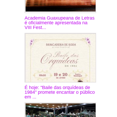
Academia Guaxupeana de Letras
é oficialmente apresentada na
VIII Fest...
É hoje: "Baile das orquídeas de
1984" promete encantar o público
em ...