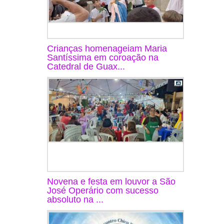
Crianças homenageiam Maria
Santíssima em coroação na
Catedral de Guax...
Novena e festa em louvor a São
José Operário com sucesso
absoluto na ...