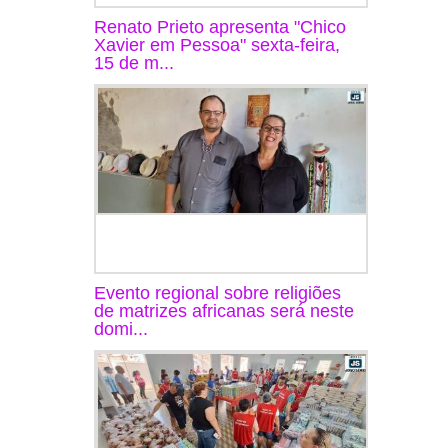
Renato Prieto apresenta "Chico
Xavier em Pessoa" sexta-feira,
15 de m...
Evento regional sobre religiões
de matrizes africanas será neste
domi...