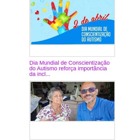
Dia Mundial de Conscientização
do Autismo reforça importância
da incl...