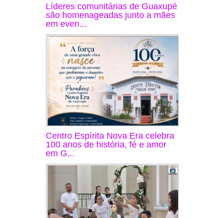
Líderes comunitárias de Guaxupé
são homenageadas junto a mães
em even...
Centro Espírita Nova Era celebra
100 anos de história, fé e amor
em G...