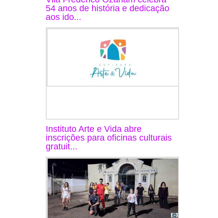
54 anos de história e dedicação
aos ido...
Instituto Arte e Vida abre
inscrições para oficinas culturais
gratuit...