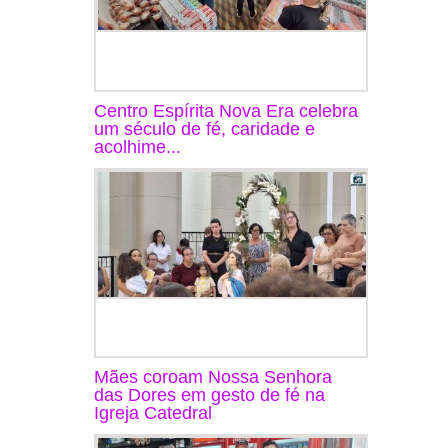
Centro Espírita Nova Era celebra
um século de fé, caridade e
acolhime...
Mães coroam Nossa Senhora
das Dores em gesto de fé na
Igreja Catedral