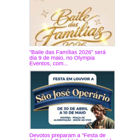
"Baile das Famílias 2026" será
dia 9 de maio, no Olympia
Eventos, com...
Devotos preparam a "Festa de