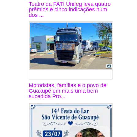
Teatro da FATI Unifeg leva quatro
prêmios e cinco indicações num
dos ...
Motoristas, famílias e o povo de
Guaxupé em mais uma bem
sucedida Pro...