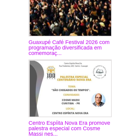
Guaxupé Café Festival 2026 com
programação diversificada em
comemoraç...
Centro Espíita Nova Era promove
palestra especial com Cosme
Massi nes...