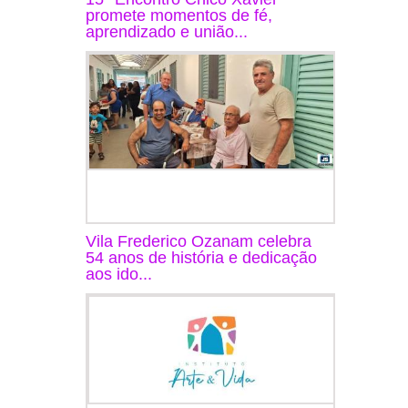
promete momentos de fé,
aprendizado e união...
Vila Frederico Ozanam celebra
54 anos de história e dedicação
aos ido...