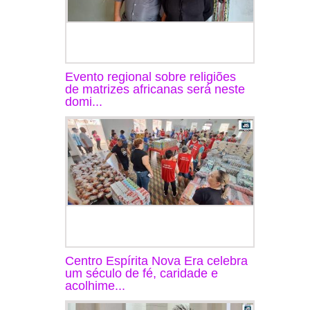
Evento regional sobre religiões
de matrizes africanas será neste
domi...
Centro Espírita Nova Era celebra
um século de fé, caridade e
acolhime...