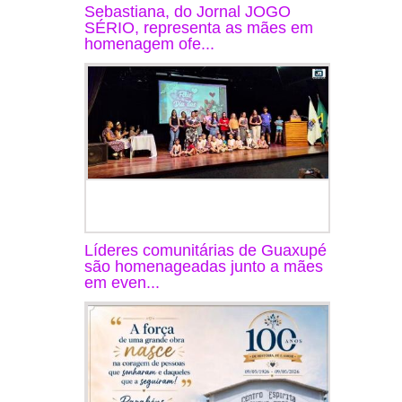
Sebastiana, do Jornal JOGO
SÉRIO, representa as mães em
homenagem ofe...
Líderes comunitárias de Guaxupé
são homenageadas junto a mães
em even...