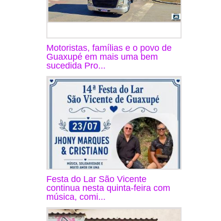
Motoristas, famílias e o povo de
Guaxupé em mais uma bem
sucedida Pro...
Festa do Lar São Vicente
continua nesta quinta-feira com
música, comi...