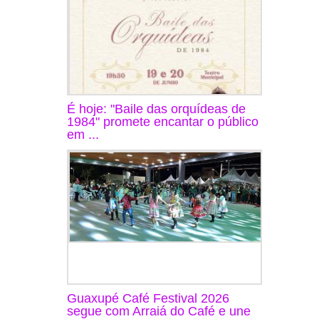
É hoje: "Baile das orquídeas de
1984" promete encantar o público
em ...
Guaxupé Café Festival 2026
segue com Arraiá do Café e une