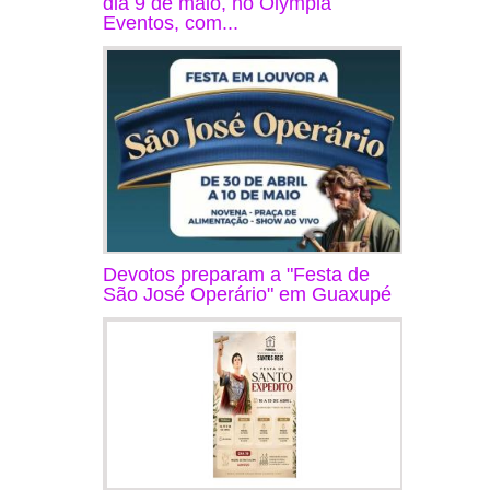
dia 9 de maio, no Olympia
Eventos, com...
Devotos preparam a "Festa de
São José Operário" em Guaxupé