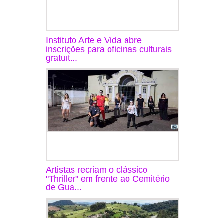
Instituto Arte e Vida abre
inscrições para oficinas culturais
gratuit...
Artistas recriam o clássico
"Thriller" em frente ao Cemitério
de Gua...