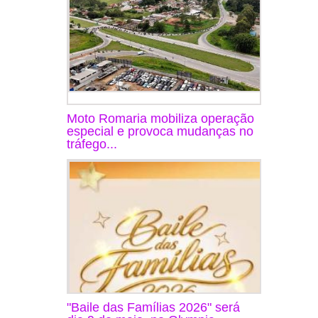
Moto Romaria mobiliza operação
especial e provoca mudanças no
tráfego...
"Baile das Famílias 2026" será