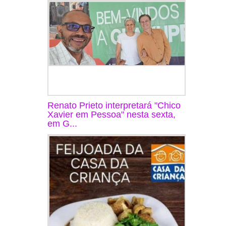
Renato Prieto interpretará "Chico
Xavier em Pessoa" nesta sexta,
em G...