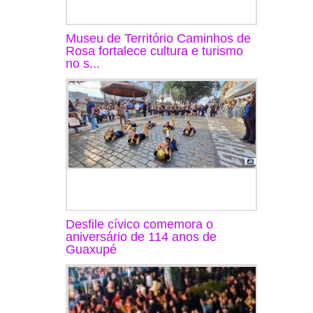
Museu de Território Caminhos de
Rosa fortalece cultura e turismo
no s...
Desfile cívico comemora o
aniversário de 114 anos de
Guaxupé