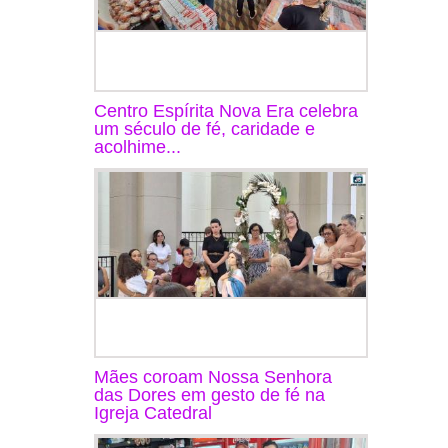
Centro Espírita Nova Era celebra
um século de fé, caridade e
acolhime...
Mães coroam Nossa Senhora
das Dores em gesto de fé na
Igreja Catedral