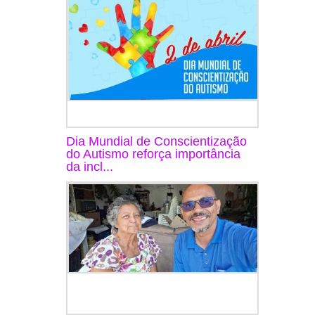
Dia Mundial de Conscientização
do Autismo reforça importância
da incl...