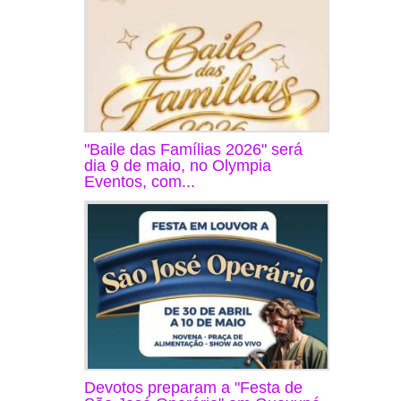
"Baile das Famílias 2026" será
dia 9 de maio, no Olympia
Eventos, com...
Devotos preparam a "Festa de