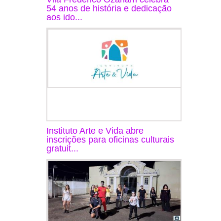
54 anos de história e dedicação
aos ido...
Instituto Arte e Vida abre
inscrições para oficinas culturais
gratuit...