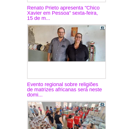
Renato Prieto apresenta "Chico
Xavier em Pessoa" sexta-feira,
15 de m...
Evento regional sobre religiões
de matrizes africanas será neste
domi...