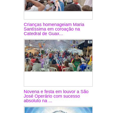
Crianças homenageiam Maria
Santíssima em coroação na
Catedral de Guax...
Novena e festa em louvor a São
José Operário com sucesso
absoluto na ...