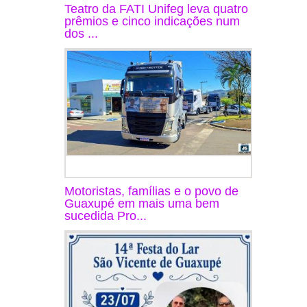
Teatro da FATI Unifeg leva quatro
prêmios e cinco indicações num
dos ...
Motoristas, famílias e o povo de
Guaxupé em mais uma bem
sucedida Pro...