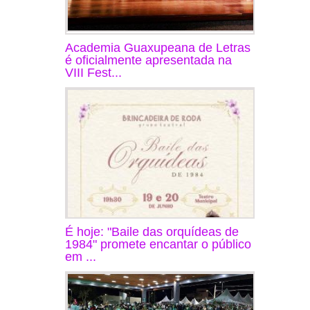
Academia Guaxupeana de Letras
é oficialmente apresentada na
VIII Fest...
É hoje: "Baile das orquídeas de
1984" promete encantar o público
em ...