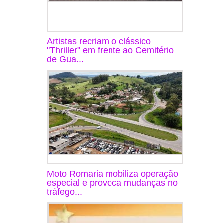
Artistas recriam o clássico
"Thriller" em frente ao Cemitério
de Gua...
Moto Romaria mobiliza operação
especial e provoca mudanças no
tráfego...