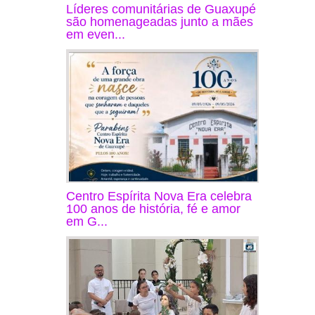
Líderes comunitárias de Guaxupé
são homenageadas junto a mães
em even...
Centro Espírita Nova Era celebra
100 anos de história, fé e amor
em G...