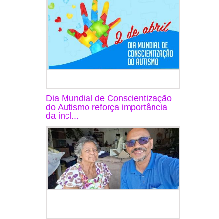
Dia Mundial de Conscientização
do Autismo reforça importância
da incl...