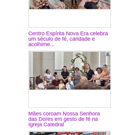
Centro Espírita Nova Era celebra
um século de fé, caridade e
acolhime...
Mães coroam Nossa Senhora
das Dores em gesto de fé na
Igreja Catedral