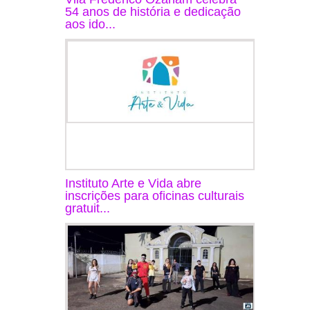
54 anos de história e dedicação
aos ido...
Instituto Arte e Vida abre
inscrições para oficinas culturais
gratuit...