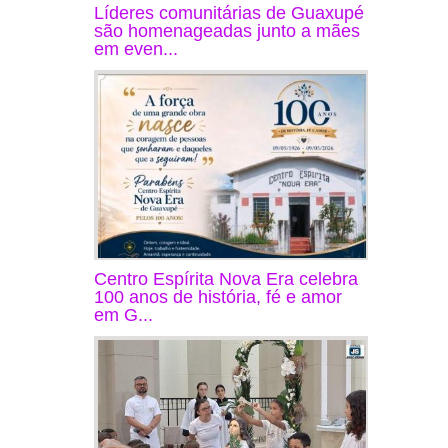
Líderes comunitárias de Guaxupé
são homenageadas junto a mães
em even...
Centro Espírita Nova Era celebra
100 anos de história, fé e amor
em G...