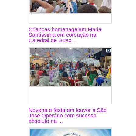
Crianças homenageiam Maria
Santíssima em coroação na
Catedral de Guax...
Novena e festa em louvor a São
José Operário com sucesso
absoluto na ...