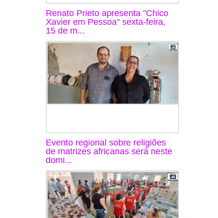
Renato Prieto apresenta "Chico
Xavier em Pessoa" sexta-feira,
15 de m...
Evento regional sobre religiões
de matrizes africanas será neste
domi...