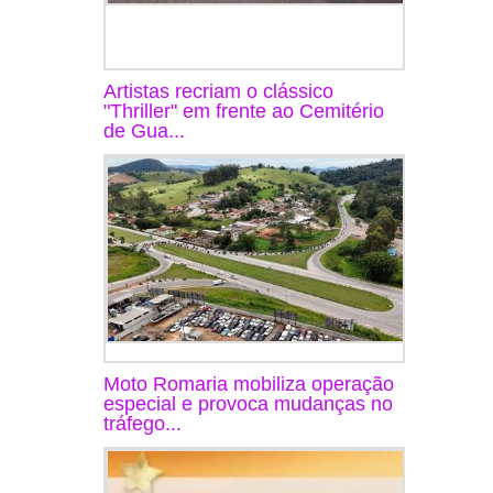
Artistas recriam o clássico
"Thriller" em frente ao Cemitério
de Gua...
Moto Romaria mobiliza operação
especial e provoca mudanças no
tráfego...