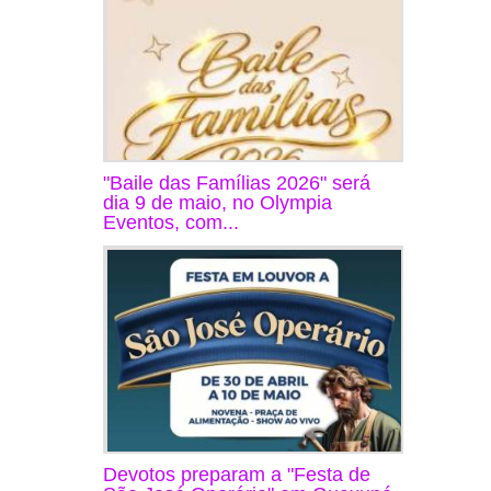
"Baile das Famílias 2026" será
dia 9 de maio, no Olympia
Eventos, com...
Devotos preparam a "Festa de