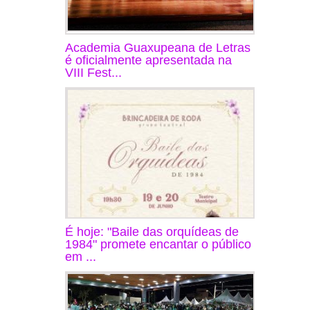
Academia Guaxupeana de Letras
é oficialmente apresentada na
VIII Fest...
É hoje: "Baile das orquídeas de
1984" promete encantar o público
em ...