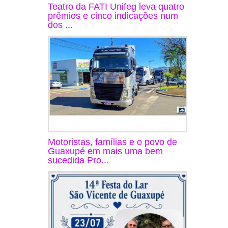
Teatro da FATI Unifeg leva quatro
prêmios e cinco indicações num
dos ...
Motoristas, famílias e o povo de
Guaxupé em mais uma bem
sucedida Pro...