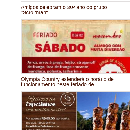
Amigos celebram o 30º ano do grupo
"Scroltman"
Olympia Country estenderá o horário de
funcionamento neste feriado de...