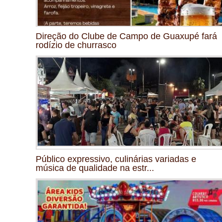
Direção do Clube de Campo de Guaxupé fará
rodízio de churrasco
Público expressivo, culinárias variadas e
música de qualidade na estr...