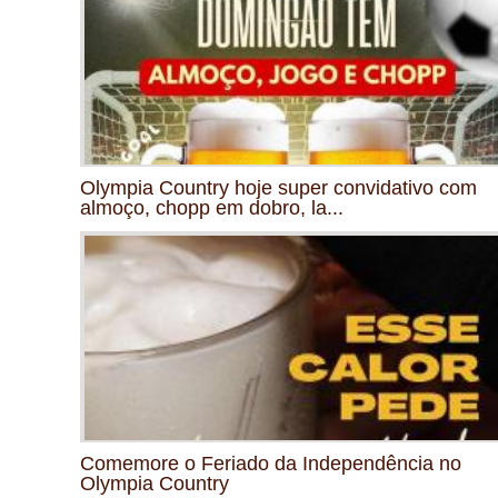
Olympia Country hoje super convidativo com
almoço, chopp em dobro, la...
Comemore o Feriado da Independência no
Olympia Country