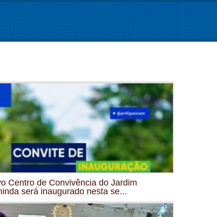
o Centro de Convivência do Jardim
inda será inaugurado nesta se...