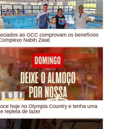
ociados ao GCC comprovam os benefícios
Complexo Nabih Zaiat
oce hoje no Olympia Country e tenha uma
de repleta de lazer