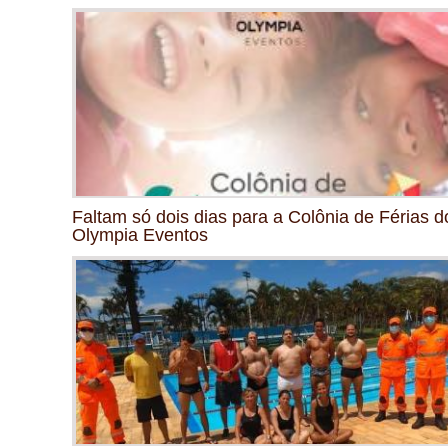
Faltam só dois dias para a Colônia de Férias d
Olympia Eventos