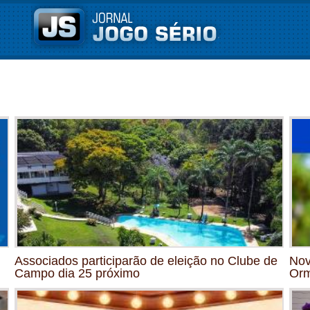
Associados participarão de eleição no Clube de
Nov
Campo dia 25 próximo
Orm