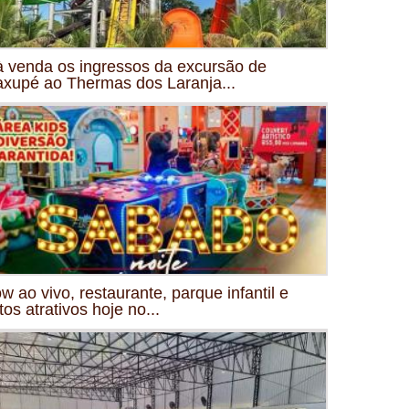
à venda os ingressos da excursão de
xupé ao Thermas dos Laranja...
w ao vivo, restaurante, parque infantil e
tos atrativos hoje no...