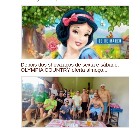
Depois dos showzaços de sexta e sábado,
OLYMPIA COUNTRY oferta almoço...