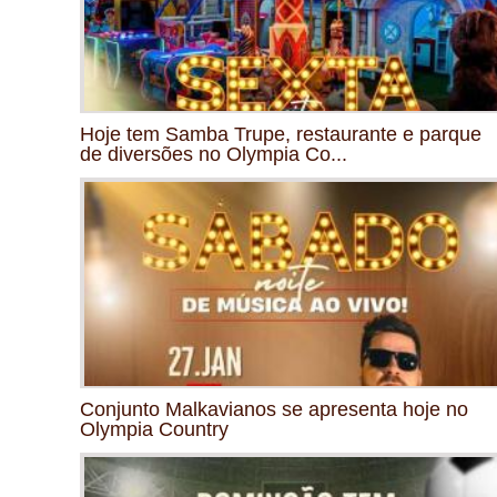
Hoje tem Samba Trupe, restaurante e parque
de diversões no Olympia Co...
Conjunto Malkavianos se apresenta hoje no
Olympia Country