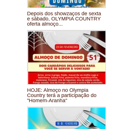
Depois dos showzaços de sexta
e sábado, OLYMPIA COUNTRY
oferta almoço...
HOJE: Almoço no Olympia
Country terá a participação do
"Homem-Aranha"