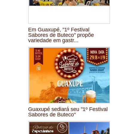
Em Guaxupé, "1º Festival
Sabores de Buteco" propõe
variedade em gastr...
Guaxupé sediará seu "1º Festival
Sabores de Buteco"