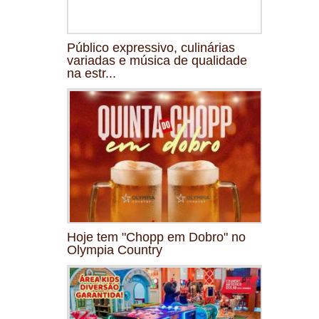
Público expressivo, culinárias
variadas e música de qualidade
na estr...
Hoje tem "Chopp em Dobro" no
Olympia Country