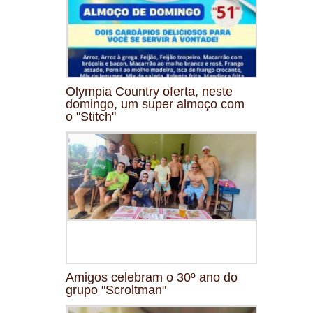
Olympia Country oferta, neste
domingo, um super almoço com
o "Stitch"
Amigos celebram o 30º ano do
grupo "Scroltman"