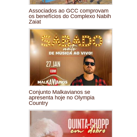
Associados ao GCC comprovam
os benefícios do Complexo Nabih
Zaiat
Conjunto Malkavianos se
apresenta hoje no Olympia
Country