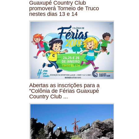
Guaxupé Country Club
promoverá Torneio de Truco
nestes dias 13 e 14
Abertas as inscrições para a
"Colônia de Férias Guaxupé
Country Club ...