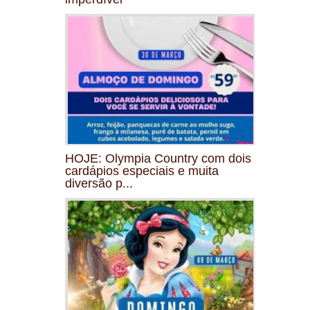
HOJE: Olympia Country com dois
cardápios especiais e muita
diversão p...