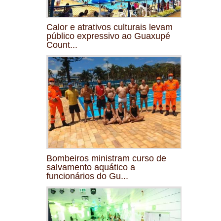
Calor e atrativos culturais levam
público expressivo ao Guaxupé
Count...
Bombeiros ministram curso de
salvamento aquático a
funcionários do Gu...