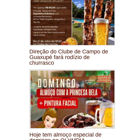
Direção do Clube de Campo de
Guaxupé fará rodízio de
churrasco
Hoje tem almoço especial de