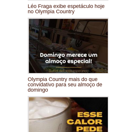
Léo Fraga exibe espetáculo hoje
no Olympia Country
Olympia Country mais do que
convidativo para seu almoço de
domingo