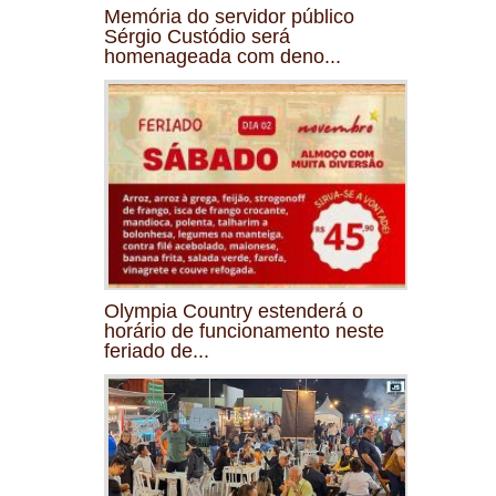
Memória do servidor público
Sérgio Custódio será
homenageada com deno...
Olympia Country estenderá o
horário de funcionamento neste
feriado de...