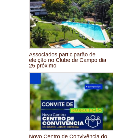
Associados participarão de
eleição no Clube de Campo dia
25 próximo
Novo Centro de Convivência do