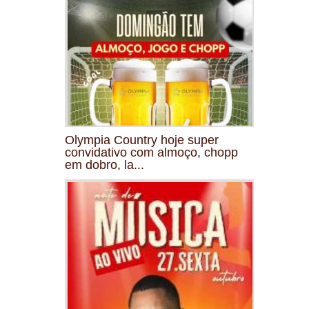
Olympia Country hoje super
convidativo com almoço, chopp
em dobro, la...