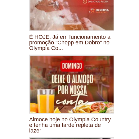
É HOJE: Já em funcionamento a
promoção "Chopp em Dobro" no
Olympia Co...
Almoce hoje no Olympia Country
e tenha uma tarde repleta de
lazer