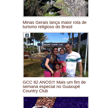
Minas Gerais lança maior rota de
turismo religioso do Brasil
GCC 82 ANOS!!! Mais um fim de
semana especial no Guaxupé
Country Club