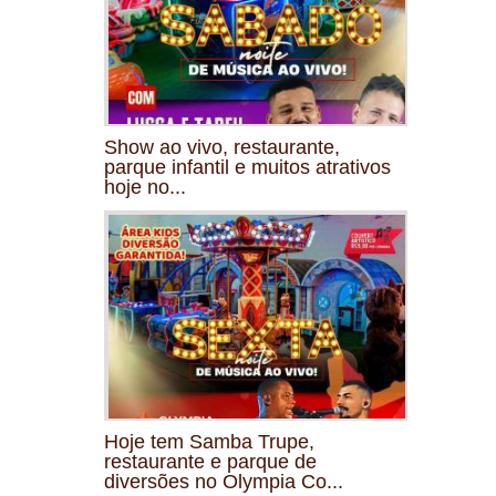
Show ao vivo, restaurante,
parque infantil e muitos atrativos
hoje no...
Hoje tem Samba Trupe,
restaurante e parque de
diversões no Olympia Co...