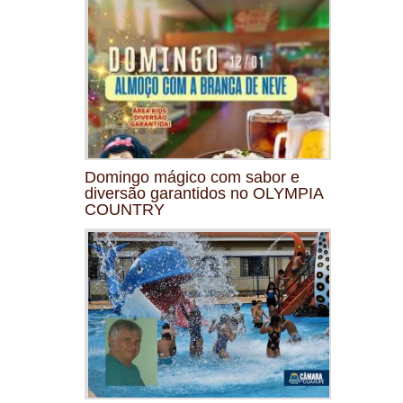
Domingo mágico com sabor e
diversão garantidos no OLYMPIA
COUNTRY