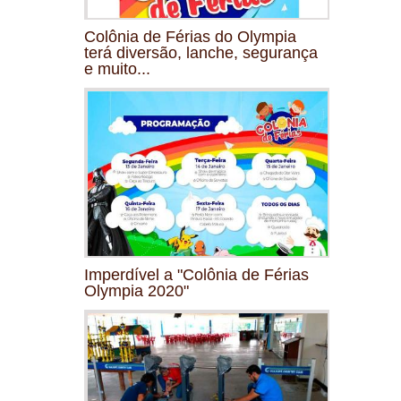
Colônia de Férias do Olympia
terá diversão, lanche, segurança
e muito...
Imperdível a "Colônia de Férias
Olympia 2020"