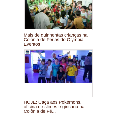
Mais de quinhentas crianças na
Colônia de Férias do Olympia
Eventos
HOJE: Caça aos Pokémons,
oficina de slimes e gincana na
Colônia de Fé...