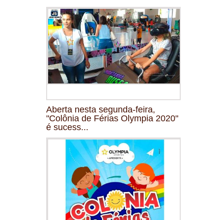
Aberta nesta segunda-feira,
"Colônia de Férias Olympia 2020"
é sucess...