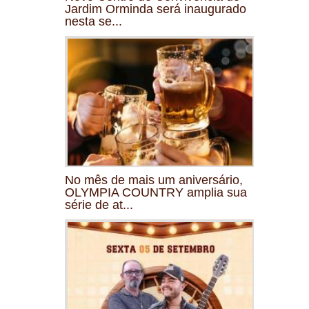
Jardim Orminda será inaugurado
nesta se...
No mês de mais um aniversário,
OLYMPIA COUNTRY amplia sua
série de at...