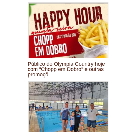
Público do Olympia Country hoje
com "Chopp em Dobro" e outras
promoçõ...