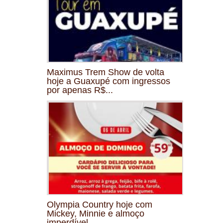
Maximus Trem Show de volta
hoje a Guaxupé com ingressos
por apenas R$...
Olympia Country hoje com
Mickey, Minnie e almoço
imperdível