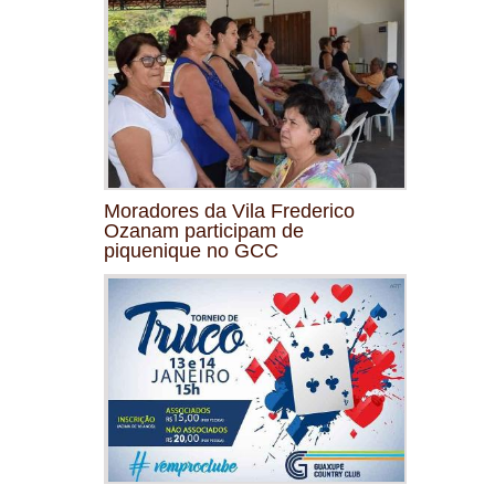
Moradores da Vila Frederico
Ozanam participam de
piquenique no GCC