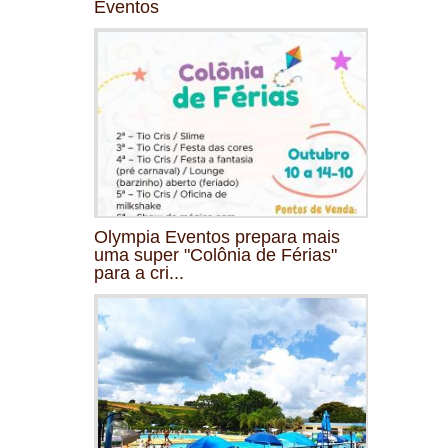
Eventos
Olympia Eventos prepara mais
uma super "Colônia de Férias"
para a cri...