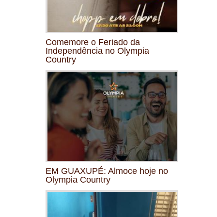
Comemore o Feriado da
Independência no Olympia
Country
EM GUAXUPÉ: Almoce hoje no
Olympia Country