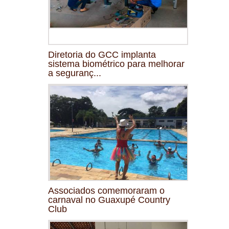
Diretoria do GCC implanta
sistema biométrico para melhorar
a seguranç...
Associados comemoraram o
carnaval no Guaxupé Country
Club