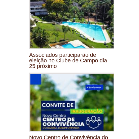
Associados participarão de
eleição no Clube de Campo dia
25 próximo
Novo Centro de Convivência do