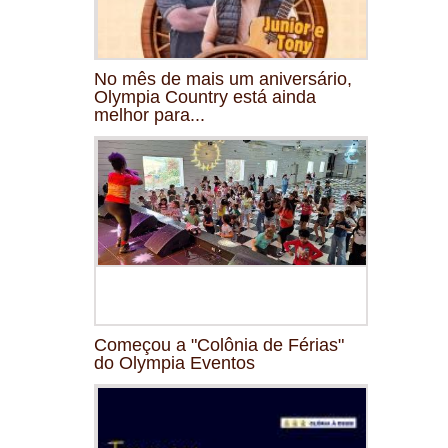
No mês de mais um aniversário,
Olympia Country está ainda
melhor para...
Começou a "Colônia de Férias"
do Olympia Eventos