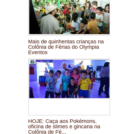
Mais de quinhentas crianças na
Colônia de Férias do Olympia
Eventos
HOJE: Caça aos Pokémons,
oficina de slimes e gincana na
Colônia de Fé...