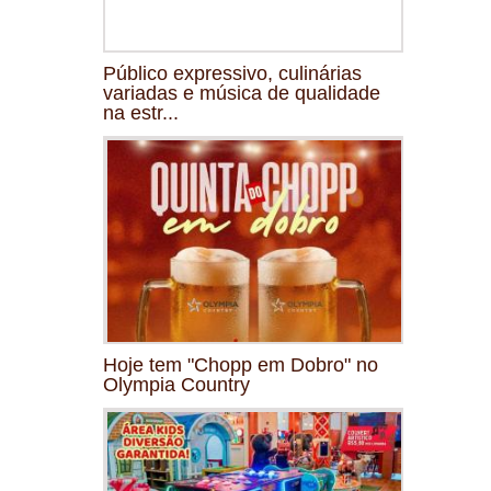
Público expressivo, culinárias
variadas e música de qualidade
na estr...
Hoje tem "Chopp em Dobro" no
Olympia Country