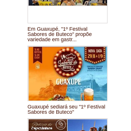
Em Guaxupé, "1º Festival
Sabores de Buteco" propõe
variedade em gastr...
Guaxupé sediará seu "1º Festival
Sabores de Buteco"