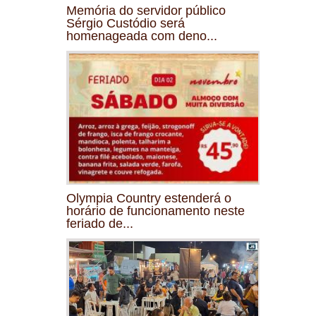
Memória do servidor público
Sérgio Custódio será
homenageada com deno...
Olympia Country estenderá o
horário de funcionamento neste
feriado de...