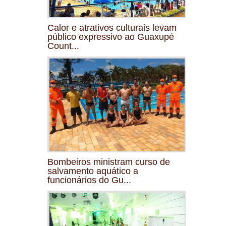
Calor e atrativos culturais levam
público expressivo ao Guaxupé
Count...
Bombeiros ministram curso de
salvamento aquático a
funcionários do Gu...