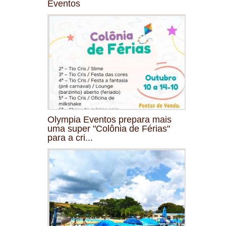
Eventos
Olympia Eventos prepara mais
uma super "Colônia de Férias"
para a cri...