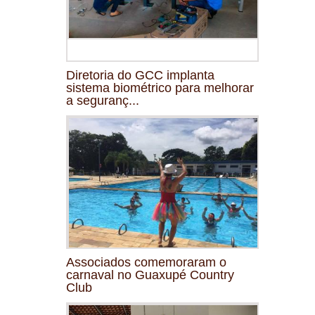
Diretoria do GCC implanta
sistema biométrico para melhorar
a seguranç...
Associados comemoraram o
carnaval no Guaxupé Country
Club