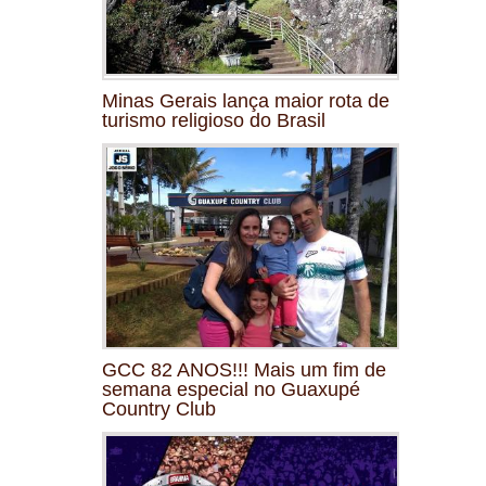
Minas Gerais lança maior rota de
turismo religioso do Brasil
GCC 82 ANOS!!! Mais um fim de
semana especial no Guaxupé
Country Club