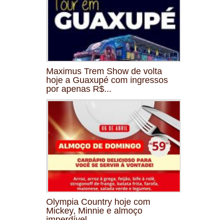
Maximus Trem Show de volta
hoje a Guaxupé com ingressos
por apenas R$...
Olympia Country hoje com
Mickey, Minnie e almoço
imperdível