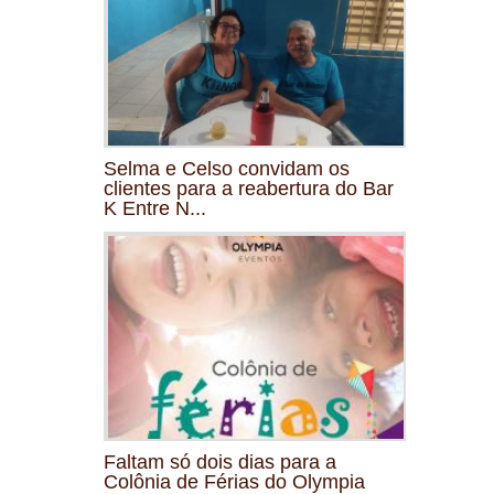
Selma e Celso convidam os
clientes para a reabertura do Bar
K Entre N...
Faltam só dois dias para a
Colônia de Férias do Olympia