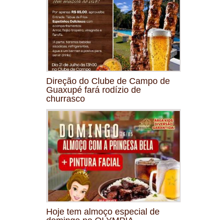
Direção do Clube de Campo de
Guaxupé fará rodízio de
churrasco
Hoje tem almoço especial de