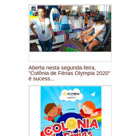
Aberta nesta segunda-feira,
"Colônia de Férias Olympia 2020"
é sucess...