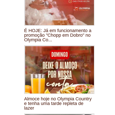
É HOJE: Já em funcionamento a
promoção "Chopp em Dobro" no
Olympia Co...
Almoce hoje no Olympia Country
e tenha uma tarde repleta de
lazer