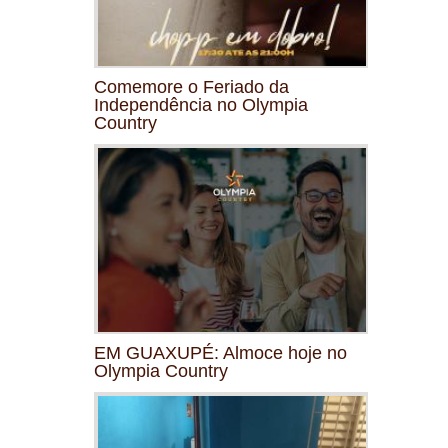
Comemore o Feriado da
Independência no Olympia
Country
EM GUAXUPÉ: Almoce hoje no
Olympia Country