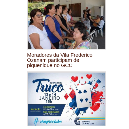
Moradores da Vila Frederico
Ozanam participam de
piquenique no GCC