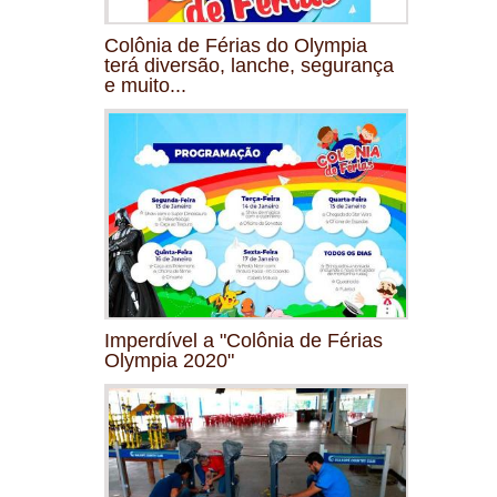
Colônia de Férias do Olympia
terá diversão, lanche, segurança
e muito...
Imperdível a "Colônia de Férias
Olympia 2020"