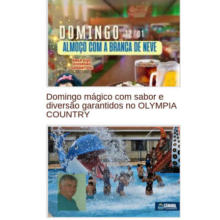
Domingo mágico com sabor e
diversão garantidos no OLYMPIA
COUNTRY