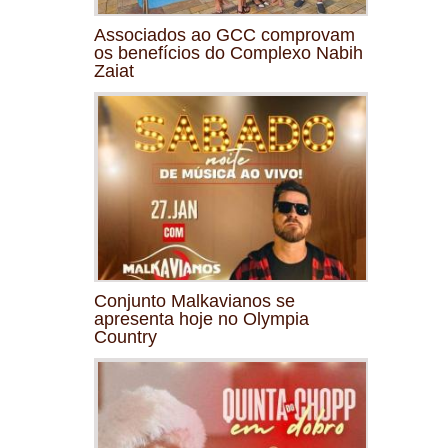
Associados ao GCC comprovam
os benefícios do Complexo Nabih
Zaiat
Conjunto Malkavianos se
apresenta hoje no Olympia
Country