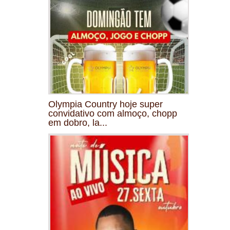
Olympia Country hoje super
convidativo com almoço, chopp
em dobro, la...