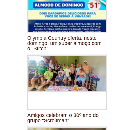
Olympia Country oferta, neste
domingo, um super almoço com
o "Stitch"
Amigos celebram o 30º ano do
grupo "Scroltman"