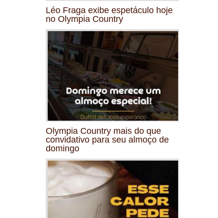
Léo Fraga exibe espetáculo hoje
no Olympia Country
Olympia Country mais do que
convidativo para seu almoço de
domingo