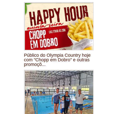
Público do Olympia Country hoje
com "Chopp em Dobro" e outras
promoçõ...