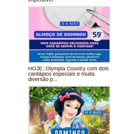
HOJE: Olympia Country com dois
cardápios especiais e muita
diversão p...