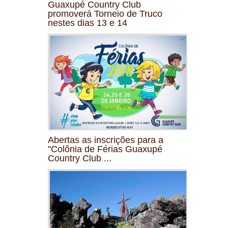
Guaxupé Country Club
promoverá Torneio de Truco
nestes dias 13 e 14
Abertas as inscrições para a
"Colônia de Férias Guaxupé
Country Club ...