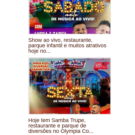
Show ao vivo, restaurante,
parque infantil e muitos atrativos
hoje no...
Hoje tem Samba Trupe,
restaurante e parque de
diversões no Olympia Co...