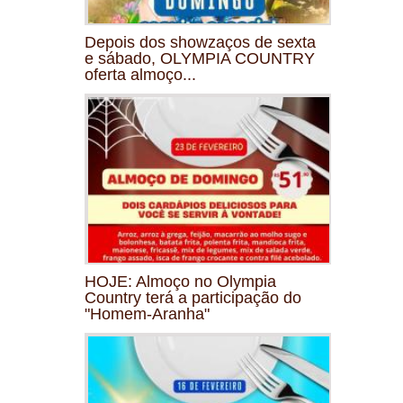
Depois dos showzaços de sexta
e sábado, OLYMPIA COUNTRY
oferta almoço...
HOJE: Almoço no Olympia
Country terá a participação do
"Homem-Aranha"