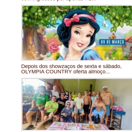
Depois dos showzaços de sexta e sábado,
OLYMPIA COUNTRY oferta almoço...