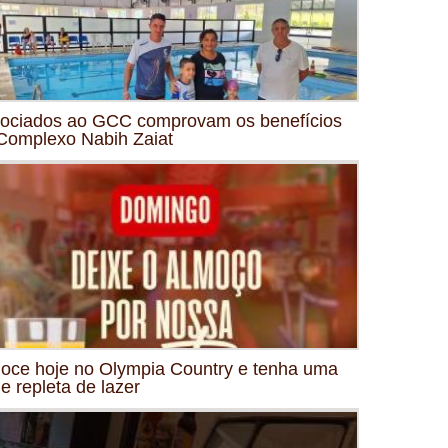
ociados ao GCC comprovam os benefícios
Complexo Nabih Zaiat
oce hoje no Olympia Country e tenha uma
de repleta de lazer