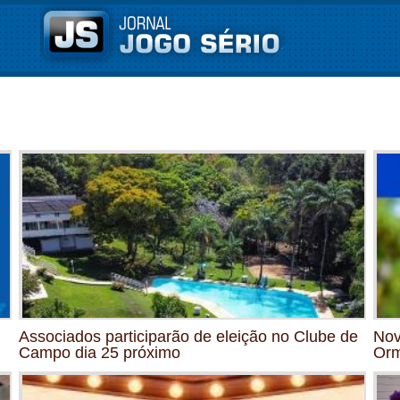
Associados participarão de eleição no Clube de
Nov
Campo dia 25 próximo
Orm