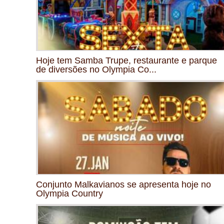
Hoje tem Samba Trupe, restaurante e parque
de diversões no Olympia Co...
Conjunto Malkavianos se apresenta hoje no
Olympia Country