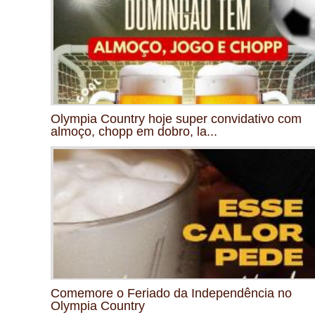
Olympia Country hoje super convidativo com
almoço, chopp em dobro, la...
Comemore o Feriado da Independência no
Olympia Country