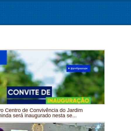
o Centro de Convivência do Jardim
inda será inaugurado nesta se...