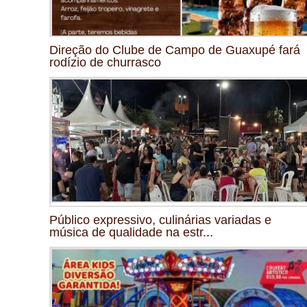
Direção do Clube de Campo de Guaxupé fará
rodízio de churrasco
Público expressivo, culinárias variadas e
música de qualidade na estr...