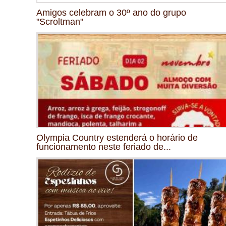
Amigos celebram o 30º ano do grupo
"Scroltman"
Olympia Country estenderá o horário de
funcionamento neste feriado de...