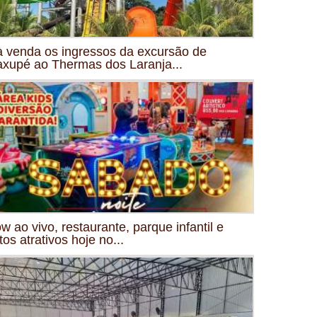
à venda os ingressos da excursão de
xupé ao Thermas dos Laranja...
w ao vivo, restaurante, parque infantil e
tos atrativos hoje no...