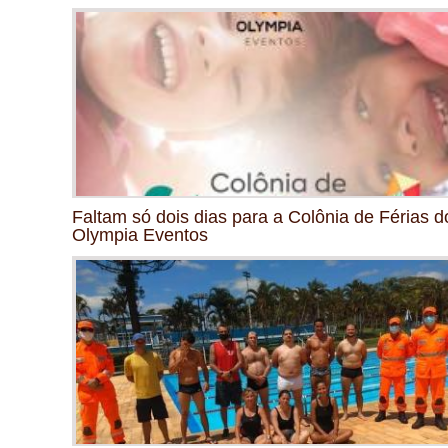
Faltam só dois dias para a Colônia de Férias d
Olympia Eventos