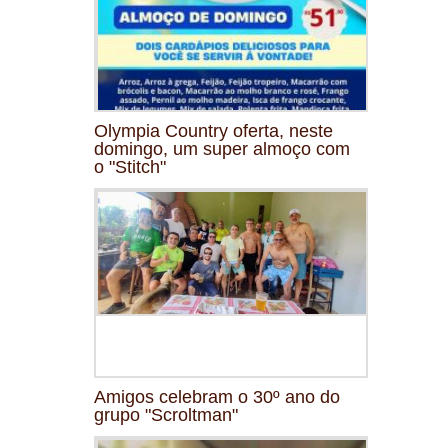
Olympia Country oferta, neste
domingo, um super almoço com
o "Stitch"
Amigos celebram o 30º ano do
grupo "Scroltman"