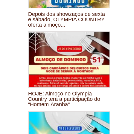
Depois dos showzaços de sexta
e sábado, OLYMPIA COUNTRY
oferta almoço...
HOJE: Almoço no Olympia
Country terá a participação do
"Homem-Aranha"