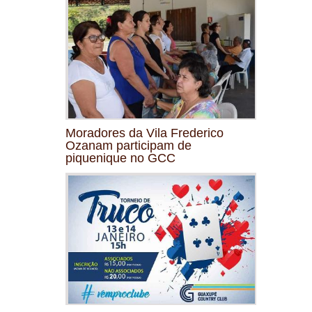
Moradores da Vila Frederico
Ozanam participam de
piquenique no GCC