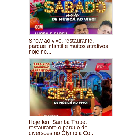
Show ao vivo, restaurante,
parque infantil e muitos atrativos
hoje no...
Hoje tem Samba Trupe,
restaurante e parque de
diversões no Olympia Co...