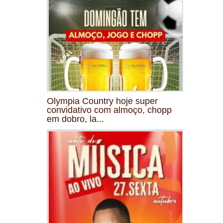
Olympia Country hoje super
convidativo com almoço, chopp
em dobro, la...