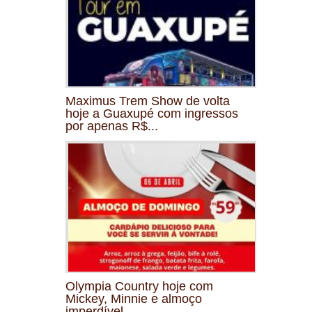
Maximus Trem Show de volta
hoje a Guaxupé com ingressos
por apenas R$...
Olympia Country hoje com
Mickey, Minnie e almoço
imperdível