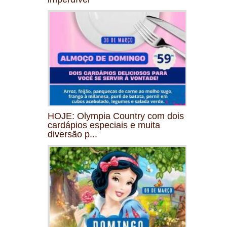
HOJE: Olympia Country com dois
cardápios especiais e muita
diversão p...