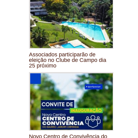
Associados participarão de
eleição no Clube de Campo dia
25 próximo
Novo Centro de Convivência do