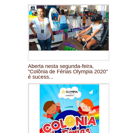
Aberta nesta segunda-feira,
"Colônia de Férias Olympia 2020"
é sucess...