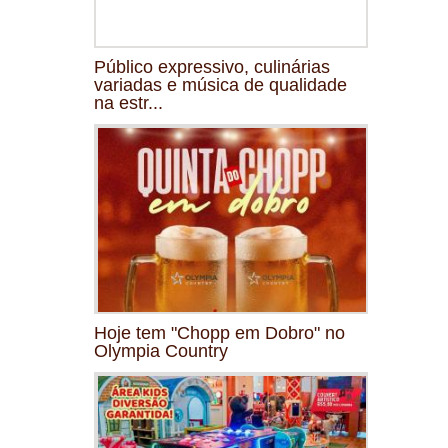
Público expressivo, culinárias
variadas e música de qualidade
na estr...
Hoje tem "Chopp em Dobro" no
Olympia Country