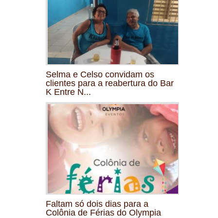
Selma e Celso convidam os
clientes para a reabertura do Bar
K Entre N...
Faltam só dois dias para a
Colônia de Férias do Olympia