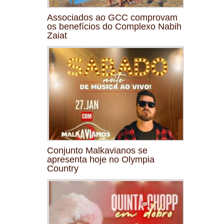
Associados ao GCC comprovam
os benefícios do Complexo Nabih
Zaiat
Conjunto Malkavianos se
apresenta hoje no Olympia
Country