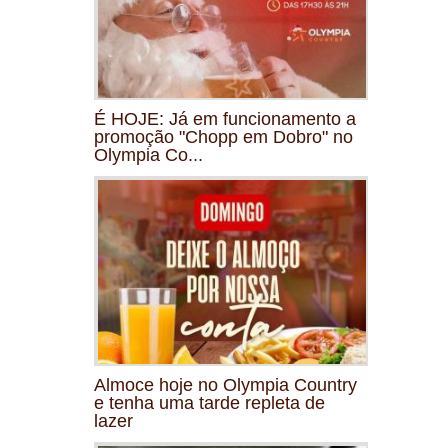
É HOJE: Já em funcionamento a
promoção "Chopp em Dobro" no
Olympia Co...
Almoce hoje no Olympia Country
e tenha uma tarde repleta de
lazer