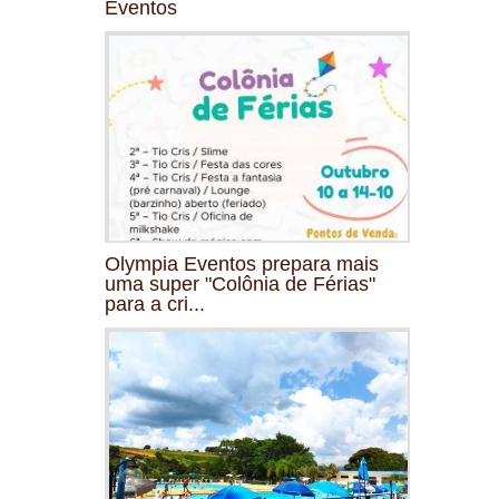
Eventos
Olympia Eventos prepara mais
uma super "Colônia de Férias"
para a cri...