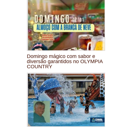
Domingo mágico com sabor e
diversão garantidos no OLYMPIA
COUNTRY