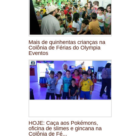
Mais de quinhentas crianças na
Colônia de Férias do Olympia
Eventos
HOJE: Caça aos Pokémons,
oficina de slimes e gincana na
Colônia de Fé...