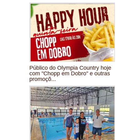
Público do Olympia Country hoje
com "Chopp em Dobro" e outras
promoçõ...