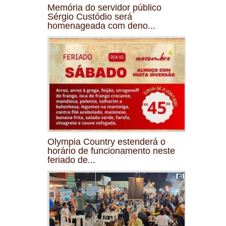
Memória do servidor público
Sérgio Custódio será
homenageada com deno...
Olympia Country estenderá o
horário de funcionamento neste
feriado de...