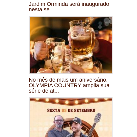
Jardim Orminda será inaugurado
nesta se...
No mês de mais um aniversário,
OLYMPIA COUNTRY amplia sua
série de at...