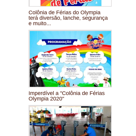
Colônia de Férias do Olympia
terá diversão, lanche, segurança
e muito...
Imperdível a "Colônia de Férias
Olympia 2020"