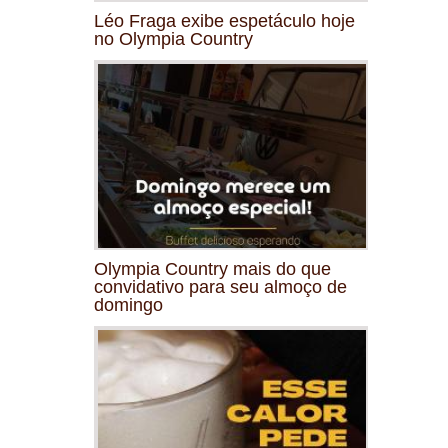
Léo Fraga exibe espetáculo hoje
no Olympia Country
Olympia Country mais do que
convidativo para seu almoço de
domingo