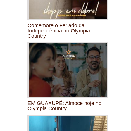
Comemore o Feriado da
Independência no Olympia
Country
EM GUAXUPÉ: Almoce hoje no
Olympia Country