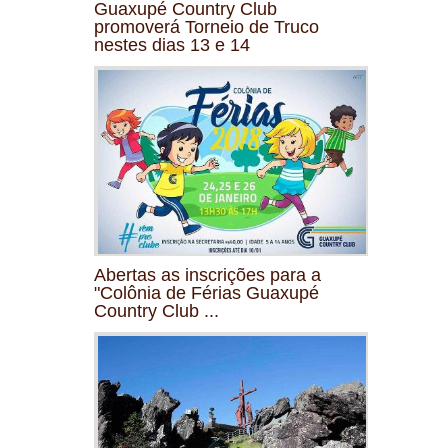
Guaxupé Country Club
promoverá Torneio de Truco
nestes dias 13 e 14
Abertas as inscrições para a
"Colônia de Férias Guaxupé
Country Club ...