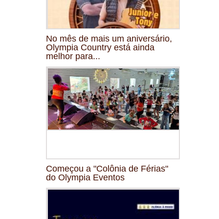
No mês de mais um aniversário,
Olympia Country está ainda
melhor para...
Começou a "Colônia de Férias"
do Olympia Eventos