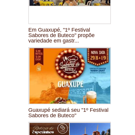
Em Guaxupé, "1º Festival
Sabores de Buteco" propõe
variedade em gastr...
Guaxupé sediará seu "1º Festival
Sabores de Buteco"