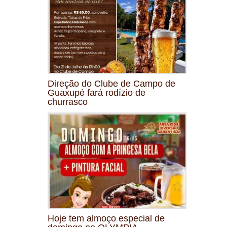
Direção do Clube de Campo de
Guaxupé fará rodízio de
churrasco
Hoje tem almoço especial de