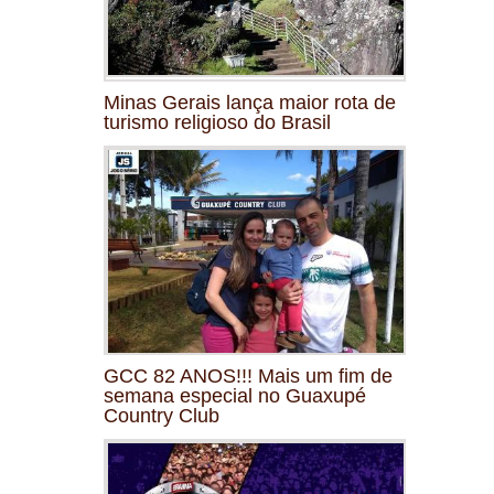
Minas Gerais lança maior rota de
turismo religioso do Brasil
GCC 82 ANOS!!! Mais um fim de
semana especial no Guaxupé
Country Club