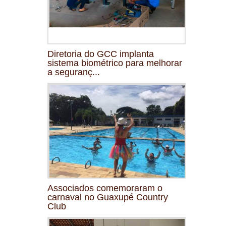
Diretoria do GCC implanta
sistema biométrico para melhorar
a seguranç...
Associados comemoraram o
carnaval no Guaxupé Country
Club