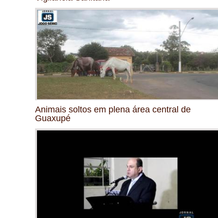
Animais soltos em plena área central de
Guaxupé