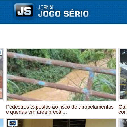
Pedestres expostos ao risco de atropelamentos
Gal
e quedas em área precár...
con