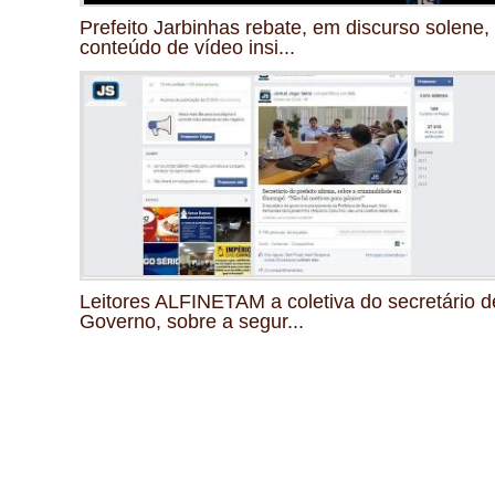
Prefeito Jarbinhas rebate, em discurso solene,
conteúdo de vídeo insi...
Leitores ALFINETAM a coletiva do secretário d
Governo, sobre a segur...