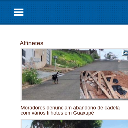
Alfinetes
Moradores denunciam abandono de cadela
com vários filhotes em Guaxupé