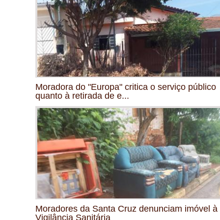
Moradora do "Europa" critica o serviço público
quanto à retirada de e...
Moradores da Santa Cruz denunciam imóvel à
Vigilância Sanitária