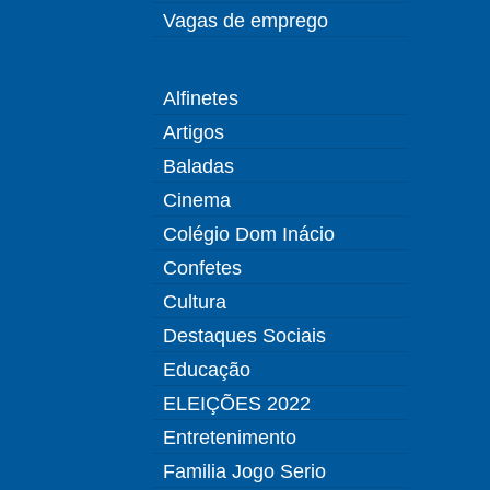
Vagas de emprego
Alfinetes
Artigos
Baladas
Cinema
Colégio Dom Inácio
Confetes
Cultura
Destaques Sociais
Educação
ELEIÇÕES 2022
Entretenimento
Familia Jogo Serio