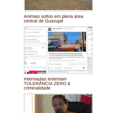
Animais soltos em plena área
central de Guaxupé
Internautas externam
TOLERÂNCIA ZERO à
criminalidade