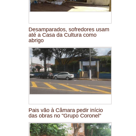
Desamparados, sofredores usam
até a Casa da Cultura como
abrigo
Pais vão à Câmara pedir início
das obras no "Grupo Coronel"