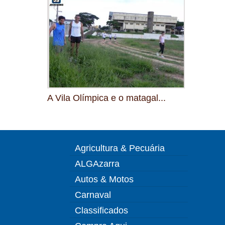
A Vila Olímpica e o matagal...
Agricultura & Pecuária
ALGAzarra
Autos & Motos
Carnaval
Classificados