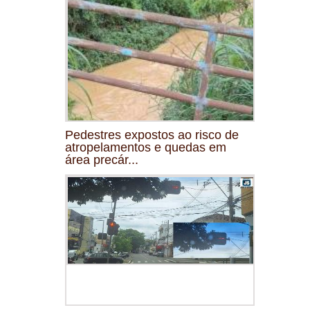
Pedestres expostos ao risco de
atropelamentos e quedas em
área precár...