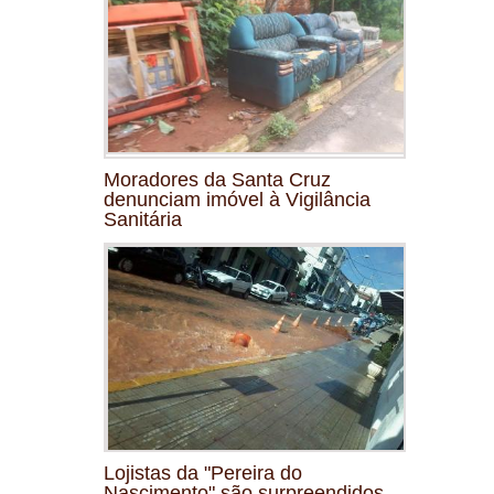
Moradores da Santa Cruz
denunciam imóvel à Vigilância
Sanitária
Lojistas da "Pereira do
Nascimento" são surpreendidos