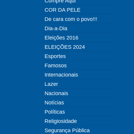
Compre Aqui
COR DA PELE
De cara com o povo!!!
Dia-a-Dia
Eleições 2016
ELEIÇÕES 2024
Esportes
Famosos
Internacionais
Lazer
Nacionais
Notícias
Políticas
Religiosidade
Segurança Pública