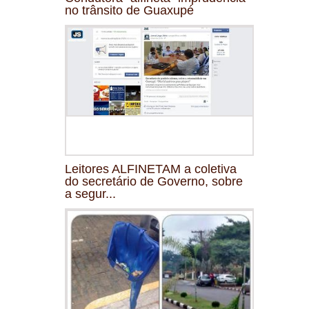
no trânsito de Guaxupé
Leitores ALFINETAM a coletiva
do secretário de Governo, sobre
a segur...