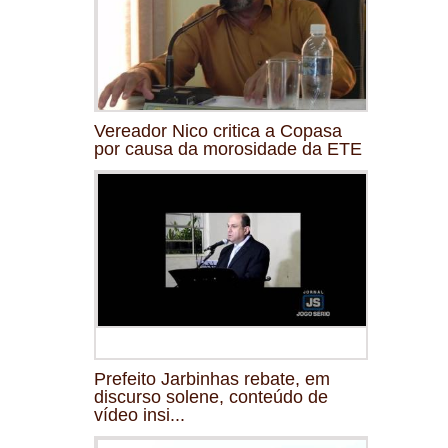
Vereador Nico critica a Copasa
por causa da morosidade da ETE
Prefeito Jarbinhas rebate, em
discurso solene, conteúdo de
vídeo insi...