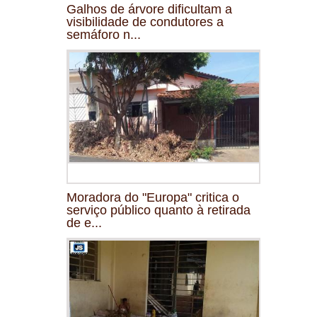
Galhos de árvore dificultam a
visibilidade de condutores a
semáforo n...
Moradora do "Europa" critica o
serviço público quanto à retirada
de e...