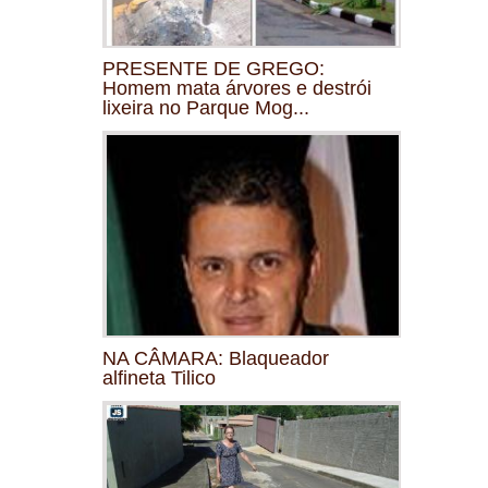
PRESENTE DE GREGO:
Homem mata árvores e destrói
lixeira no Parque Mog...
NA CÂMARA: Blaqueador
alfineta Tilico