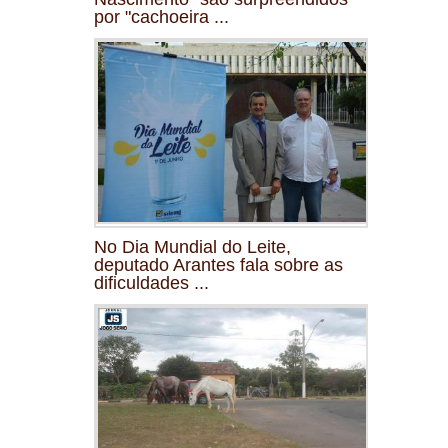
por "cachoeira ...
No Dia Mundial do Leite,
deputado Arantes fala sobre as
dificuldades ...