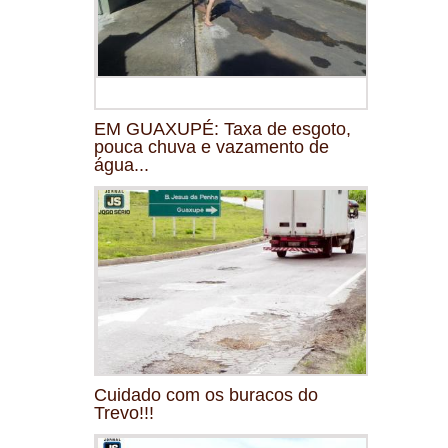
EM GUAXUPÉ: Taxa de esgoto,
pouca chuva e vazamento de
água...
Cuidado com os buracos do
Trevo!!!