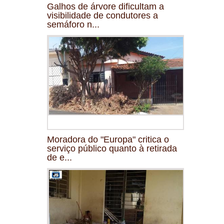
Galhos de árvore dificultam a
visibilidade de condutores a
semáforo n...
Moradora do "Europa" critica o
serviço público quanto à retirada
de e...