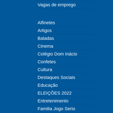
Vagas de emprego
Alfinetes
Artigos
Baladas
Cinema
Colégio Dom Inácio
Confetes
Cultura
Destaques Sociais
Educação
ELEIÇÕES 2022
Entretenimento
Familia Jogo Serio