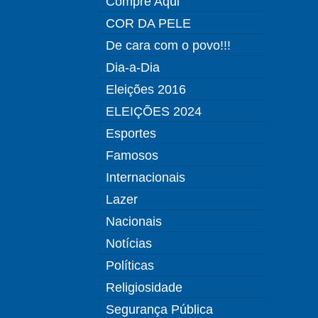
Compre Aqui
COR DA PELE
De cara com o povo!!!
Dia-a-Dia
Eleições 2016
ELEIÇÕES 2024
Esportes
Famosos
Internacionais
Lazer
Nacionais
Notícias
Políticas
Religiosidade
Segurança Pública