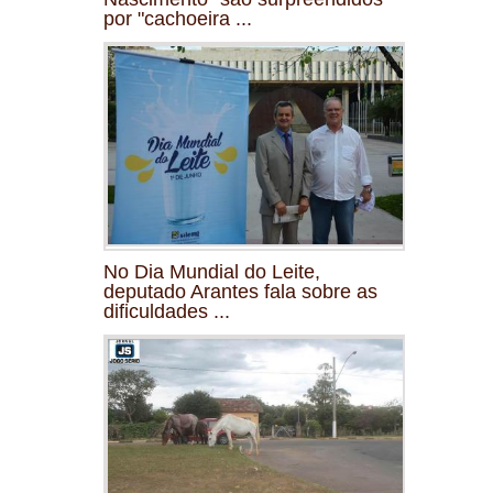
por "cachoeira ...
No Dia Mundial do Leite,
deputado Arantes fala sobre as
dificuldades ...