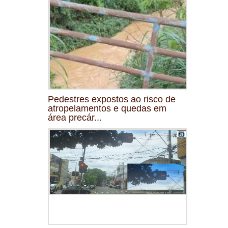
Pedestres expostos ao risco de
atropelamentos e quedas em
área precár...