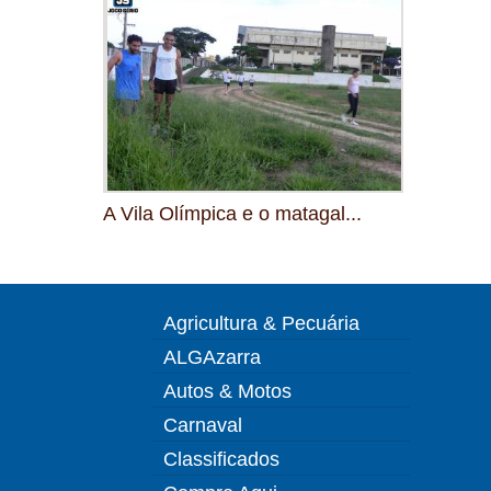
A Vila Olímpica e o matagal...
Agricultura & Pecuária
ALGAzarra
Autos & Motos
Carnaval
Classificados