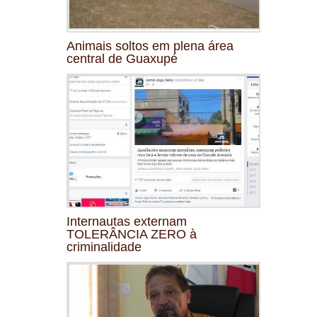
Animais soltos em plena área
central de Guaxupé
Internautas externam
TOLERÂNCIA ZERO à
criminalidade