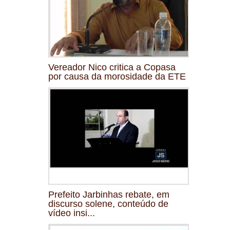
Vereador Nico critica a Copasa
por causa da morosidade da ETE
Prefeito Jarbinhas rebate, em
discurso solene, conteúdo de
vídeo insi...