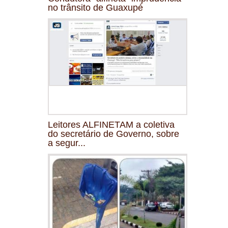
no trânsito de Guaxupé
Leitores ALFINETAM a coletiva
do secretário de Governo, sobre
a segur...