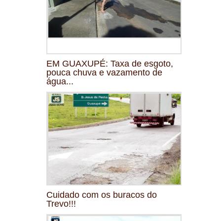
EM GUAXUPÉ: Taxa de esgoto,
pouca chuva e vazamento de
água...
Cuidado com os buracos do
Trevo!!!