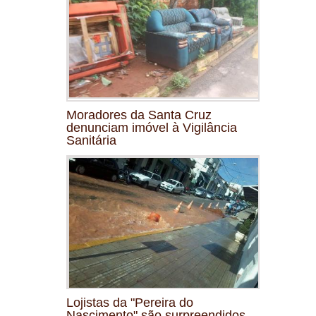
Moradores da Santa Cruz
denunciam imóvel à Vigilância
Sanitária
Lojistas da "Pereira do
Nascimento" são surpreendidos