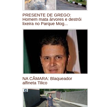
PRESENTE DE GREGO:
Homem mata árvores e destrói
lixeira no Parque Mog...
NA CÂMARA: Blaqueador
alfineta Tilico