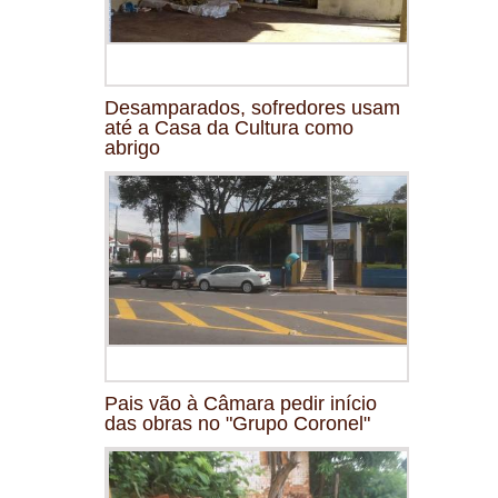
Desamparados, sofredores usam
até a Casa da Cultura como
abrigo
Pais vão à Câmara pedir início
das obras no "Grupo Coronel"