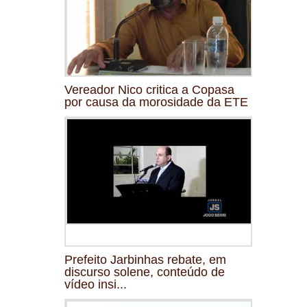
Vereador Nico critica a Copasa
por causa da morosidade da ETE
Prefeito Jarbinhas rebate, em
discurso solene, conteúdo de
vídeo insi...