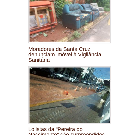
Moradores da Santa Cruz
denunciam imóvel à Vigilância
Sanitária
Lojistas da "Pereira do
Nascimento" são surpreendidos