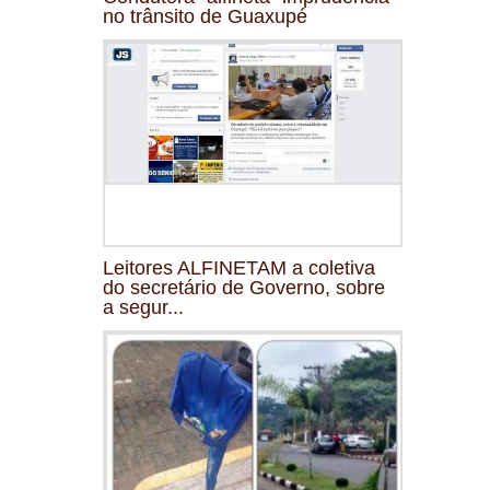
no trânsito de Guaxupé
Leitores ALFINETAM a coletiva
do secretário de Governo, sobre
a segur...