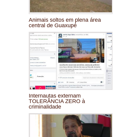
Animais soltos em plena área
central de Guaxupé
Internautas externam
TOLERÂNCIA ZERO à
criminalidade