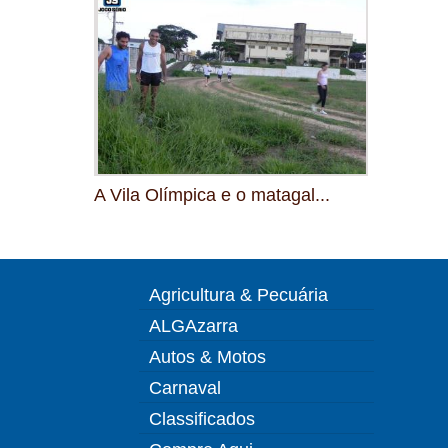
A Vila Olímpica e o matagal...
Agricultura & Pecuária
ALGAzarra
Autos & Motos
Carnaval
Classificados