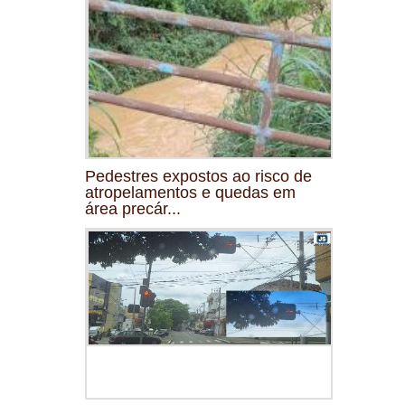
Pedestres expostos ao risco de
atropelamentos e quedas em
área precár...