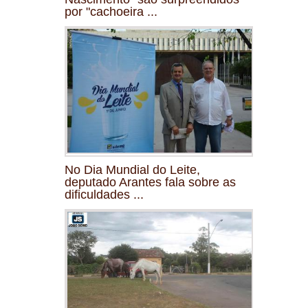
por "cachoeira ...
No Dia Mundial do Leite,
deputado Arantes fala sobre as
dificuldades ...