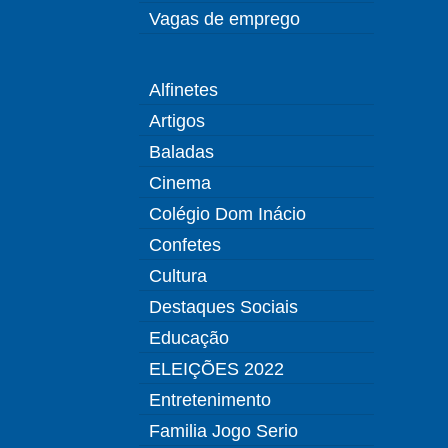
Vagas de emprego
Alfinetes
Artigos
Baladas
Cinema
Colégio Dom Inácio
Confetes
Cultura
Destaques Sociais
Educação
ELEIÇÕES 2022
Entretenimento
Familia Jogo Serio