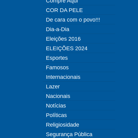
Compre Aqui
COR DA PELE
De cara com o povo!!!
Dia-a-Dia
Eleições 2016
ELEIÇÕES 2024
Esportes
Famosos
Internacionais
Lazer
Nacionais
Notícias
Políticas
Religiosidade
Segurança Pública