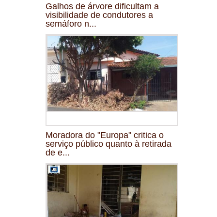
Galhos de árvore dificultam a
visibilidade de condutores a
semáforo n...
Moradora do "Europa" critica o
serviço público quanto à retirada
de e...