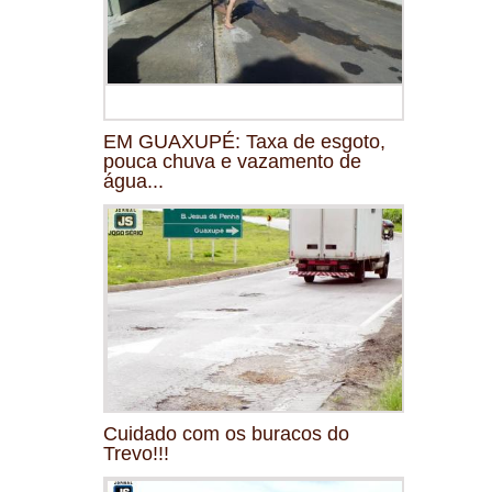
EM GUAXUPÉ: Taxa de esgoto,
pouca chuva e vazamento de
água...
Cuidado com os buracos do
Trevo!!!