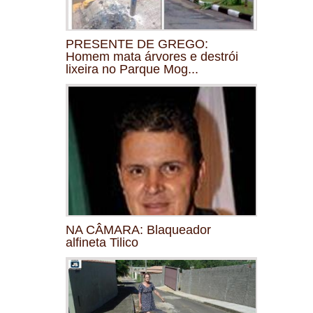
PRESENTE DE GREGO:
Homem mata árvores e destrói
lixeira no Parque Mog...
NA CÂMARA: Blaqueador
alfineta Tilico