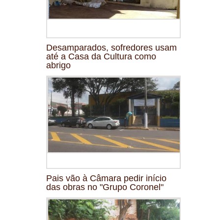
Desamparados, sofredores usam
até a Casa da Cultura como
abrigo
Pais vão à Câmara pedir início
das obras no "Grupo Coronel"